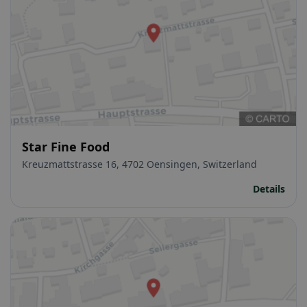
Star Fine Food
Kreuzmattstrasse 16, 4702 Oensingen, Switzerland
Details