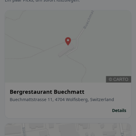
Bergrestaurant Buechmatt
Buechmattstrasse 11, 4704 Wolfisberg, Switzerland
Details