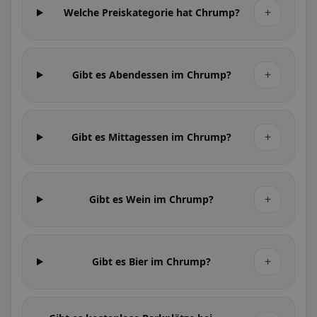
+
Welche Preiskategorie hat Chrump?
+
Gibt es Abendessen im Chrump?
+
Gibt es Mittagessen im Chrump?
+
Gibt es Wein im Chrump?
+
Gibt es Bier im Chrump?