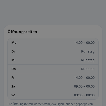
Öffnungszeiten
Mo
14:00 – 00:00
Di
Ruhetag
Mi
Ruhetag
Do
Ruhetag
Fr
14:00 – 00:00
Sa
09:00 – 00:00
So
09:00 – 00:00
Die Öffnungszeiten werden vom jeweiligen Inhaber gepflegt, von