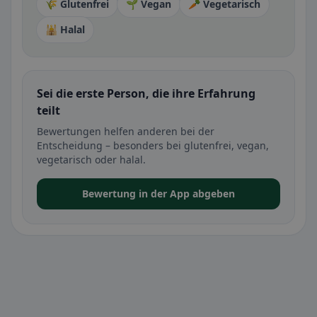
🌾 Glutenfrei
🌱 Vegan
🥕 Vegetarisch
🕌 Halal
Sei die erste Person, die ihre Erfahrung
teilt
Bewertungen helfen anderen bei der
Entscheidung – besonders bei glutenfrei, vegan,
vegetarisch oder halal.
Bewertung in der App abgeben