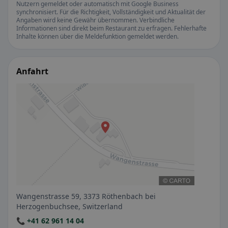
Nutzern gemeldet oder automatisch mit Google Business
synchronisiert. Für die Richtigkeit, Vollständigkeit und Aktualität der
Angaben wird keine Gewähr übernommen. Verbindliche
Informationen sind direkt beim Restaurant zu erfragen. Fehlerhafte
Inhalte können über die Meldefunktion gemeldet werden.
Anfahrt
Wangenstrasse 59, 3373 Röthenbach bei
Herzogenbuchsee, Switzerland
📞 +41 62 961 14 04