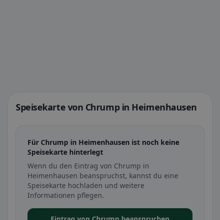
Speisekarte von Chrump in Heimenhausen
Für Chrump in Heimenhausen ist noch keine
Speisekarte hinterlegt
Wenn du den Eintrag von Chrump in
Heimenhausen beanspruchst, kannst du eine
Speisekarte hochladen und weitere
Informationen pflegen.
Eintrag von Chrump beanspruchen