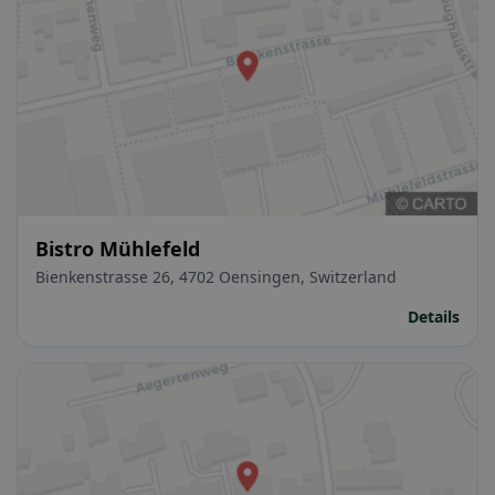
Bistro Mühlefeld
Bienkenstrasse 26, 4702 Oensingen, Switzerland
Details