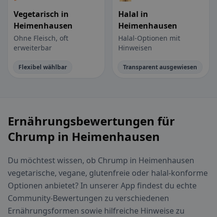
Vegetarisch in
Halal in
Heimenhausen
Heimenhausen
Ohne Fleisch, oft
Halal-Optionen mit
erweiterbar
Hinweisen
Flexibel wählbar
Transparent ausgewiesen
Ernährungsbewertungen für
Chrump in Heimenhausen
Du möchtest wissen, ob Chrump in Heimenhausen
vegetarische, vegane, glutenfreie oder halal-konforme
Optionen anbietet? In unserer App findest du echte
Community-Bewertungen zu verschiedenen
Ernährungsformen sowie hilfreiche Hinweise zu