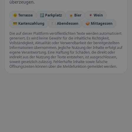
überzeugen.
🌞 Terrasse
🅿️ Parkplatz
🍺 Bier
🍷 Wein
💳 Kartenzahlung
🍽️ Abendessen
🥪 Mittagessen
Die auf dieser Plattform veröffentlichten Texte werden automatisiert
generiert. Es wird keine Gewähr für die inhaltliche Richtigkeit,
Vollständigkeit, Aktualität oder Verwendbarkeit der bereitgestellten
Informationen übernommen. Jegliche Nutzung der Inhalte erfolgt auf
eigene Verantwortung. Eine Haftung für Schäden, die direkt oder
indirekt aus der Nutzung der Texte entstehen, ist ausgeschlossen,
soweit gesetzlich zulässig. Fehlerhafte Inhalte sowie falsche
Öffnungszeiten können über die Meldefunktion gemeldet werden.