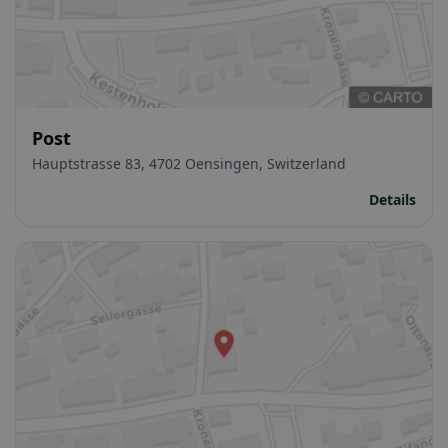
Post
Hauptstrasse 83, 4702 Oensingen, Switzerland
Details