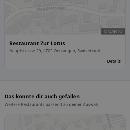
Restaurant Zur Lotus
Hauptstrasse 29, 4702 Oensingen, Switzerland
Details
Das könnte dir auch gefallen
Weitere Restaurants passend zu deiner Auswahl