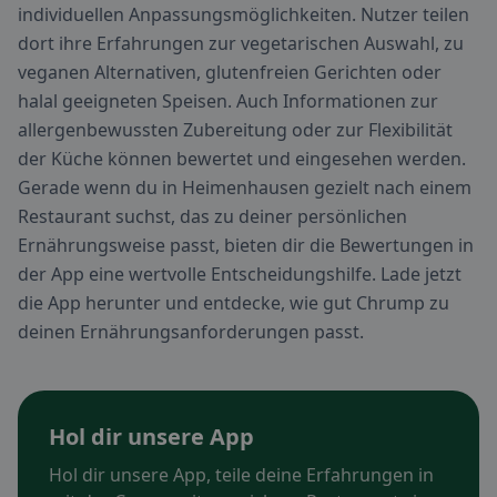
individuellen Anpassungsmöglichkeiten. Nutzer teilen
dort ihre Erfahrungen zur vegetarischen Auswahl, zu
veganen Alternativen, glutenfreien Gerichten oder
halal geeigneten Speisen. Auch Informationen zur
allergenbewussten Zubereitung oder zur Flexibilität
der Küche können bewertet und eingesehen werden.
Gerade wenn du in Heimenhausen gezielt nach einem
Restaurant suchst, das zu deiner persönlichen
Ernährungsweise passt, bieten dir die Bewertungen in
der App eine wertvolle Entscheidungshilfe. Lade jetzt
die App herunter und entdecke, wie gut Chrump zu
deinen Ernährungsanforderungen passt.
Hol dir unsere App
Hol dir unsere App, teile deine Erfahrungen in