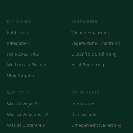
ENTDECKEN
ERNÄHRUNG
Entdecken
Vegane Ernährung
Kategorien
Vegetarische Ernährung
Für Restaurants
Glutenfreie Ernährung
Werben auf Swipein
Halal Ernährung
Über SwipeIn
WAS IST...?
RECHTLICHES
Was ist Vegan?
Impressum
Was ist Vegetarisch?
Datenschutz
Was ist Glutenfrei?
Urheberrechtsverletzung