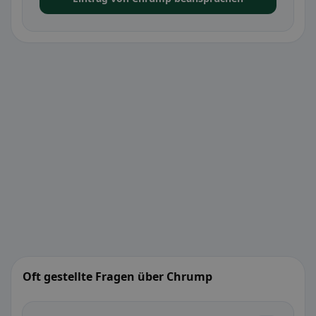
Oft gestellte Fragen über Chrump