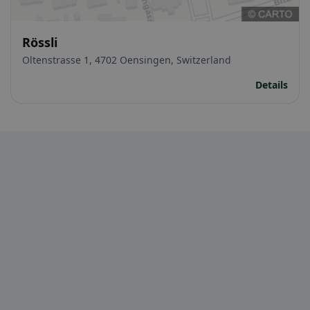
Rössli
Oltenstrasse 1, 4702 Oensingen, Switzerland
Details