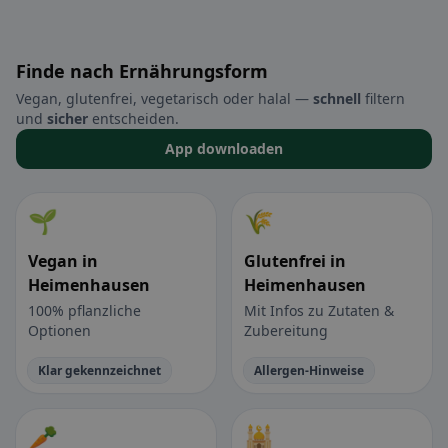
Finde nach Ernährungsform
Vegan, glutenfrei, vegetarisch oder halal —
schnell
filtern
und
sicher
entscheiden.
App downloaden
🌱
🌾
Vegan in
Glutenfrei in
Heimenhausen
Heimenhausen
100% pflanzliche
Mit Infos zu Zutaten &
Optionen
Zubereitung
Klar gekennzeichnet
Allergen-Hinweise
🥕
🕌