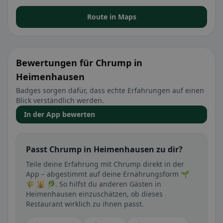
Route in Maps
Bewertungen für Chrump in
Heimenhausen
Badges sorgen dafür, dass echte Erfahrungen auf einen
Blick verständlich werden.
In der App bewerten
Passt Chrump in Heimenhausen zu dir?
Teile deine Erfahrung mit Chrump direkt in der
App – abgestimmt auf deine Ernährungsform 🌱
🌾 🕌 🥬. So hilfst du anderen Gästen in
Heimenhausen einzuschätzen, ob dieses
Restaurant wirklich zu ihnen passt.