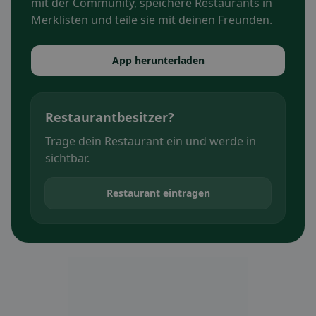
mit der Community, speichere Restaurants in
Merklisten und teile sie mit deinen Freunden.
App herunterladen
Restaurantbesitzer?
Trage dein Restaurant ein und werde in
sichtbar.
Restaurant eintragen