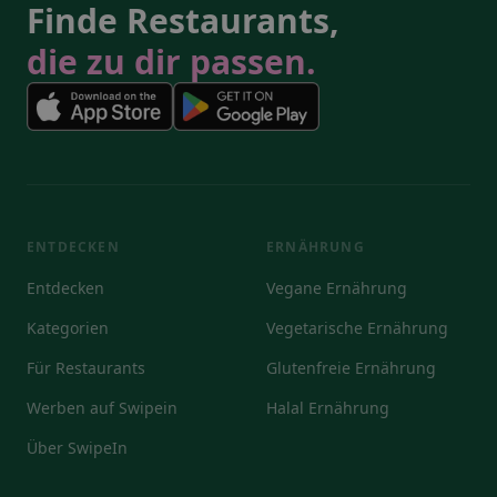
Finde Restaurants,
die zu dir passen.
ENTDECKEN
ERNÄHRUNG
Entdecken
Vegane Ernährung
Kategorien
Vegetarische Ernährung
Für Restaurants
Glutenfreie Ernährung
Werben auf Swipein
Halal Ernährung
Über SwipeIn