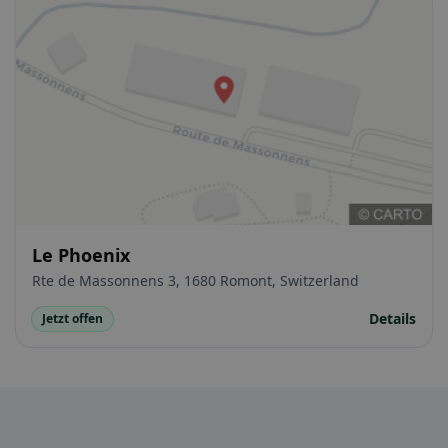
Le Phoenix
Rte de Massonnens 3, 1680 Romont, Switzerland
Details
Jetzt offen