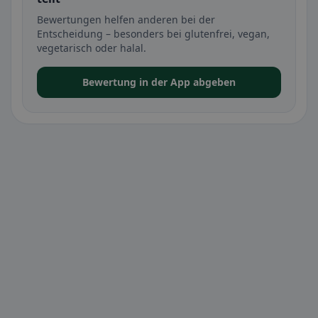
Bewertungen helfen anderen bei der
Entscheidung – besonders bei glutenfrei, vegan,
vegetarisch oder halal.
Bewertung in der App abgeben