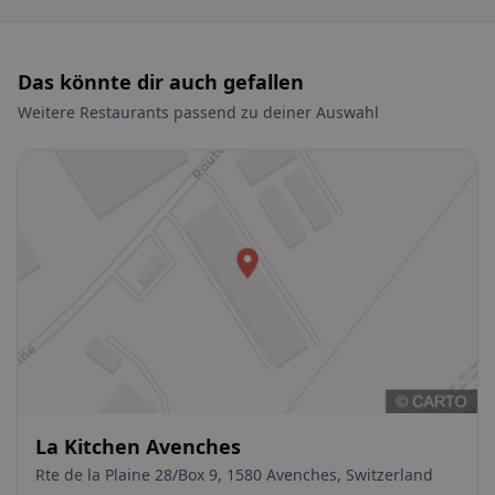
Das könnte dir auch gefallen
Weitere Restaurants passend zu deiner Auswahl
La Kitchen Avenches
Rte de la Plaine 28/Box 9, 1580 Avenches, Switzerland