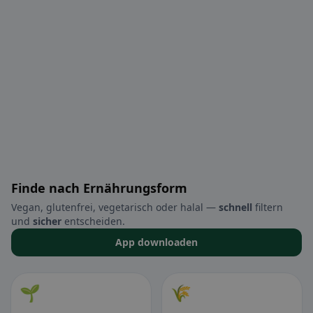
Finde nach Ernährungsform
Vegan, glutenfrei, vegetarisch oder halal —
schnell
filtern
und
sicher
entscheiden.
App downloaden
🌱
🌾