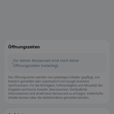
Öffnungszeiten
Für dieses Restaurant sind noch keine
ℹ️
Öffnungszeiten hinterlegt.
Die Öffnungszeiten werden vom jeweiligen Inhaber gepflegt, von
Nutzern gemeldet oder automatisch mit Google Business
synchronisiert. Für die Richtigkeit, Vollständigkeit und Aktualität der
Angaben wird keine Gewähr übernommen. Verbindliche
Informationen sind direkt beim Restaurant zu erfragen. Fehlerhafte
Inhalte können über die Meldefunktion gemeldet werden.