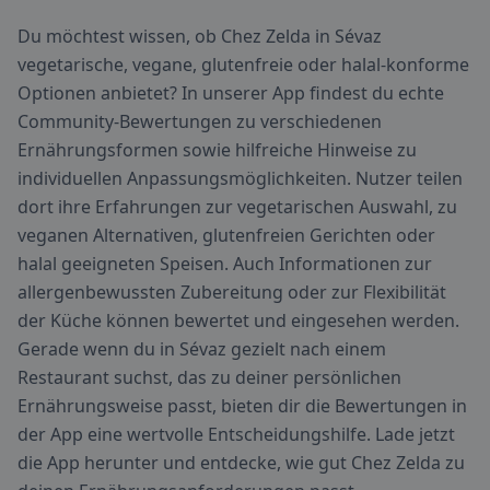
Du möchtest wissen, ob Chez Zelda in Sévaz
vegetarische, vegane, glutenfreie oder halal-konforme
Optionen anbietet? In unserer App findest du echte
Community-Bewertungen zu verschiedenen
Ernährungsformen sowie hilfreiche Hinweise zu
individuellen Anpassungsmöglichkeiten. Nutzer teilen
dort ihre Erfahrungen zur vegetarischen Auswahl, zu
veganen Alternativen, glutenfreien Gerichten oder
halal geeigneten Speisen. Auch Informationen zur
allergenbewussten Zubereitung oder zur Flexibilität
der Küche können bewertet und eingesehen werden.
Gerade wenn du in Sévaz gezielt nach einem
Restaurant suchst, das zu deiner persönlichen
Ernährungsweise passt, bieten dir die Bewertungen in
der App eine wertvolle Entscheidungshilfe. Lade jetzt
die App herunter und entdecke, wie gut Chez Zelda zu