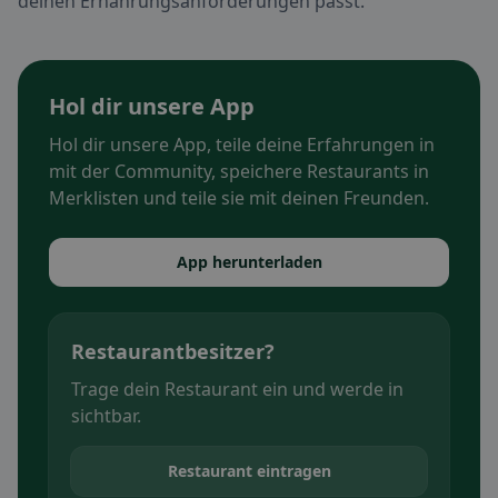
deinen Ernährungsanforderungen passt.
Hol dir unsere App
Hol dir unsere App, teile deine Erfahrungen in
mit der Community, speichere Restaurants in
Merklisten und teile sie mit deinen Freunden.
App herunterladen
Restaurantbesitzer?
Trage dein Restaurant ein und werde in
sichtbar.
Restaurant eintragen