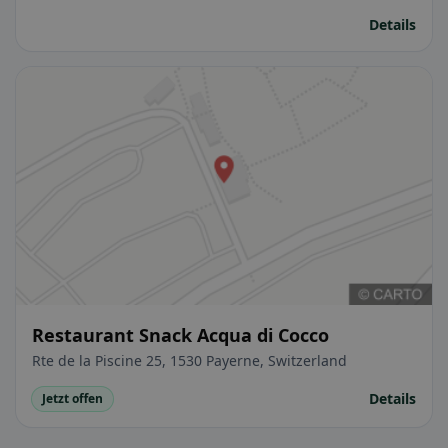
Details
Restaurant Snack Acqua di Cocco
Rte de la Piscine 25, 1530 Payerne, Switzerland
Details
Jetzt offen