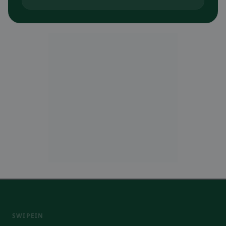
SWIPEIN