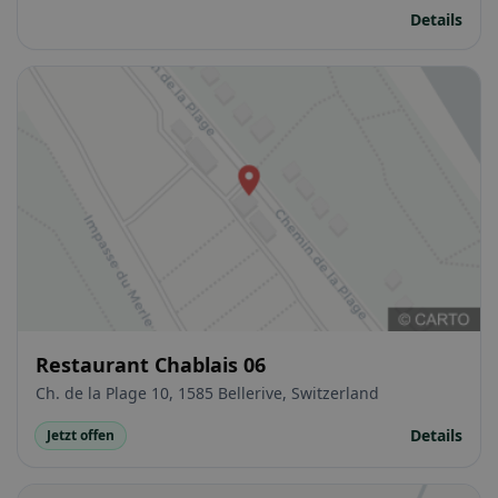
Details
Restaurant Chablais 06
Ch. de la Plage 10, 1585 Bellerive, Switzerland
Details
Jetzt offen