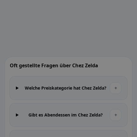
Oft gestellte Fragen über Chez Zelda
+
Welche Preiskategorie hat Chez Zelda?
+
Gibt es Abendessen im Chez Zelda?