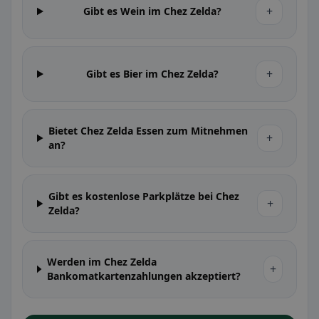
+
Gibt es Wein im Chez Zelda?
+
Gibt es Bier im Chez Zelda?
Bietet Chez Zelda Essen zum Mitnehmen
+
an?
Gibt es kostenlose Parkplätze bei Chez
+
Zelda?
Werden im Chez Zelda
+
Bankomatkartenzahlungen akzeptiert?