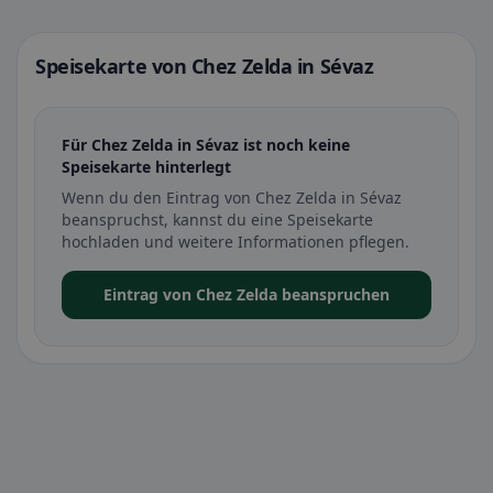
Speisekarte von Chez Zelda in Sévaz
Für Chez Zelda in Sévaz ist noch keine
Speisekarte hinterlegt
Wenn du den Eintrag von Chez Zelda in Sévaz
beanspruchst, kannst du eine Speisekarte
hochladen und weitere Informationen pflegen.
Eintrag von Chez Zelda beanspruchen