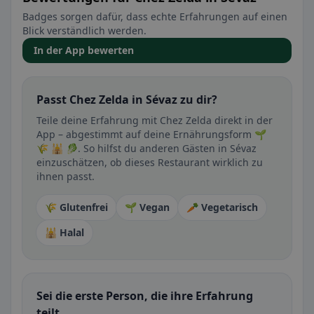
Badges sorgen dafür, dass echte Erfahrungen auf einen
Blick verständlich werden.
In der App bewerten
Passt Chez Zelda in Sévaz zu dir?
Teile deine Erfahrung mit Chez Zelda direkt in der
App – abgestimmt auf deine Ernährungsform 🌱
🌾 🕌 🥬. So hilfst du anderen Gästen in Sévaz
einzuschätzen, ob dieses Restaurant wirklich zu
ihnen passt.
🌾 Glutenfrei
🌱 Vegan
🥕 Vegetarisch
🕌 Halal
Sei die erste Person, die ihre Erfahrung
teilt