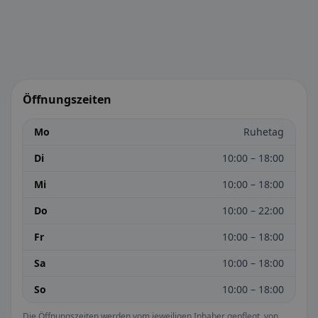
Öffnungszeiten
Mo
Ruhetag
Di
10:00 – 18:00
Mi
10:00 – 18:00
Do
10:00 – 22:00
Fr
10:00 – 18:00
Sa
10:00 – 18:00
So
10:00 – 18:00
Die Öffnungszeiten werden vom jeweiligen Inhaber gepflegt, von