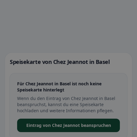
Speisekarte von Chez Jeannot in Basel
Für Chez Jeannot in Basel ist noch keine
Speisekarte hinterlegt
Wenn du den Eintrag von Chez Jeannot in Basel
beanspruchst, kannst du eine Speisekarte
hochladen und weitere Informationen pflegen.
Eintrag von Chez Jeannot beanspruchen