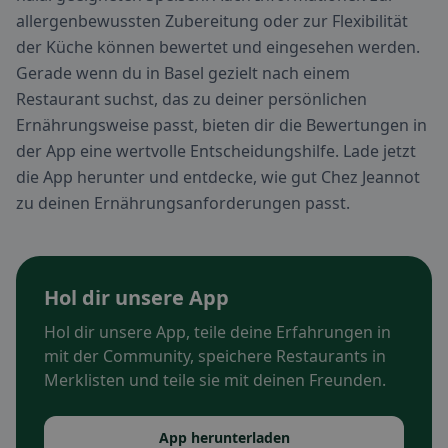
allergenbewussten Zubereitung oder zur Flexibilität
der Küche können bewertet und eingesehen werden.
Gerade wenn du in Basel gezielt nach einem
Restaurant suchst, das zu deiner persönlichen
Ernährungsweise passt, bieten dir die Bewertungen in
der App eine wertvolle Entscheidungshilfe. Lade jetzt
die App herunter und entdecke, wie gut Chez Jeannot
zu deinen Ernährungsanforderungen passt.
Hol dir unsere App
Hol dir unsere App, teile deine Erfahrungen in
mit der Community, speichere Restaurants in
Merklisten und teile sie mit deinen Freunden.
App herunterladen