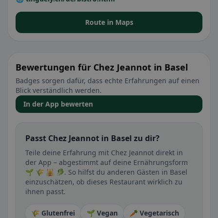
Route in Maps
Bewertungen für Chez Jeannot in Basel
Badges sorgen dafür, dass echte Erfahrungen auf einen
Blick verständlich werden.
In der App bewerten
Passt Chez Jeannot in Basel zu dir?
Teile deine Erfahrung mit Chez Jeannot direkt in
der App – abgestimmt auf deine Ernährungsform
🌱 🌾 🕌 🥬. So hilfst du anderen Gästen in Basel
einzuschätzen, ob dieses Restaurant wirklich zu
ihnen passt.
🌾 Glutenfrei
🌱 Vegan
🥕 Vegetarisch