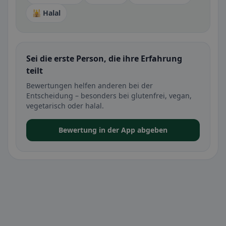
🕌 Halal
Sei die erste Person, die ihre Erfahrung
teilt
Bewertungen helfen anderen bei der
Entscheidung – besonders bei glutenfrei, vegan,
vegetarisch oder halal.
Bewertung in der App abgeben