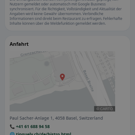
Nutzern gemeldet oder automatisch mit Google Business
synchronisiert. Für die Richtigkeit, Vollständigkeit und Aktualität der
Angaben wird keine Gewähr übernommen. Verbindliche
Informationen sind direkt beim Restaurant zu erfragen. Fehlerhafte
Inhalte können über die Meldefunktion gemeldet werden.
Anfahrt
Paul Sacher-Anlage 1, 4058 Basel, Switzerland
📞 +41 61 688 94 58
🌐 tinguely.ch/de/bistro.html