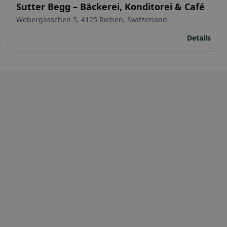
Sutter Begg – Bäckerei, Konditorei & Café
Webergässchen 5, 4125 Riehen, Switzerland
Details