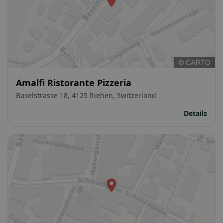
Amalfi Ristorante Pizzeria
Baselstrasse 18, 4125 Riehen, Switzerland
Details