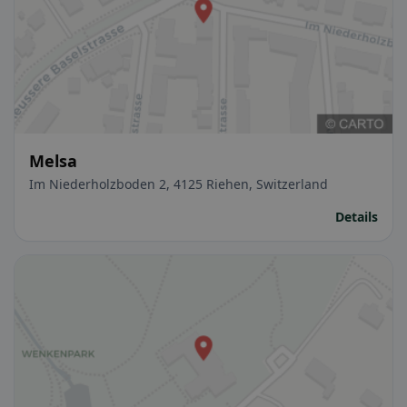
Melsa
Im Niederholzboden 2, 4125 Riehen, Switzerland
Details