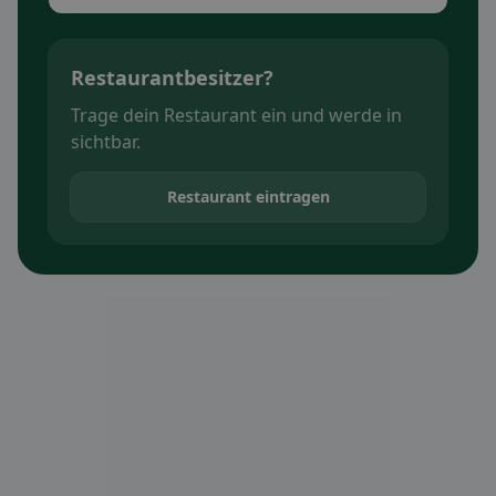
Restaurantbesitzer?
Trage dein Restaurant ein und werde in
sichtbar.
Restaurant eintragen