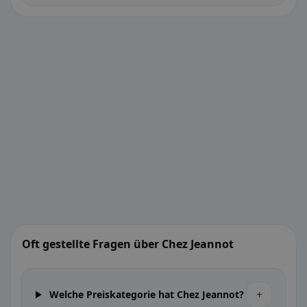
Oft gestellte Fragen über Chez Jeannot
+
Welche Preiskategorie hat Chez Jeannot?