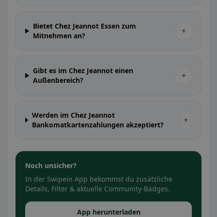
Bietet Chez Jeannot Essen zum
+
Mitnehmen an?
Gibt es im Chez Jeannot einen
+
Außenbereich?
Werden im Chez Jeannot
+
Bankomatkartenzahlungen akzeptiert?
Noch unsicher?
In der Swipein App bekommst du zusätzliche
Details, Filter & aktuelle Community-Badges.
App herunterladen