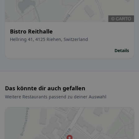
Bistro Reithalle
Hellring 41, 4125 Riehen, Switzerland
Details
Das könnte dir auch gefallen
Weitere Restaurants passend zu deiner Auswahl