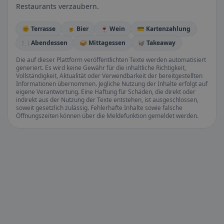
Restaurants verzaubern.
🌞 Terrasse
🍺 Bier
🍷 Wein
💳 Kartenzahlung
🍽️ Abendessen
🥪 Mittagessen
🥡 Takeaway
Die auf dieser Plattform veröffentlichten Texte werden automatisiert
generiert. Es wird keine Gewähr für die inhaltliche Richtigkeit,
Vollständigkeit, Aktualität oder Verwendbarkeit der bereitgestellten
Informationen übernommen. Jegliche Nutzung der Inhalte erfolgt auf
eigene Verantwortung. Eine Haftung für Schäden, die direkt oder
indirekt aus der Nutzung der Texte entstehen, ist ausgeschlossen,
soweit gesetzlich zulässig. Fehlerhafte Inhalte sowie falsche
Öffnungszeiten können über die Meldefunktion gemeldet werden.