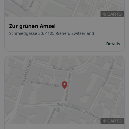
Zur grünen Amsel
Schmiedgasse 30, 4125 Riehen, Switzerland
Details