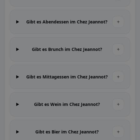
+
Gibt es Abendessen im Chez Jeannot?
+
Gibt es Brunch im Chez Jeannot?
+
Gibt es Mittagessen im Chez Jeannot?
+
Gibt es Wein im Chez Jeannot?
+
Gibt es Bier im Chez Jeannot?