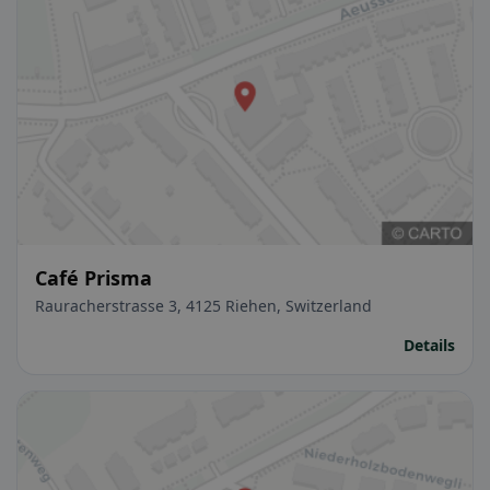
Café Prisma
Rauracherstrasse 3, 4125 Riehen, Switzerland
Details