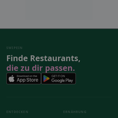
SWIPEIN
Finde Restaurants,
die zu dir passen.
ENTDECKEN
ERNÄHRUNG