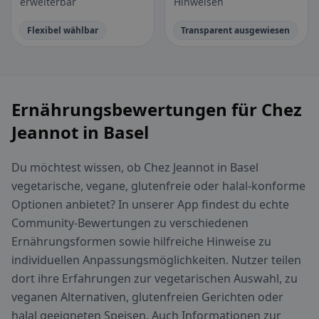
erweiterbar
Hinweisen
Flexibel wählbar
Transparent ausgewiesen
Ernährungsbewertungen für Chez
Jeannot in Basel
Du möchtest wissen, ob Chez Jeannot in Basel
vegetarische, vegane, glutenfreie oder halal-konforme
Optionen anbietet? In unserer App findest du echte
Community-Bewertungen zu verschiedenen
Ernährungsformen sowie hilfreiche Hinweise zu
individuellen Anpassungsmöglichkeiten. Nutzer teilen
dort ihre Erfahrungen zur vegetarischen Auswahl, zu
veganen Alternativen, glutenfreien Gerichten oder
halal geeigneten Speisen. Auch Informationen zur