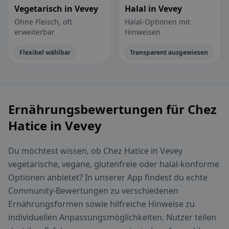
Vegetarisch in Vevey
Halal in Vevey
Ohne Fleisch, oft
Halal-Optionen mit
erweiterbar
Hinweisen
Flexibel wählbar
Transparent ausgewiesen
Ernährungsbewertungen für Chez
Hatice in Vevey
Du möchtest wissen, ob Chez Hatice in Vevey
vegetarische, vegane, glutenfreie oder halal-konforme
Optionen anbietet? In unserer App findest du echte
Community-Bewertungen zu verschiedenen
Ernährungsformen sowie hilfreiche Hinweise zu
individuellen Anpassungsmöglichkeiten. Nutzer teilen