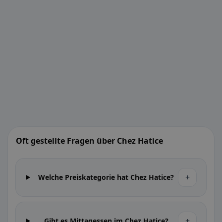
Oft gestellte Fragen über Chez Hatice
+
Welche Preiskategorie hat Chez Hatice?
+
Gibt es Mittagessen im Chez Hatice?