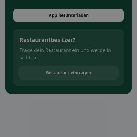
App herunterladen
Restaurantbesitzer?
Trage dein Restaurant ein und werde in
sichtbar.
Restaurant eintragen