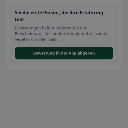
Sei die erste Person, die ihre Erfahrung
teilt
Bewertungen helfen anderen bei der
Entscheidung – besonders bei glutenfrei, vegan,
vegetarisch oder halal.
Bewertung in der App abgeben