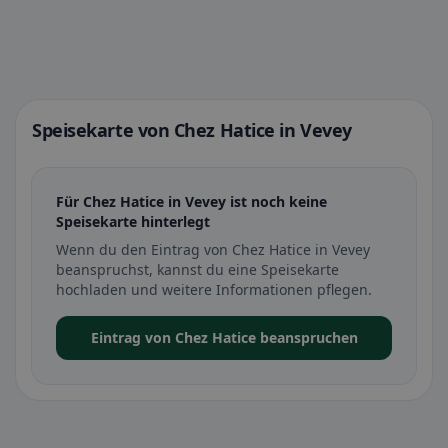
Speisekarte von Chez Hatice in Vevey
Für Chez Hatice in Vevey ist noch keine
Speisekarte hinterlegt
Wenn du den Eintrag von Chez Hatice in Vevey
beanspruchst, kannst du eine Speisekarte
hochladen und weitere Informationen pflegen.
Eintrag von Chez Hatice beanspruchen