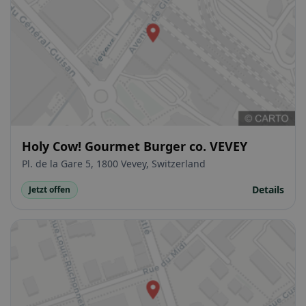
Holy Cow! Gourmet Burger co. VEVEY
Pl. de la Gare 5, 1800 Vevey, Switzerland
Details
Jetzt offen