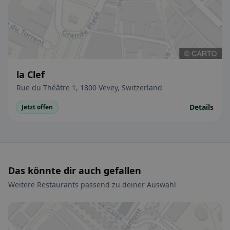
la Clef
Rue du Théâtre 1, 1800 Vevey, Switzerland
Details
Jetzt offen
Das könnte dir auch gefallen
Weitere Restaurants passend zu deiner Auswahl