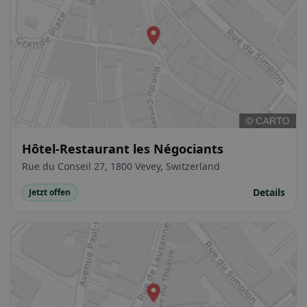
Hôtel-Restaurant les Négociants
Rue du Conseil 27, 1800 Vevey, Switzerland
Details
Jetzt offen