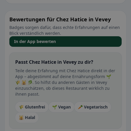
Bewertungen für Chez Hatice in Vevey
Badges sorgen dafür, dass echte Erfahrungen auf einen
Blick verständlich werden.
In der App bewerten
Passt Chez Hatice in Vevey zu dir?
Teile deine Erfahrung mit Chez Hatice direkt in der
App – abgestimmt auf deine Ernährungsform 🌱
🌾 🕌 🥬. So hilfst du anderen Gästen in Vevey
einzuschätzen, ob dieses Restaurant wirklich zu
ihnen passt.
🌾 Glutenfrei
🌱 Vegan
🥕 Vegetarisch
🕌 Halal