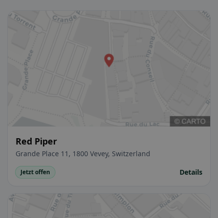
Red Piper
Grande Place 11, 1800 Vevey, Switzerland
Details
Jetzt offen