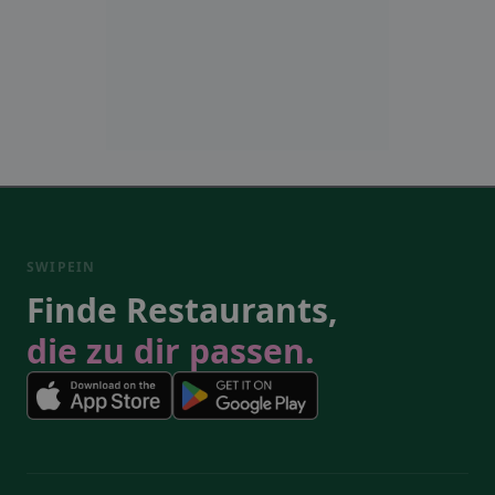
SWIPEIN
Finde Restaurants,
die zu dir passen.