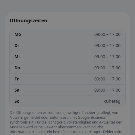
Öffnungszeiten
Mo
09:00 – 17:00
Di
09:00 – 17:00
Mi
09:00 – 17:00
Do
09:00 – 17:00
Fr
09:00 – 17:00
Sa
09:00 – 17:00
So
Ruhetag
Die Öffnungszeiten werden vom jeweiligen Inhaber gepflegt, von
Nutzern gemeldet oder automatisch mit Google Business
synchronisiert. Für die Richtigkeit, Vollständigkeit und Aktualität der
Angaben wird keine Gewähr übernommen. Verbindliche
Informationen sind direkt beim Restaurant zu erfragen. Fehlerhafte