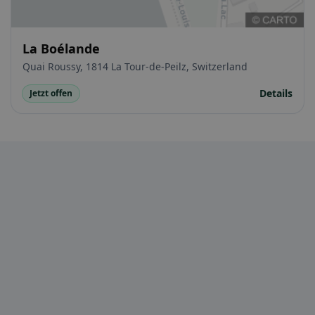
La Boélande
Quai Roussy, 1814 La Tour-de-Peilz, Switzerland
Details
Jetzt offen