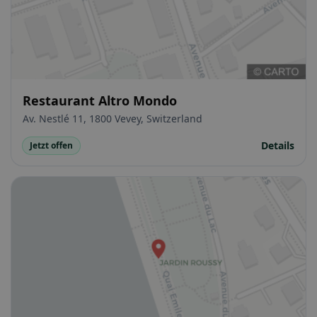
Restaurant Altro Mondo
Av. Nestlé 11, 1800 Vevey, Switzerland
Details
Jetzt offen