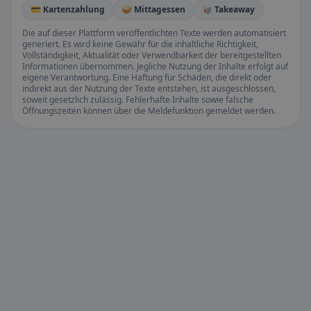
💳 Kartenzahlung
🥪 Mittagessen
🥡 Takeaway
Die auf dieser Plattform veröffentlichten Texte werden automatisiert
generiert. Es wird keine Gewähr für die inhaltliche Richtigkeit,
Vollständigkeit, Aktualität oder Verwendbarkeit der bereitgestellten
Informationen übernommen. Jegliche Nutzung der Inhalte erfolgt auf
eigene Verantwortung. Eine Haftung für Schäden, die direkt oder
indirekt aus der Nutzung der Texte entstehen, ist ausgeschlossen,
soweit gesetzlich zulässig. Fehlerhafte Inhalte sowie falsche
Öffnungszeiten können über die Meldefunktion gemeldet werden.