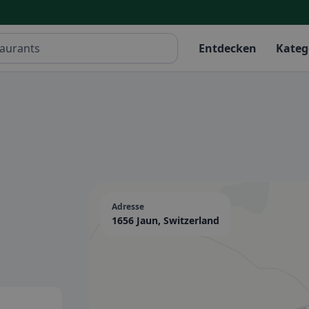
Entdecken
Kateg
Adresse
1656 Jaun, Switzerland