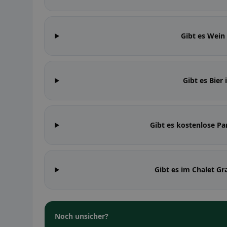
Gibt es Wein
Gibt es Bier
Gibt es kostenlose Pa
Gibt es im Chalet G
Noch unsicher?