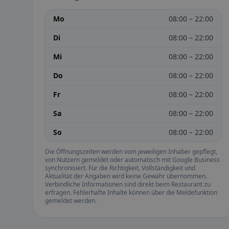
Mo
08:00 – 22:00
Di
08:00 – 22:00
Mi
08:00 – 22:00
Do
08:00 – 22:00
Fr
08:00 – 22:00
Sa
08:00 – 22:00
So
08:00 – 22:00
Die Öffnungszeiten werden vom jeweiligen Inhaber gepflegt,
von Nutzern gemeldet oder automatisch mit Google Business
synchronisiert. Für die Richtigkeit, Vollständigkeit und
Aktualität der Angaben wird keine Gewähr übernommen.
Verbindliche Informationen sind direkt beim Restaurant zu
erfragen. Fehlerhafte Inhalte können über die Meldefunktion
gemeldet werden.