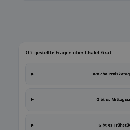
Oft gestellte Fragen über Chalet Grat
Welche Preiskateg
Gibt es Mittages
Gibt es Frühstü