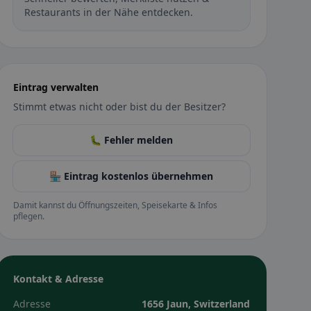
Restaurants in der Nähe entdecken.
Eintrag verwalten
Stimmt etwas nicht oder bist du der Besitzer?
🐛 Fehler melden
🏪 Eintrag kostenlos übernehmen
Damit kannst du Öffnungszeiten, Speisekarte & Infos
pflegen.
Kontakt & Adresse
Adresse
1656 Jaun, Switzerland