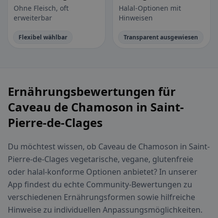
Ohne Fleisch, oft
Halal-Optionen mit
erweiterbar
Hinweisen
Flexibel wählbar
Transparent ausgewiesen
Ernährungsbewertungen für
Caveau de Chamoson in Saint-
Pierre-de-Clages
Du möchtest wissen, ob Caveau de Chamoson in Saint-
Pierre-de-Clages vegetarische, vegane, glutenfreie
oder halal-konforme Optionen anbietet? In unserer
App findest du echte Community-Bewertungen zu
verschiedenen Ernährungsformen sowie hilfreiche
Hinweise zu individuellen Anpassungsmöglichkeiten.