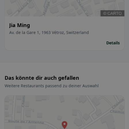
Jia Ming
Av. de la Gare 1, 1963 Vétroz, Switzerland
Details
Das könnte dir auch gefallen
Weitere Restaurants passend zu deiner Auswahl