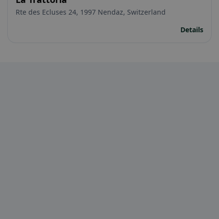
Rte des Ecluses 24, 1997 Nendaz, Switzerland
Details