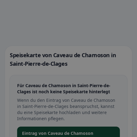
Speisekarte von Caveau de Chamoson in
Saint-Pierre-de-Clages
Für Caveau de Chamoson in Saint-Pierre-de-
Clages ist noch keine Speisekarte hinterlegt
Wenn du den Eintrag von Caveau de Chamoson
in Saint-Pierre-de-Clages beanspruchst, kannst
du eine Speisekarte hochladen und weitere
Informationen pflegen.
Eintrag von Caveau de Chamoson