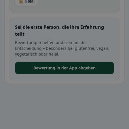
🕌 Halal
Sei die erste Person, die ihre Erfahrung
teilt
Bewertungen helfen anderen bei der
Entscheidung – besonders bei glutenfrei, vegan,
vegetarisch oder halal.
Bewertung in der App abgeben