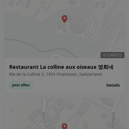
Restaurant La colline aux oiseaux 영희네
Rle de la Colline 2, 1955 Chamoson, Switzerland
Details
Jetzt offen