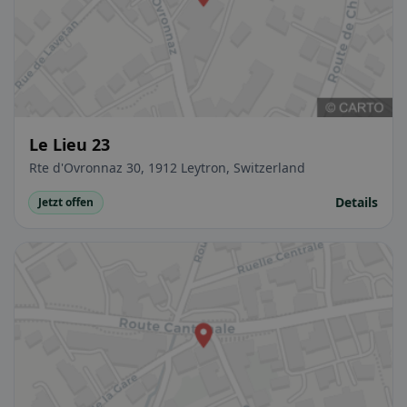
Le Lieu 23
Rte d'Ovronnaz 30, 1912 Leytron, Switzerland
Details
Jetzt offen