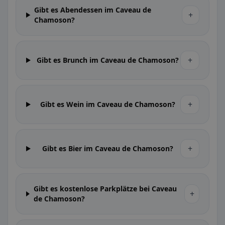
Gibt es Abendessen im Caveau de
+
Chamoson?
+
Gibt es Brunch im Caveau de Chamoson?
+
Gibt es Wein im Caveau de Chamoson?
+
Gibt es Bier im Caveau de Chamoson?
Gibt es kostenlose Parkplätze bei Caveau
+
de Chamoson?