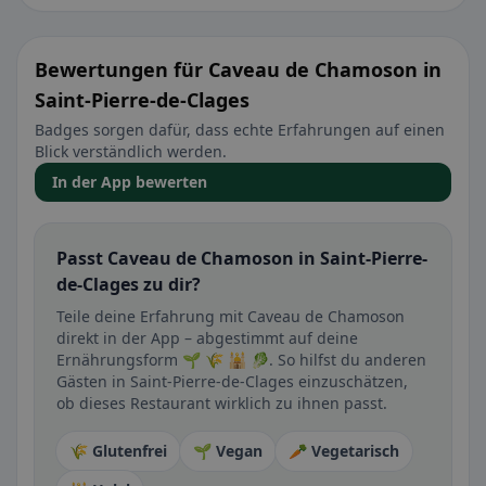
Bewertungen für Caveau de Chamoson in
Saint-Pierre-de-Clages
Badges sorgen dafür, dass echte Erfahrungen auf einen
Blick verständlich werden.
In der App bewerten
Passt Caveau de Chamoson in Saint-Pierre-
de-Clages zu dir?
Teile deine Erfahrung mit Caveau de Chamoson
direkt in der App – abgestimmt auf deine
Ernährungsform 🌱 🌾 🕌 🥬. So hilfst du anderen
Gästen in Saint-Pierre-de-Clages einzuschätzen,
ob dieses Restaurant wirklich zu ihnen passt.
🌾 Glutenfrei
🌱 Vegan
🥕 Vegetarisch