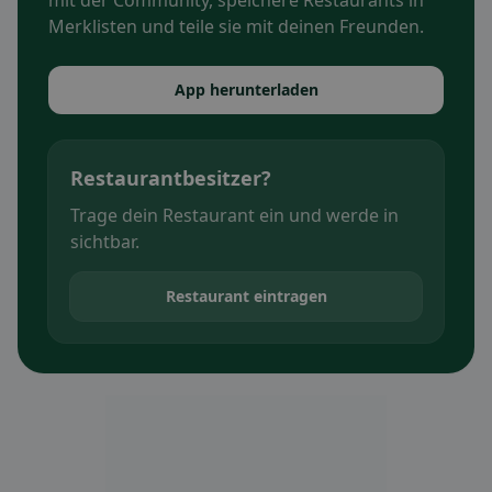
mit der Community, speichere Restaurants in
Merklisten und teile sie mit deinen Freunden.
App herunterladen
Restaurantbesitzer?
Trage dein Restaurant ein und werde in
sichtbar.
Restaurant eintragen