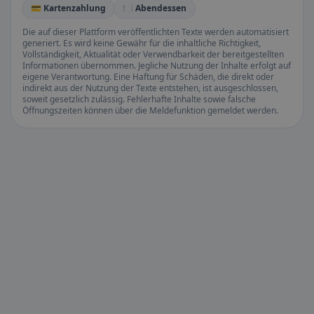
💳 Kartenzahlung
🍽️ Abendessen
Die auf dieser Plattform veröffentlichten Texte werden automatisiert
generiert. Es wird keine Gewähr für die inhaltliche Richtigkeit,
Vollständigkeit, Aktualität oder Verwendbarkeit der bereitgestellten
Informationen übernommen. Jegliche Nutzung der Inhalte erfolgt auf
eigene Verantwortung. Eine Haftung für Schäden, die direkt oder
indirekt aus der Nutzung der Texte entstehen, ist ausgeschlossen,
soweit gesetzlich zulässig. Fehlerhafte Inhalte sowie falsche
Öffnungszeiten können über die Meldefunktion gemeldet werden.