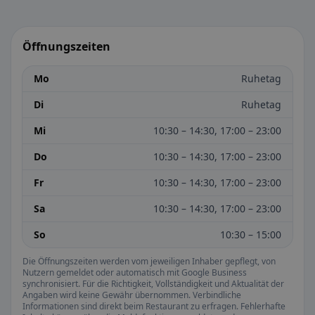
Öffnungszeiten
Mo
Ruhetag
Di
Ruhetag
Mi
10:30 – 14:30, 17:00 – 23:00
Do
10:30 – 14:30, 17:00 – 23:00
Fr
10:30 – 14:30, 17:00 – 23:00
Sa
10:30 – 14:30, 17:00 – 23:00
So
10:30 – 15:00
Die Öffnungszeiten werden vom jeweiligen Inhaber gepflegt, von
Nutzern gemeldet oder automatisch mit Google Business
synchronisiert. Für die Richtigkeit, Vollständigkeit und Aktualität der
Angaben wird keine Gewähr übernommen. Verbindliche
Informationen sind direkt beim Restaurant zu erfragen. Fehlerhafte