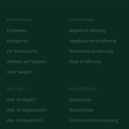
ENTDECKEN
ERNÄHRUNG
Entdecken
Vegane Ernährung
Kategorien
Vegetarische Ernährung
Für Restaurants
Glutenfreie Ernährung
Werben auf Swipein
Halal Ernährung
Über SwipeIn
WAS IST...?
RECHTLICHES
Was ist Vegan?
Impressum
Was ist Vegetarisch?
Datenschutz
Was ist Glutenfrei?
Urheberrechtsverletzung