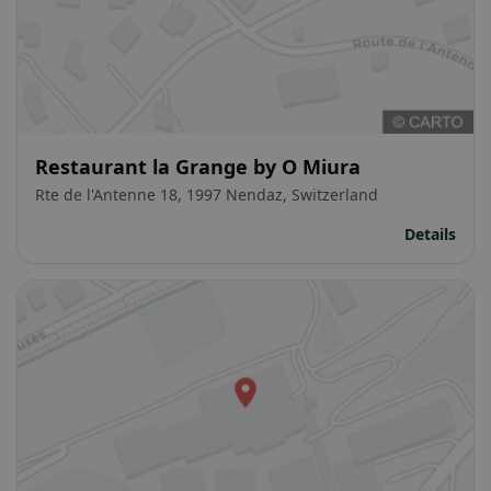
Restaurant la Grange by O Miura
Rte de l'Antenne 18, 1997 Nendaz, Switzerland
Details