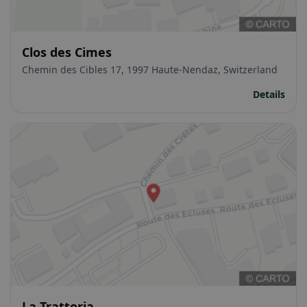
Clos des Cimes
Chemin des Cibles 17, 1997 Haute-Nendaz, Switzerland
Details
La Trattoria