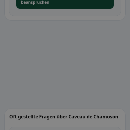
beanspruchen
Oft gestellte Fragen über Caveau de Chamoson