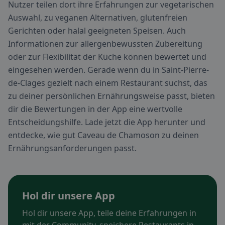
Nutzer teilen dort ihre Erfahrungen zur vegetarischen
Auswahl, zu veganen Alternativen, glutenfreien
Gerichten oder halal geeigneten Speisen. Auch
Informationen zur allergenbewussten Zubereitung
oder zur Flexibilität der Küche können bewertet und
eingesehen werden. Gerade wenn du in Saint-Pierre-
de-Clages gezielt nach einem Restaurant suchst, das
zu deiner persönlichen Ernährungsweise passt, bieten
dir die Bewertungen in der App eine wertvolle
Entscheidungshilfe. Lade jetzt die App herunter und
entdecke, wie gut Caveau de Chamoson zu deinen
Ernährungsanforderungen passt.
Hol dir unsere App
Hol dir unsere App, teile deine Erfahrungen in