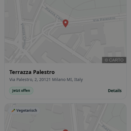
Terrazza Palestro
Via Palestro, 2, 20121 Milano MI, Italy
Details
Jetzt offen
🥕 Vegetarisch