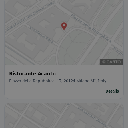
Ristorante Acanto
Piazza della Repubblica, 17, 20124 Milano MI, Italy
Details