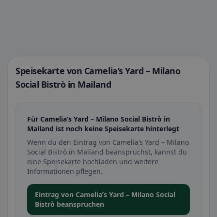
Speisekarte von Camelia’s Yard – Milano
Social Bistrò in Mailand
Für Camelia’s Yard – Milano Social Bistrò in
Mailand ist noch keine Speisekarte hinterlegt
Wenn du den Eintrag von Camelia’s Yard – Milano
Social Bistrò in Mailand beanspruchst, kannst du
eine Speisekarte hochladen und weitere
Informationen pflegen.
Eintrag von Camelia’s Yard – Milano Social
Bistrò beanspruchen