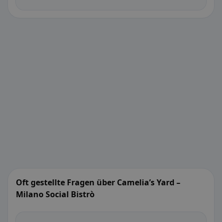
Oft gestellte Fragen über Camelia’s Yard –
Milano Social Bistrò