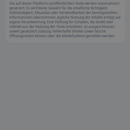
Die auf dieser Plattform veröffentlichten Texte werden automatisiert
generiert. Es wird keine Gewähr für die inhaltliche Richtigkeit,
Vollständigkeit, Aktualität oder Verwendbarkeit der bereitgestellten
Informationen übernommen. Jegliche Nutzung der Inhalte erfolgt auf
eigene Verantwortung. Eine Haftung für Schäden, die direkt oder
indirekt aus der Nutzung der Texte entstehen, ist ausgeschlossen,
soweit gesetzlich zulässig. Fehlerhafte Inhalte sowie falsche
Öffnungszeiten können über die Meldefunktion gemeldet werden.