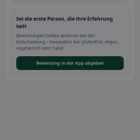
Sei die erste Person, die ihre Erfahrung
teilt
Bewertungen helfen anderen bei der
Entscheidung – besonders bei glutenfrei, vegan,
vegetarisch oder halal.
Bewertung in der App abgeben