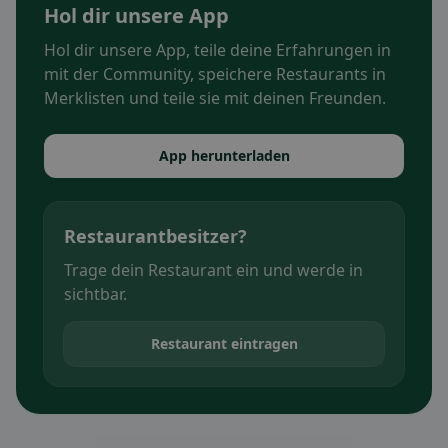
Hol dir unsere App
Hol dir unsere App, teile deine Erfahrungen in
mit der Community, speichere Restaurants in
Merklisten und teile sie mit deinen Freunden.
App herunterladen
Restaurantbesitzer?
Trage dein Restaurant ein und werde in
sichtbar.
Restaurant eintragen