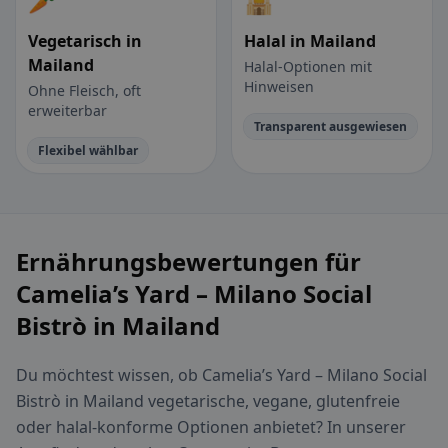
🥕
🕌
Vegetarisch in
Halal in Mailand
Mailand
Halal-Optionen mit
Hinweisen
Ohne Fleisch, oft
erweiterbar
Transparent ausgewiesen
Flexibel wählbar
Ernährungsbewertungen für
Camelia’s Yard – Milano Social
Bistrò in Mailand
Du möchtest wissen, ob Camelia’s Yard – Milano Social
Bistrò in Mailand vegetarische, vegane, glutenfreie
oder halal-konforme Optionen anbietet? In unserer