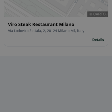
Viro Steak Restaurant Milano
Via Lodovico Settala, 2, 20124 Milano MI, Italy
Details