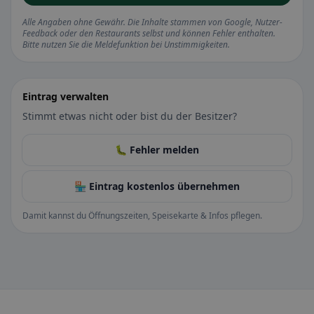
Alle Angaben ohne Gewähr. Die Inhalte stammen von Google, Nutzer-
Feedback oder den Restaurants selbst und können Fehler enthalten.
Bitte nutzen Sie die Meldefunktion bei Unstimmigkeiten.
Eintrag verwalten
Stimmt etwas nicht oder bist du der Besitzer?
🐛 Fehler melden
🏪 Eintrag kostenlos übernehmen
Damit kannst du Öffnungszeiten, Speisekarte & Infos pflegen.