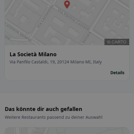
La Società Milano
Via Panfilo Castaldi, 19, 20124 Milano MI, Italy
Details
Das könnte dir auch gefallen
Weitere Restaurants passend zu deiner Auswahl