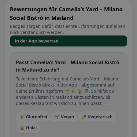
Bewertungen für Camelia’s Yard – Milano
Social Bistrò in Mailand
Badges sorgen dafür, dass echte Erfahrungen auf einen
Blick verständlich werden.
In der App bewerten
Passt Camelia’s Yard – Milano Social Bistrò
in Mailand zu dir?
Teile deine Erfahrung mit Camelia’s Yard – Milano
Social Bistrò direkt in der App – abgestimmt auf
deine Ernährungsform 🌱 🌾 🕌 🥬. So hilfst du
anderen Gästen in Mailand einzuschätzen, ob
dieses Restaurant wirklich zu ihnen passt.
🌾 Glutenfrei
🌱 Vegan
🥕 Vegetarisch
🕌 Halal