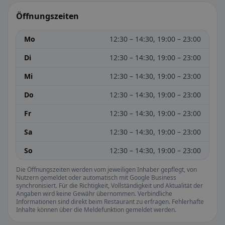
Öffnungszeiten
Mo
12:30 – 14:30, 19:00 – 23:00
Di
12:30 – 14:30, 19:00 – 23:00
Mi
12:30 – 14:30, 19:00 – 23:00
Do
12:30 – 14:30, 19:00 – 23:00
Fr
12:30 – 14:30, 19:00 – 23:00
Sa
12:30 – 14:30, 19:00 – 23:00
So
12:30 – 14:30, 19:00 – 23:00
Die Öffnungszeiten werden vom jeweiligen Inhaber gepflegt, von
Nutzern gemeldet oder automatisch mit Google Business
synchronisiert. Für die Richtigkeit, Vollständigkeit und Aktualität der
Angaben wird keine Gewähr übernommen. Verbindliche
Informationen sind direkt beim Restaurant zu erfragen. Fehlerhafte
Inhalte können über die Meldefunktion gemeldet werden.