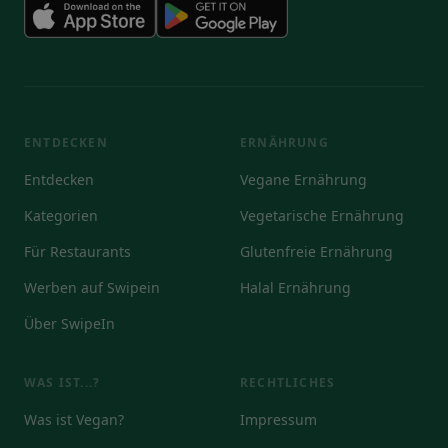
ENTDECKEN
ERNÄHRUNG
Entdecken
Vegane Ernährung
Kategorien
Vegetarische Ernährung
Für Restaurants
Glutenfreie Ernährung
Werben auf Swipein
Halal Ernährung
Über SwipeIn
WAS IST...?
RECHTLICHES
Was ist Vegan?
Impressum