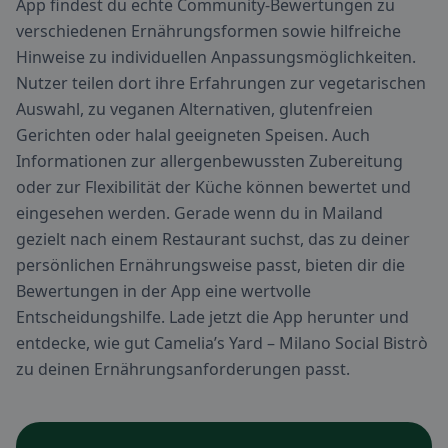
App findest du echte Community-Bewertungen zu
verschiedenen Ernährungsformen sowie hilfreiche
Hinweise zu individuellen Anpassungsmöglichkeiten.
Nutzer teilen dort ihre Erfahrungen zur vegetarischen
Auswahl, zu veganen Alternativen, glutenfreien
Gerichten oder halal geeigneten Speisen. Auch
Informationen zur allergenbewussten Zubereitung
oder zur Flexibilität der Küche können bewertet und
eingesehen werden. Gerade wenn du in Mailand
gezielt nach einem Restaurant suchst, das zu deiner
persönlichen Ernährungsweise passt, bieten dir die
Bewertungen in der App eine wertvolle
Entscheidungshilfe. Lade jetzt die App herunter und
entdecke, wie gut Camelia’s Yard – Milano Social Bistrò
zu deinen Ernährungsanforderungen passt.