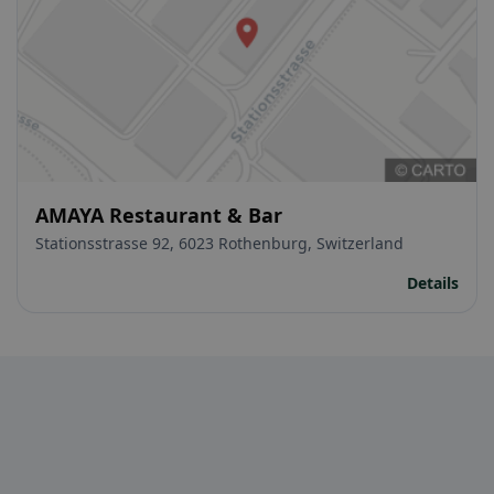
AMAYA Restaurant & Bar
Stationsstrasse 92, 6023 Rothenburg, Switzerland
Details