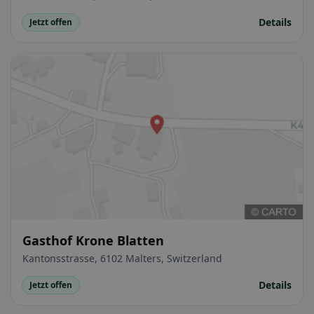
Details
Jetzt offen
Gasthof Krone Blatten
Kantonsstrasse, 6102 Malters, Switzerland
Details
Jetzt offen