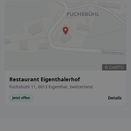
Restaurant Eigenthalerhof
Fuchsbühl 11, 6013 Eigenthal, Switzerland
Details
Jetzt offen