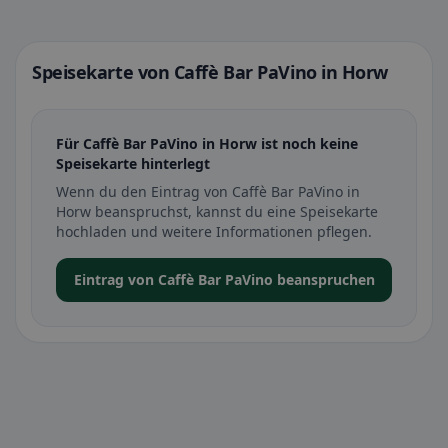
Speisekarte von Caffè Bar PaVino in Horw
Für Caffè Bar PaVino in Horw ist noch keine
Speisekarte hinterlegt
Wenn du den Eintrag von Caffè Bar PaVino in
Horw beanspruchst, kannst du eine Speisekarte
hochladen und weitere Informationen pflegen.
Eintrag von Caffè Bar PaVino beanspruchen