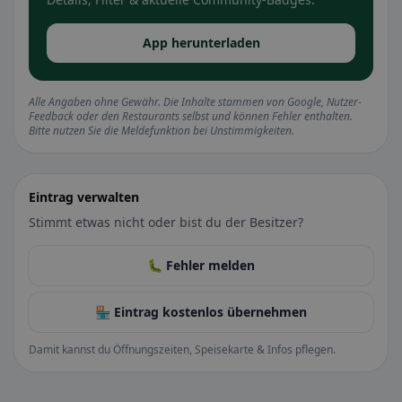
App herunterladen
Alle Angaben ohne Gewähr. Die Inhalte stammen von Google, Nutzer-
Feedback oder den Restaurants selbst und können Fehler enthalten.
Bitte nutzen Sie die Meldefunktion bei Unstimmigkeiten.
Eintrag verwalten
Stimmt etwas nicht oder bist du der Besitzer?
🐛 Fehler melden
🏪 Eintrag kostenlos übernehmen
Damit kannst du Öffnungszeiten, Speisekarte & Infos pflegen.