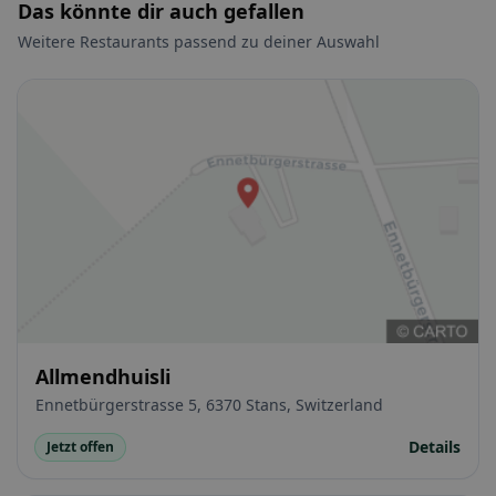
Das könnte dir auch gefallen
Weitere Restaurants passend zu deiner Auswahl
Allmendhuisli
Ennetbürgerstrasse 5, 6370 Stans, Switzerland
Details
Jetzt offen