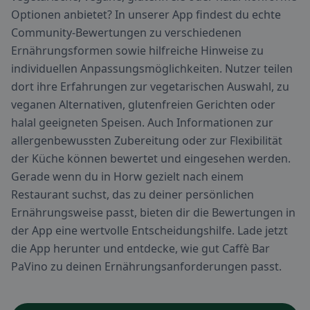
Optionen anbietet? In unserer App findest du echte
Community-Bewertungen zu verschiedenen
Ernährungsformen sowie hilfreiche Hinweise zu
individuellen Anpassungsmöglichkeiten. Nutzer teilen
dort ihre Erfahrungen zur vegetarischen Auswahl, zu
veganen Alternativen, glutenfreien Gerichten oder
halal geeigneten Speisen. Auch Informationen zur
allergenbewussten Zubereitung oder zur Flexibilität
der Küche können bewertet und eingesehen werden.
Gerade wenn du in Horw gezielt nach einem
Restaurant suchst, das zu deiner persönlichen
Ernährungsweise passt, bieten dir die Bewertungen in
der App eine wertvolle Entscheidungshilfe. Lade jetzt
die App herunter und entdecke, wie gut Caffè Bar
PaVino zu deinen Ernährungsanforderungen passt.