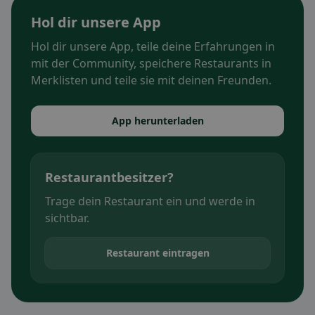
Hol dir unsere App
Hol dir unsere App, teile deine Erfahrungen in
mit der Community, speichere Restaurants in
Merklisten und teile sie mit deinen Freunden.
App herunterladen
Restaurantbesitzer?
Trage dein Restaurant ein und werde in
sichtbar.
Restaurant eintragen