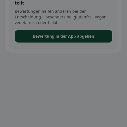
teilt
Bewertungen helfen anderen bei der
Entscheidung – besonders bei glutenfrei, vegan,
vegetarisch oder halal.
Bewertung in der App abgeben