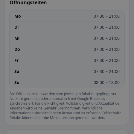
Öffnungszeiten
Mo
07:30 – 21:00
Di
07:30 – 21:00
Mi
07:30 – 21:00
Do
07:30 – 21:00
Fr
07:30 – 21:00
Sa
07:30 – 21:00
So
08:00 – 18:00
Die Öffnungszeiten werden vom jeweiligen Inhaber gepflegt, von
Nutzern gemeldet oder automatisch mit Google Business
synchronisiert. Für die Richtigkeit, Vollständigkeit und Aktualität der
Angaben wird keine Gewähr übernommen. Verbindliche
Informationen sind direkt beim Restaurant zu erfragen. Fehlerhafte
Inhalte können über die Meldefunktion gemeldet werden.