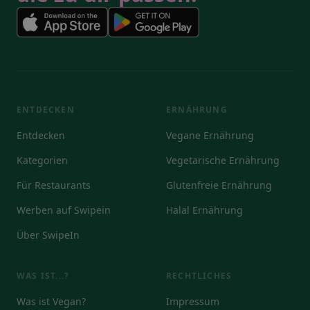
ENTDECKEN
ERNÄHRUNG
Entdecken
Vegane Ernährung
Kategorien
Vegetarische Ernährung
Für Restaurants
Glutenfreie Ernährung
Werben auf Swipein
Halal Ernährung
Über SwipeIn
WAS IST...?
RECHTLICHES
Was ist Vegan?
Impressum