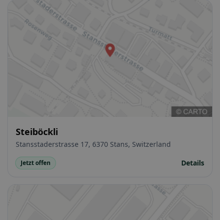
Steiböckli
Stansstaderstrasse 17, 6370 Stans, Switzerland
Details
Jetzt offen