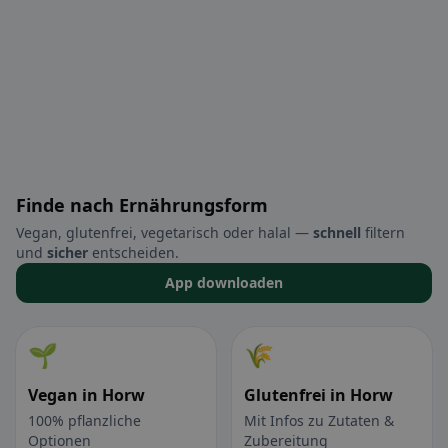
Finde nach Ernährungsform
Vegan, glutenfrei, vegetarisch oder halal —
schnell
filtern
und
sicher
entscheiden.
App downloaden
🌱
🌾
Vegan in Horw
Glutenfrei in Horw
100% pflanzliche
Mit Infos zu Zutaten &
Optionen
Zubereitung