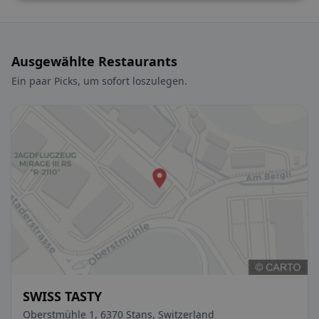
Ausgewählte Restaurants
Ein paar Picks, um sofort loszulegen.
SWISS TASTY
Oberstmühle 1, 6370 Stans, Switzerland