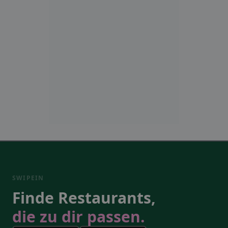
SWIPEIN
Finde Restaurants,
die zu dir passen.