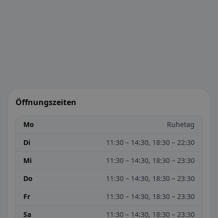
Öffnungszeiten
Mo
Ruhetag
Di
11:30 – 14:30, 18:30 – 22:30
Mi
11:30 – 14:30, 18:30 – 23:30
Do
11:30 – 14:30, 18:30 – 23:30
Fr
11:30 – 14:30, 18:30 – 23:30
Sa
11:30 – 14:30, 18:30 – 23:30