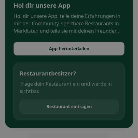
Hol dir unsere App
Hol dir unsere App, teile deine Erfahrungen in
mit der Community, speichere Restaurants in
Merklisten und teile sie mit deinen Freunden.
App herunterladen
Restaurantbesitzer?
Trage dein Restaurant ein und werde in
sichtbar.
Restaurant eintragen