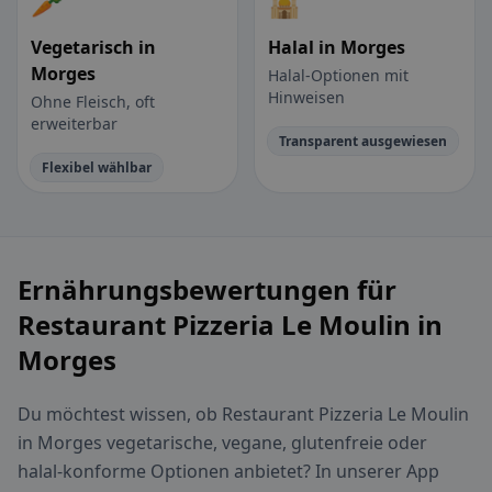
🥕
🕌
Vegetarisch in
Halal in Morges
Morges
Halal-Optionen mit
Hinweisen
Ohne Fleisch, oft
erweiterbar
Transparent ausgewiesen
Flexibel wählbar
Ernährungsbewertungen für
Restaurant Pizzeria Le Moulin in
Morges
Du möchtest wissen, ob Restaurant Pizzeria Le Moulin
in Morges vegetarische, vegane, glutenfreie oder
halal-konforme Optionen anbietet? In unserer App