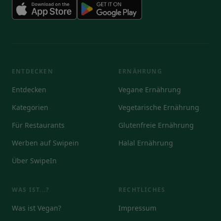
ENTDECKEN
ERNÄHRUNG
Entdecken
Vegane Ernährung
Kategorien
Vegetarische Ernährung
Für Restaurants
Glutenfreie Ernährung
Werben auf Swipein
Halal Ernährung
Über SwipeIn
WAS IST...?
RECHTLICHES
Was ist Vegan?
Impressum