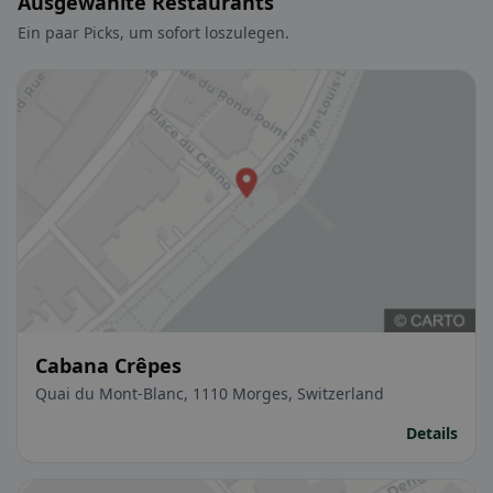
Ausgewählte Restaurants
Ein paar Picks, um sofort loszulegen.
Cabana Crêpes
Quai du Mont-Blanc, 1110 Morges, Switzerland
Details