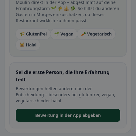
Moulin direkt in der App – abgestimmt auf deine
Ernährungsform 🌱 🌾 🕌 🥬. So hilfst du anderen
Gästen in Morges einzuschätzen, ob dieses
Restaurant wirklich zu ihnen passt.
🌾 Glutenfrei
🌱 Vegan
🥕 Vegetarisch
🕌 Halal
Sei die erste Person, die ihre Erfahrung
teilt
Bewertungen helfen anderen bei der
Entscheidung – besonders bei glutenfrei, vegan,
vegetarisch oder halal.
Bewertung in der App abgeben