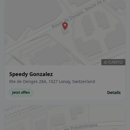
Speedy Gonzalez
Rte de Denges 28A, 1027 Lonay, Switzerland
Details
Jetzt offen