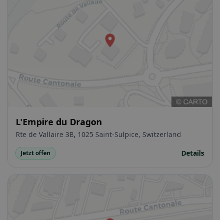
L'Empire du Dragon
Rte de Vallaire 3B, 1025 Saint-Sulpice, Switzerland
Details
Jetzt offen