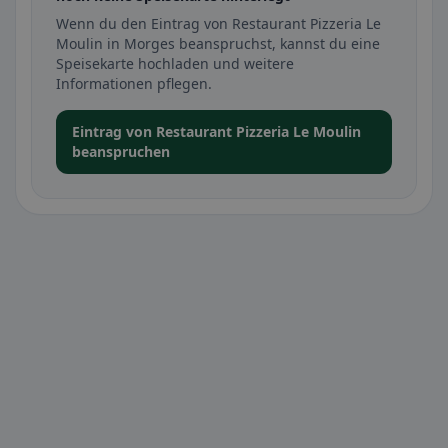
Wenn du den Eintrag von Restaurant Pizzeria Le
Moulin in Morges beanspruchst, kannst du eine
Speisekarte hochladen und weitere
Informationen pflegen.
Eintrag von Restaurant Pizzeria Le Moulin
beanspruchen