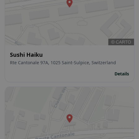
Sushi Haiku
Rte Cantonale 97A, 1025 Saint-Sulpice, Switzerland
Details