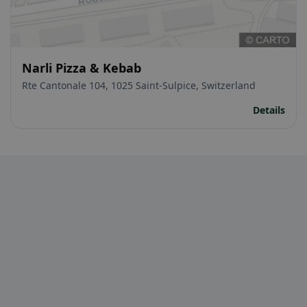
Narli Pizza & Kebab
Rte Cantonale 104, 1025 Saint-Sulpice, Switzerland
Details