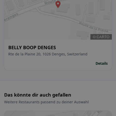
BELLY BOOP DENGES
Rte de la Plaine 20, 1026 Denges, Switzerland
Details
Das könnte dir auch gefallen
Weitere Restaurants passend zu deiner Auswahl