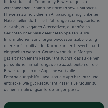
findest du echte Community-Bewertungen zu
verschiedenen Ernährungsformen sowie hilfreiche
Hinweise zu individuellen Anpassungsmöglichkeiten.
Nutzer teilen dort ihre Erfahrungen zur vegetarischen
Auswahl, zu veganen Alternativen, glutenfreien
Gerichten oder halal geeigneten Speisen. Auch
Informationen zur allergenbewussten Zubereitung
oder zur Flexibilität der Küche können bewertet und
eingesehen werden. Gerade wenn du in Morges
gezielt nach einem Restaurant suchst, das zu deiner
persönlichen Ernährungsweise passt, bieten dir die
Bewertungen in der App eine wertvolle
Entscheidungshilfe. Lade jetzt die App herunter und
entdecke, wie gut Restaurant Pizzeria Le Moulin zu
deinen Ernährungsanforderungen passt.