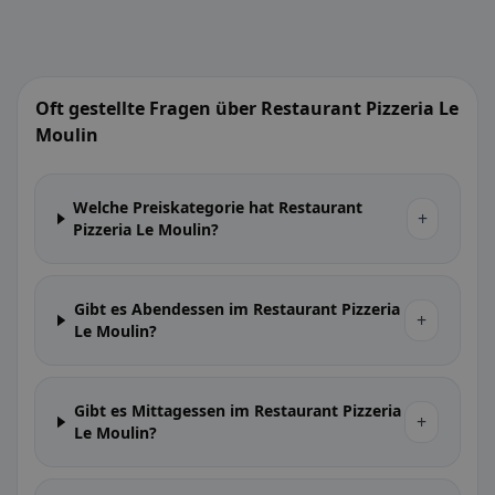
Oft gestellte Fragen über Restaurant Pizzeria Le
Moulin
Welche Preiskategorie hat Restaurant
+
Pizzeria Le Moulin?
Gibt es Abendessen im Restaurant Pizzeria
+
Le Moulin?
Gibt es Mittagessen im Restaurant Pizzeria
+
Le Moulin?