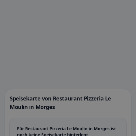
Speisekarte von Restaurant Pizzeria Le
Moulin in Morges
Für Restaurant Pizzeria Le Moulin in Morges ist
noch keine Speisekarte hinterlegt