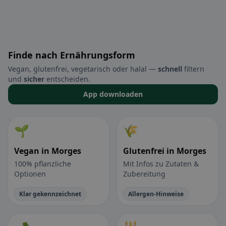
Finde nach Ernährungsform
Vegan, glutenfrei, vegetarisch oder halal —
schnell
filtern
und
sicher
entscheiden.
App downloaden
🌱
🌾
Vegan in Morges
Glutenfrei in Morges
100% pflanzliche
Mit Infos zu Zutaten &
Optionen
Zubereitung
Klar gekennzeichnet
Allergen-Hinweise