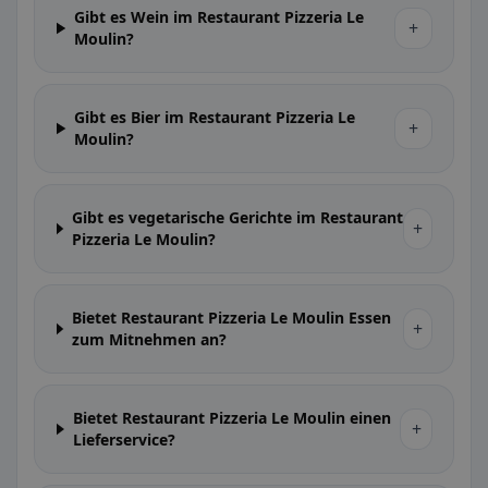
Gibt es Wein im Restaurant Pizzeria Le
+
Moulin?
Gibt es Bier im Restaurant Pizzeria Le
+
Moulin?
Gibt es vegetarische Gerichte im Restaurant
+
Pizzeria Le Moulin?
Bietet Restaurant Pizzeria Le Moulin Essen
+
zum Mitnehmen an?
Bietet Restaurant Pizzeria Le Moulin einen
+
Lieferservice?