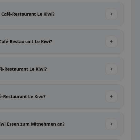
+
 Café-Restaurant Le Kiwi?
+
Café-Restaurant Le Kiwi?
+
fé-Restaurant Le Kiwi?
+
fé-Restaurant Le Kiwi?
+
 Kiwi Essen zum Mitnehmen an?