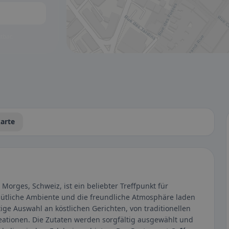
tbar.
arte
n Morges, Schweiz, ist ein beliebter Treffpunkt für
ütliche Ambiente und die freundliche Atmosphäre laden
tige Auswahl an köstlichen Gerichten, von traditionellen
reationen. Die Zutaten werden sorgfältig ausgewählt und