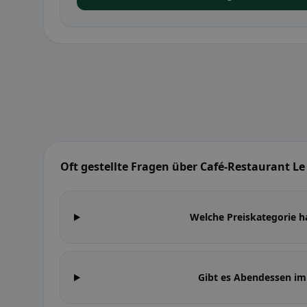
Oft gestellte Fragen über Café-Restaurant Le
Welche Preiskategorie h
Gibt es Abendessen im