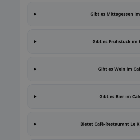
Gibt es Mittagessen im
Gibt es Frühstück im 
Gibt es Wein im Ca
Gibt es Bier im Ca
Bietet Café-Restaurant Le