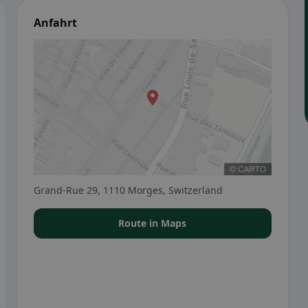
Anfahrt
Grand-Rue 29, 1110 Morges, Switzerland
Route in Maps