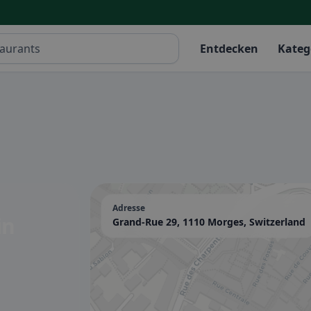
Entdecken
Kateg
Adresse
in
Grand-Rue 29, 1110 Morges, Switzerland