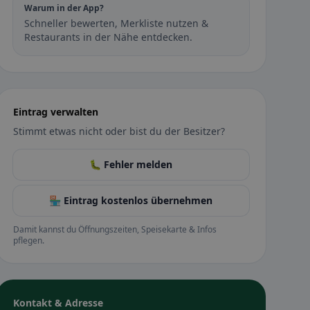
Warum in der App?
Schneller bewerten, Merkliste nutzen &
Restaurants in der Nähe entdecken.
Eintrag verwalten
Stimmt etwas nicht oder bist du der Besitzer?
🐛 Fehler melden
🏪 Eintrag kostenlos übernehmen
Damit kannst du Öffnungszeiten, Speisekarte & Infos
pflegen.
Kontakt & Adresse