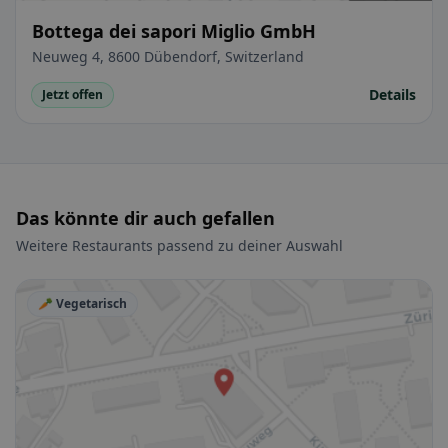
Bottega dei sapori Miglio GmbH
Neuweg 4, 8600 Dübendorf, Switzerland
Details
Jetzt offen
Das könnte dir auch gefallen
Weitere Restaurants passend zu deiner Auswahl
🥕 Vegetarisch