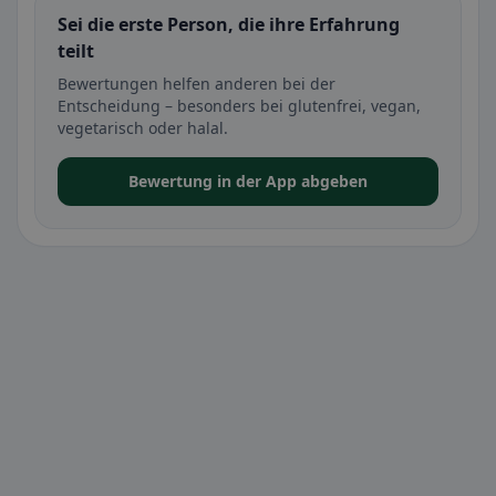
Sei die erste Person, die ihre Erfahrung
teilt
Bewertungen helfen anderen bei der
Entscheidung – besonders bei glutenfrei, vegan,
vegetarisch oder halal.
Bewertung in der App abgeben