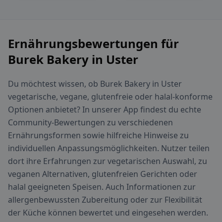
Ernährungsbewertungen für
Burek Bakery in Uster
Du möchtest wissen, ob Burek Bakery in Uster
vegetarische, vegane, glutenfreie oder halal-konforme
Optionen anbietet? In unserer App findest du echte
Community-Bewertungen zu verschiedenen
Ernährungsformen sowie hilfreiche Hinweise zu
individuellen Anpassungsmöglichkeiten. Nutzer teilen
dort ihre Erfahrungen zur vegetarischen Auswahl, zu
veganen Alternativen, glutenfreien Gerichten oder
halal geeigneten Speisen. Auch Informationen zur
allergenbewussten Zubereitung oder zur Flexibilität
der Küche können bewertet und eingesehen werden.