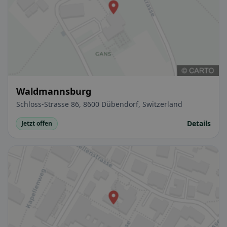
Waldmannsburg
Schloss-Strasse 86, 8600 Dübendorf, Switzerland
Details
Jetzt offen