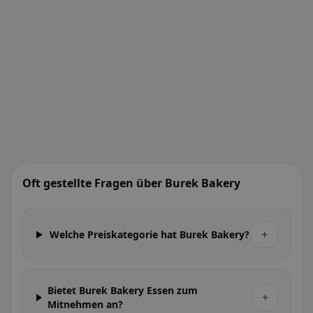
Oft gestellte Fragen über Burek Bakery
+
Welche Preiskategorie hat Burek Bakery?
Bietet Burek Bakery Essen zum
+
Mitnehmen an?