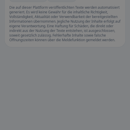
Die auf dieser Plattform veröffentlichten Texte werden automatisiert
generiert. Es wird keine Gewähr für die inhaltliche Richtigkeit,
Vollständigkeit, Aktualität oder Verwendbarkeit der bereitgestellten
Informationen übernommen. Jegliche Nutzung der Inhalte erfolgt auf
eigene Verantwortung. Eine Haftung für Schäden, die direkt oder
indirekt aus der Nutzung der Texte entstehen, ist ausgeschlossen,
soweit gesetzlich zulässig. Fehlerhafte Inhalte sowie falsche
Öffnungszeiten können über die Meldefunktion gemeldet werden.