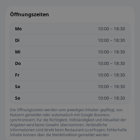
Öffnungszeiten
Mo
10:00 – 18:30
Di
10:00 – 18:30
Mi
10:00 – 18:30
Do
10:00 – 18:30
Fr
10:00 – 18:30
Sa
10:00 – 18:30
So
10:00 – 18:30
Die Öffnungszeiten werden vom jeweiligen Inhaber gepflegt, von
Nutzern gemeldet oder automatisch mit Google Business
synchronisiert. Für die Richtigkeit, Vollständigkeit und Aktualität der
Angaben wird keine Gewähr übernommen. Verbindliche
Informationen sind direkt beim Restaurant zu erfragen. Fehlerhafte
Inhalte können über die Meldefunktion gemeldet werden.