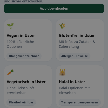
und
sicher
entscheiden.
App downloaden
🌱
🌾
Vegan in Uster
Glutenfrei in Uster
100% pflanzliche
Mit Infos zu Zutaten &
Optionen
Zubereitung
Klar gekennzeichnet
Allergen-Hinweise
🥕
🕌
Vegetarisch in Uster
Halal in Uster
Ohne Fleisch, oft
Halal-Optionen mit
erweiterbar
Hinweisen
Flexibel wählbar
Transparent ausgewiesen