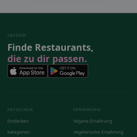
SWIPEIN
Finde Restaurants,
die zu dir passen.
ENTDECKEN
ERNÄHRUNG
Entdecken
Vegane Ernährung
Kategorien
Vegetarische Ernährung