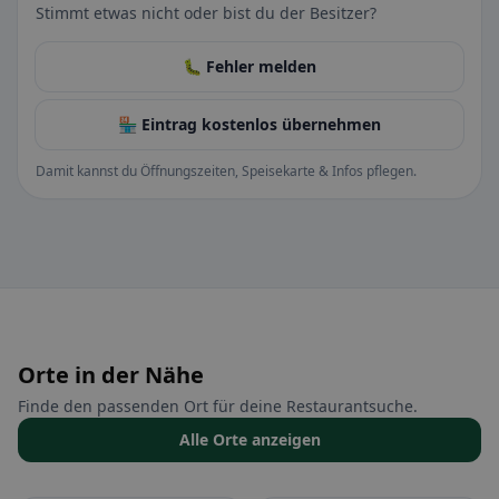
Stimmt etwas nicht oder bist du der Besitzer?
🐛 Fehler melden
🏪 Eintrag kostenlos übernehmen
Damit kannst du Öffnungszeiten, Speisekarte & Infos pflegen.
Orte in der Nähe
Finde den passenden Ort für deine Restaurantsuche.
Alle Orte anzeigen