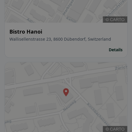
Bistro Hanoi
Wallisellenstrasse 23, 8600 Dübendorf, Switzerland
Details