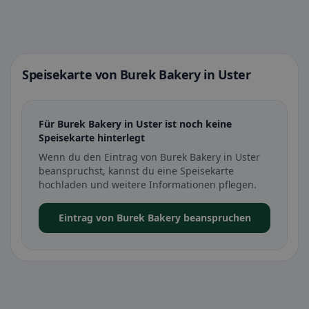
Speisekarte von Burek Bakery in Uster
Für Burek Bakery in Uster ist noch keine
Speisekarte hinterlegt
Wenn du den Eintrag von Burek Bakery in Uster
beanspruchst, kannst du eine Speisekarte
hochladen und weitere Informationen pflegen.
Eintrag von Burek Bakery beanspruchen