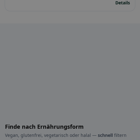
Details
Finde nach Ernährungsform
Vegan, glutenfrei, vegetarisch oder halal —
schnell
filtern