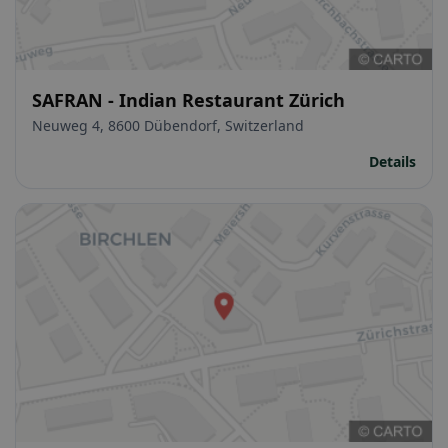
SAFRAN - Indian Restaurant Zürich
Neuweg 4, 8600 Dübendorf, Switzerland
Details