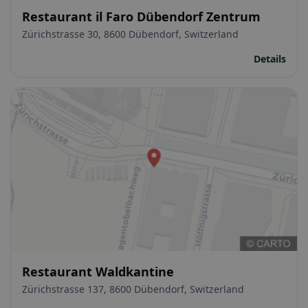
Restaurant il Faro Dübendorf Zentrum
Zürichstrasse 30, 8600 Dübendorf, Switzerland
Details
Restaurant Waldkantine
Zürichstrasse 137, 8600 Dübendorf, Switzerland