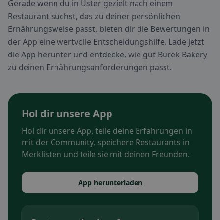
Gerade wenn du in Uster gezielt nach einem
Restaurant suchst, das zu deiner persönlichen
Ernährungsweise passt, bieten dir die Bewertungen in
der App eine wertvolle Entscheidungshilfe. Lade jetzt
die App herunter und entdecke, wie gut Burek Bakery
zu deinen Ernährungsanforderungen passt.
Hol dir unsere App
Hol dir unsere App, teile deine Erfahrungen in
mit der Community, speichere Restaurants in
Merklisten und teile sie mit deinen Freunden.
App herunterladen