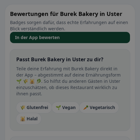
Bewertungen für Burek Bakery in Uster
Badges sorgen dafür, dass echte Erfahrungen auf einen
Blick verständlich werden.
In der App bewerten
Passt Burek Bakery in Uster zu dir?
Teile deine Erfahrung mit Burek Bakery direkt in
der App – abgestimmt auf deine Ernährungsform
🌱 🌾 🕌 🥬. So hilfst du anderen Gästen in Uster
einzuschätzen, ob dieses Restaurant wirklich zu
ihnen passt.
🌾 Glutenfrei
🌱 Vegan
🥕 Vegetarisch
🕌 Halal