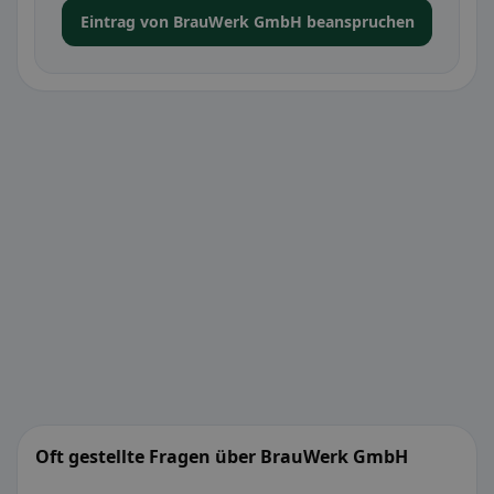
Eintrag von BrauWerk GmbH beanspruchen
Oft gestellte Fragen über BrauWerk GmbH