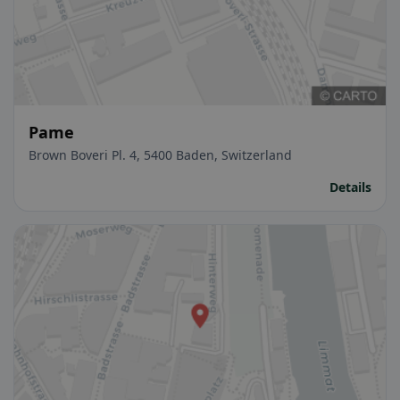
Pame
Brown Boveri Pl. 4, 5400 Baden, Switzerland
Details