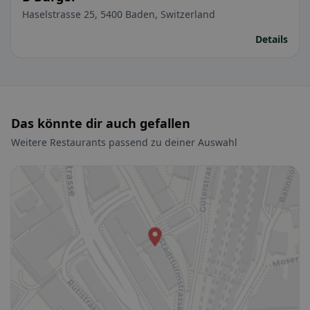
Haselstrasse 25, 5400 Baden, Switzerland
Details
Das könnte dir auch gefallen
Weitere Restaurants passend zu deiner Auswahl