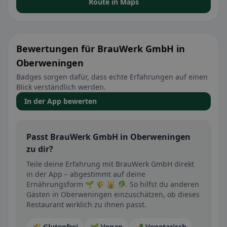
Route in Maps
Bewertungen für BrauWerk GmbH in
Oberweningen
Badges sorgen dafür, dass echte Erfahrungen auf einen
Blick verständlich werden.
In der App bewerten
Passt BrauWerk GmbH in Oberweningen
zu dir?
Teile deine Erfahrung mit BrauWerk GmbH direkt
in der App – abgestimmt auf deine
Ernährungsform 🌱 🌾 🕌 🥬. So hilfst du anderen
Gästen in Oberweningen einzuschätzen, ob dieses
Restaurant wirklich zu ihnen passt.
🌾 Glutenfrei
🌱 Vegan
🥕 Vegetarisch