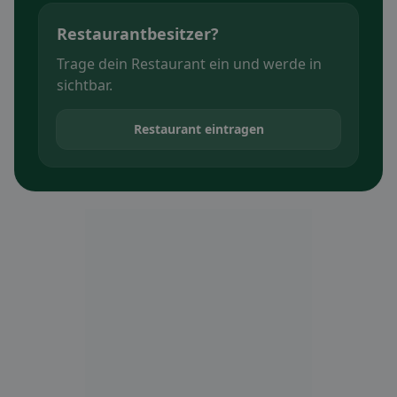
Restaurantbesitzer?
Trage dein Restaurant ein und werde in
sichtbar.
Restaurant eintragen