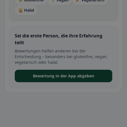
🕌 Halal
Sei die erste Person, die ihre Erfahrung
teilt
Bewertungen helfen anderen bei der
Entscheidung – besonders bei glutenfrei, vegan,
vegetarisch oder halal.
Bewertung in der App abgeben