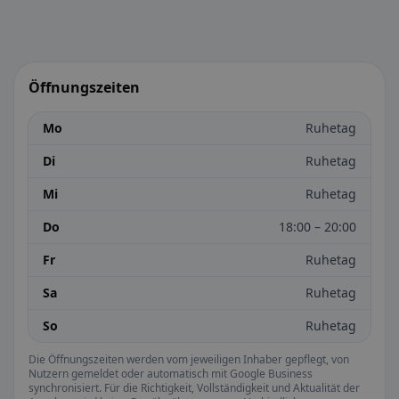
Öffnungszeiten
Mo
Ruhetag
Di
Ruhetag
Mi
Ruhetag
Do
18:00 – 20:00
Fr
Ruhetag
Sa
Ruhetag
So
Ruhetag
Die Öffnungszeiten werden vom jeweiligen Inhaber gepflegt, von
Nutzern gemeldet oder automatisch mit Google Business
synchronisiert. Für die Richtigkeit, Vollständigkeit und Aktualität der