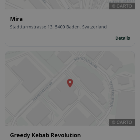
Mira
Stadtturmstrasse 13, 5400 Baden, Switzerland
Details
Greedy Kebab Revolution