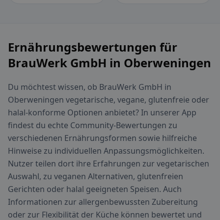
Ernährungsbewertungen für
BrauWerk GmbH in Oberweningen
Du möchtest wissen, ob BrauWerk GmbH in
Oberweningen vegetarische, vegane, glutenfreie oder
halal-konforme Optionen anbietet? In unserer App
findest du echte Community-Bewertungen zu
verschiedenen Ernährungsformen sowie hilfreiche
Hinweise zu individuellen Anpassungsmöglichkeiten.
Nutzer teilen dort ihre Erfahrungen zur vegetarischen
Auswahl, zu veganen Alternativen, glutenfreien
Gerichten oder halal geeigneten Speisen. Auch
Informationen zur allergenbewussten Zubereitung
oder zur Flexibilität der Küche können bewertet und