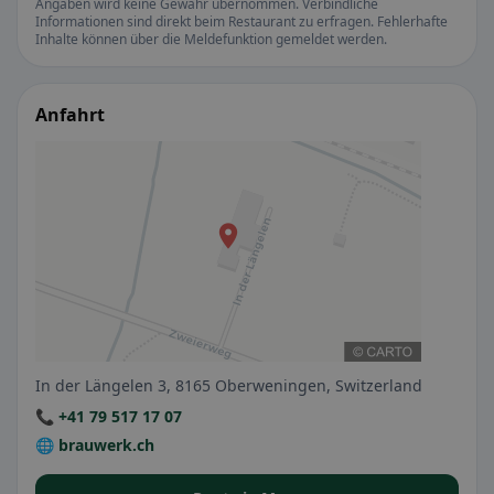
Angaben wird keine Gewähr übernommen. Verbindliche
Informationen sind direkt beim Restaurant zu erfragen. Fehlerhafte
Inhalte können über die Meldefunktion gemeldet werden.
Anfahrt
In der Längelen 3, 8165 Oberweningen, Switzerland
📞 +41 79 517 17 07
🌐 brauwerk.ch