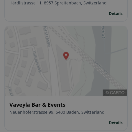
Härdlistrasse 11, 8957 Spreitenbach, Switzerland
Details
Vaveyla Bar & Events
Neuenhoferstrasse 99, 5400 Baden, Switzerland
Details