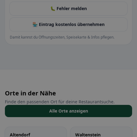
🐛 Fehler melden
🏪 Eintrag kostenlos übernehmen
Damit kannst du Öffnungszeiten, Speisekarte & Infos pflegen.
Orte in der Nähe
Finde den passenden Ort für deine Restaurantsuche.
Alle Orte anzeigen
Altendorf
Waltenstein