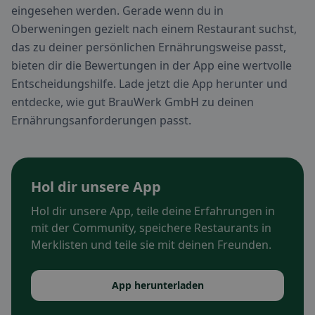
eingesehen werden. Gerade wenn du in
Oberweningen gezielt nach einem Restaurant suchst,
das zu deiner persönlichen Ernährungsweise passt,
bieten dir die Bewertungen in der App eine wertvolle
Entscheidungshilfe. Lade jetzt die App herunter und
entdecke, wie gut BrauWerk GmbH zu deinen
Ernährungsanforderungen passt.
Hol dir unsere App
Hol dir unsere App, teile deine Erfahrungen in
mit der Community, speichere Restaurants in
Merklisten und teile sie mit deinen Freunden.
App herunterladen