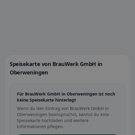
Speisekarte von BrauWerk GmbH in
Oberweningen
Für BrauWerk GmbH in Oberweningen ist noch
keine Speisekarte hinterlegt
Wenn du den Eintrag von BrauWerk GmbH in
Oberweningen beanspruchst, kannst du eine
Speisekarte hochladen und weitere
Informationen pflegen.