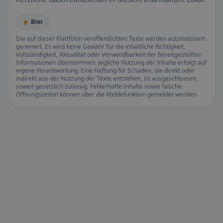
🍺 Bier
Die auf dieser Plattform veröffentlichten Texte werden automatisiert
generiert. Es wird keine Gewähr für die inhaltliche Richtigkeit,
Vollständigkeit, Aktualität oder Verwendbarkeit der bereitgestellten
Informationen übernommen. Jegliche Nutzung der Inhalte erfolgt auf
eigene Verantwortung. Eine Haftung für Schäden, die direkt oder
indirekt aus der Nutzung der Texte entstehen, ist ausgeschlossen,
soweit gesetzlich zulässig. Fehlerhafte Inhalte sowie falsche
Öffnungszeiten können über die Meldefunktion gemeldet werden.