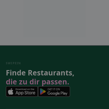
SWIPEIN
Finde Restaurants,
die zu dir passen.