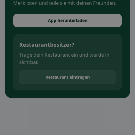
Merklisten und teile sie mit deinen Freunden.
App herunterladen
Restaurantbesitzer?
Trage dein Restaurant ein und werde in
sichtbar.
Restaurant eintragen