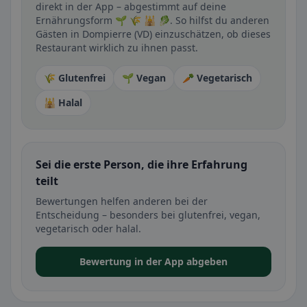
direkt in der App – abgestimmt auf deine
Ernährungsform 🌱 🌾 🕌 🥬. So hilfst du anderen
Gästen in Dompierre (VD) einzuschätzen, ob dieses
Restaurant wirklich zu ihnen passt.
🌾 Glutenfrei
🌱 Vegan
🥕 Vegetarisch
🕌 Halal
Sei die erste Person, die ihre Erfahrung
teilt
Bewertungen helfen anderen bei der
Entscheidung – besonders bei glutenfrei, vegan,
vegetarisch oder halal.
Bewertung in der App abgeben