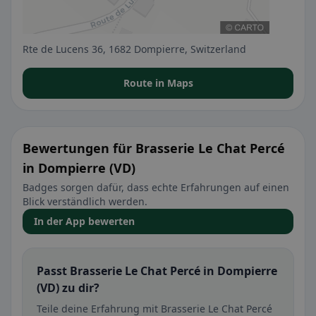
Rte de Lucens 36, 1682 Dompierre, Switzerland
Route in Maps
Bewertungen für Brasserie Le Chat Percé
in Dompierre (VD)
Badges sorgen dafür, dass echte Erfahrungen auf einen
Blick verständlich werden.
In der App bewerten
Passt Brasserie Le Chat Percé in Dompierre
(VD) zu dir?
Teile deine Erfahrung mit Brasserie Le Chat Percé