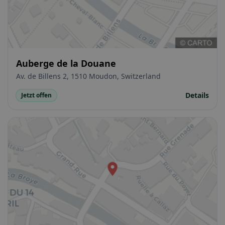
Auberge de la Douane
Av. de Billens 2, 1510 Moudon, Switzerland
Details
Jetzt offen