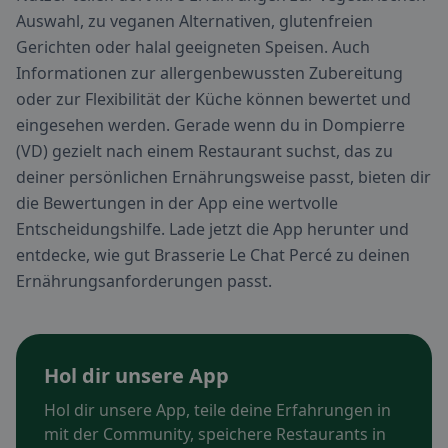
Auswahl, zu veganen Alternativen, glutenfreien
Gerichten oder halal geeigneten Speisen. Auch
Informationen zur allergenbewussten Zubereitung
oder zur Flexibilität der Küche können bewertet und
eingesehen werden. Gerade wenn du in Dompierre
(VD) gezielt nach einem Restaurant suchst, das zu
deiner persönlichen Ernährungsweise passt, bieten dir
die Bewertungen in der App eine wertvolle
Entscheidungshilfe. Lade jetzt die App herunter und
entdecke, wie gut Brasserie Le Chat Percé zu deinen
Ernährungsanforderungen passt.
Hol dir unsere App
Hol dir unsere App, teile deine Erfahrungen in
mit der Community, speichere Restaurants in