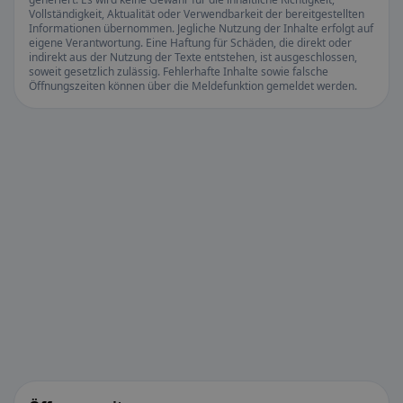
Vollständigkeit, Aktualität oder Verwendbarkeit der bereitgestellten
Informationen übernommen. Jegliche Nutzung der Inhalte erfolgt auf
eigene Verantwortung. Eine Haftung für Schäden, die direkt oder
indirekt aus der Nutzung der Texte entstehen, ist ausgeschlossen,
soweit gesetzlich zulässig. Fehlerhafte Inhalte sowie falsche
Öffnungszeiten können über die Meldefunktion gemeldet werden.