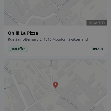
Oh !!! La Pizza
Rue Saint-Bernard 2, 1510 Moudon, Switzerland
Details
Jetzt offen