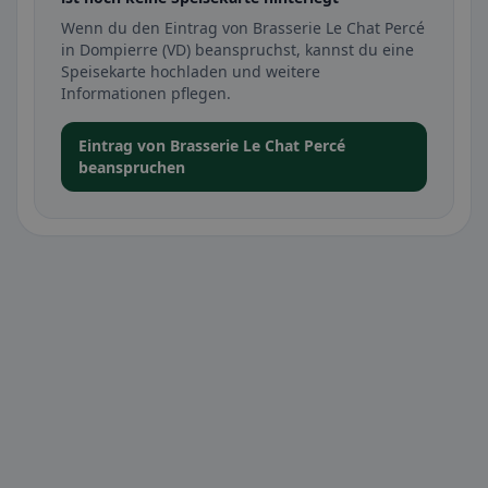
Wenn du den Eintrag von Brasserie Le Chat Percé
in Dompierre (VD) beanspruchst, kannst du eine
Speisekarte hochladen und weitere
Informationen pflegen.
Eintrag von Brasserie Le Chat Percé
beanspruchen