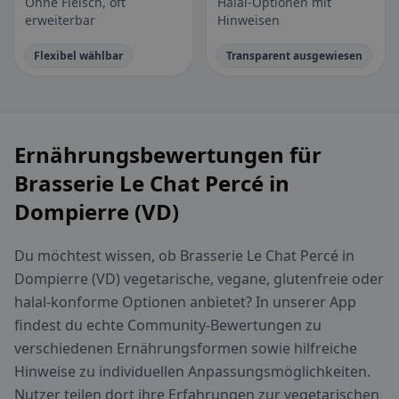
Ohne Fleisch, oft
Halal-Optionen mit
erweiterbar
Hinweisen
Flexibel wählbar
Transparent ausgewiesen
Ernährungsbewertungen für
Brasserie Le Chat Percé in
Dompierre (VD)
Du möchtest wissen, ob Brasserie Le Chat Percé in
Dompierre (VD) vegetarische, vegane, glutenfreie oder
halal-konforme Optionen anbietet? In unserer App
findest du echte Community-Bewertungen zu
verschiedenen Ernährungsformen sowie hilfreiche
Hinweise zu individuellen Anpassungsmöglichkeiten.
Nutzer teilen dort ihre Erfahrungen zur vegetarischen