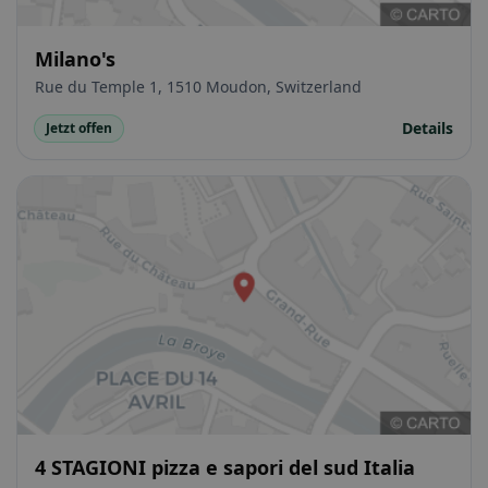
Milano's
Rue du Temple 1, 1510 Moudon, Switzerland
Details
Jetzt offen
4 STAGIONI pizza e sapori del sud Italia