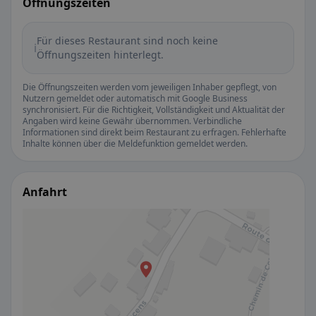
Öffnungszeiten
Für dieses Restaurant sind noch keine
ℹ️
Öffnungszeiten hinterlegt.
Die Öffnungszeiten werden vom jeweiligen Inhaber gepflegt, von
Nutzern gemeldet oder automatisch mit Google Business
synchronisiert. Für die Richtigkeit, Vollständigkeit und Aktualität der
Angaben wird keine Gewähr übernommen. Verbindliche
Informationen sind direkt beim Restaurant zu erfragen. Fehlerhafte
Inhalte können über die Meldefunktion gemeldet werden.
Anfahrt