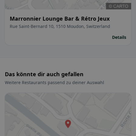
Marronnier Lounge Bar & Rétro Jeux
Rue Saint-Bernard 10, 1510 Moudon, Switzerland
Details
Das könnte dir auch gefallen
Weitere Restaurants passend zu deiner Auswahl