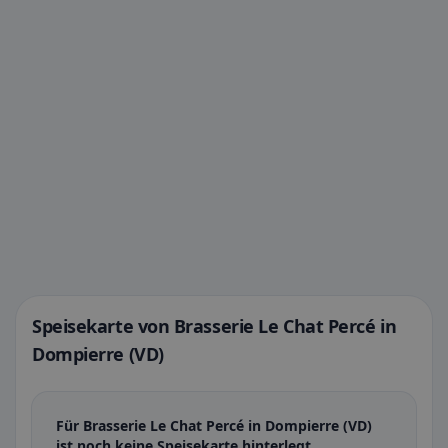
Speisekarte von Brasserie Le Chat Percé in
Dompierre (VD)
Für Brasserie Le Chat Percé in Dompierre (VD)
ist noch keine Speisekarte hinterlegt