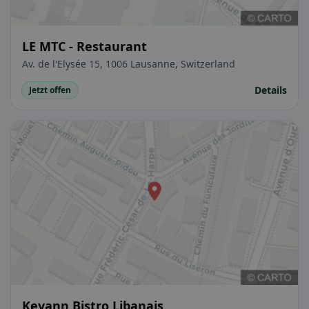
LE MTC - Restaurant
Av. de l'Elysée 15, 1006 Lausanne, Switzerland
Details
Jetzt offen
Keyann Bistro Libanais