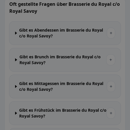
Oft gestellte Fragen über Brasserie du Royal c/o
Royal Savoy
Gibt es Abendessen im Brasserie du Royal
+
c/o Royal Savoy?
Gibt es Brunch im Brasserie du Royal c/o
+
Royal Savoy?
Gibt es Mittagessen im Brasserie du Royal
+
c/o Royal Savoy?
Gibt es Frühstück im Brasserie du Royal c/o
+
Royal Savoy?