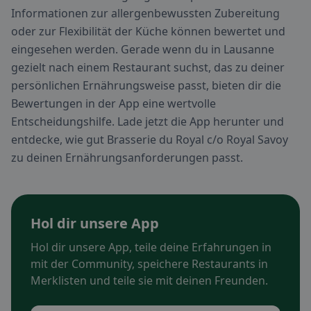
Informationen zur allergenbewussten Zubereitung
oder zur Flexibilität der Küche können bewertet und
eingesehen werden. Gerade wenn du in Lausanne
gezielt nach einem Restaurant suchst, das zu deiner
persönlichen Ernährungsweise passt, bieten dir die
Bewertungen in der App eine wertvolle
Entscheidungshilfe. Lade jetzt die App herunter und
entdecke, wie gut Brasserie du Royal c/o Royal Savoy
zu deinen Ernährungsanforderungen passt.
Hol dir unsere App
Hol dir unsere App, teile deine Erfahrungen in
mit der Community, speichere Restaurants in
Merklisten und teile sie mit deinen Freunden.