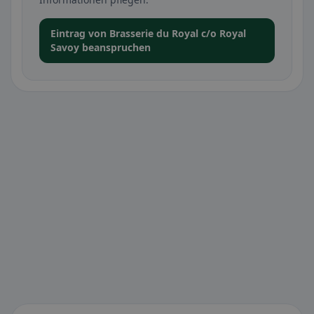
Eintrag von Brasserie du Royal c/o Royal
Savoy beanspruchen