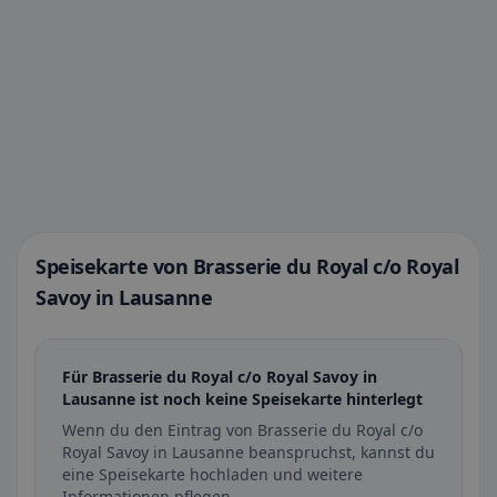
Speisekarte von Brasserie du Royal c/o Royal
Savoy in Lausanne
Für Brasserie du Royal c/o Royal Savoy in
Lausanne ist noch keine Speisekarte hinterlegt
Wenn du den Eintrag von Brasserie du Royal c/o
Royal Savoy in Lausanne beanspruchst, kannst du
eine Speisekarte hochladen und weitere
Informationen pflegen.