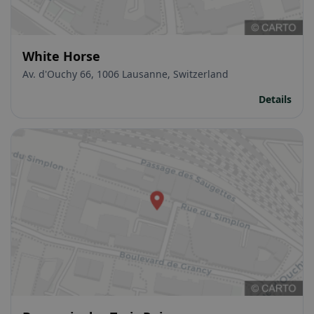
White Horse
Av. d'Ouchy 66, 1006 Lausanne, Switzerland
Details