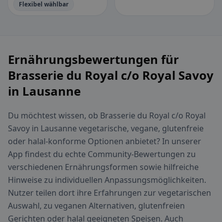
Flexibel wählbar
Ernährungsbewertungen für
Brasserie du Royal c/o Royal Savoy
in Lausanne
Du möchtest wissen, ob Brasserie du Royal c/o Royal
Savoy in Lausanne vegetarische, vegane, glutenfreie
oder halal-konforme Optionen anbietet? In unserer
App findest du echte Community-Bewertungen zu
verschiedenen Ernährungsformen sowie hilfreiche
Hinweise zu individuellen Anpassungsmöglichkeiten.
Nutzer teilen dort ihre Erfahrungen zur vegetarischen
Auswahl, zu veganen Alternativen, glutenfreien
Gerichten oder halal geeigneten Speisen. Auch