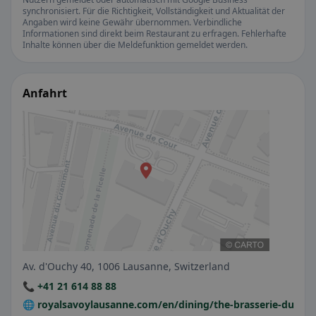
synchronisiert. Für die Richtigkeit, Vollständigkeit und Aktualität der
Angaben wird keine Gewähr übernommen. Verbindliche
Informationen sind direkt beim Restaurant zu erfragen. Fehlerhafte
Inhalte können über die Meldefunktion gemeldet werden.
Anfahrt
Av. d'Ouchy 40, 1006 Lausanne, Switzerland
📞 +41 21 614 88 88
🌐 royalsavoylausanne.com/en/dining/the-brasserie-du