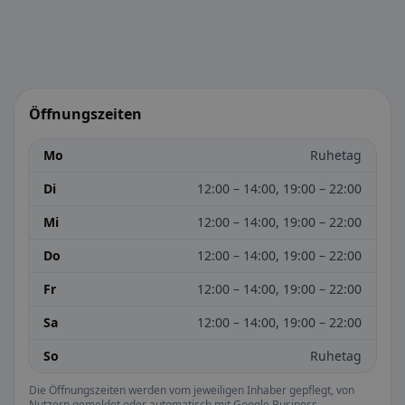
Öffnungszeiten
Mo
Ruhetag
Di
12:00 – 14:00, 19:00 – 22:00
Mi
12:00 – 14:00, 19:00 – 22:00
Do
12:00 – 14:00, 19:00 – 22:00
Fr
12:00 – 14:00, 19:00 – 22:00
Sa
12:00 – 14:00, 19:00 – 22:00
So
Ruhetag
Die Öffnungszeiten werden vom jeweiligen Inhaber gepflegt, von
Nutzern gemeldet oder automatisch mit Google Business