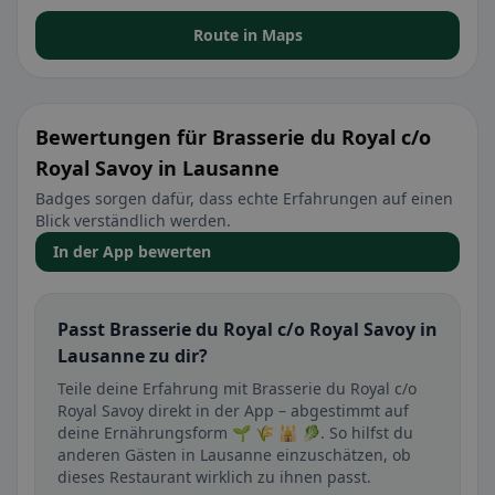
Route in Maps
Bewertungen für Brasserie du Royal c/o
Royal Savoy in Lausanne
Badges sorgen dafür, dass echte Erfahrungen auf einen
Blick verständlich werden.
In der App bewerten
Passt Brasserie du Royal c/o Royal Savoy in
Lausanne zu dir?
Teile deine Erfahrung mit Brasserie du Royal c/o
Royal Savoy direkt in der App – abgestimmt auf
deine Ernährungsform 🌱 🌾 🕌 🥬. So hilfst du
anderen Gästen in Lausanne einzuschätzen, ob
dieses Restaurant wirklich zu ihnen passt.