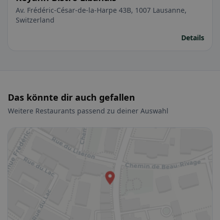
Av. Frédéric-César-de-la-Harpe 43B, 1007 Lausanne,
Switzerland
Details
Das könnte dir auch gefallen
Weitere Restaurants passend zu deiner Auswahl