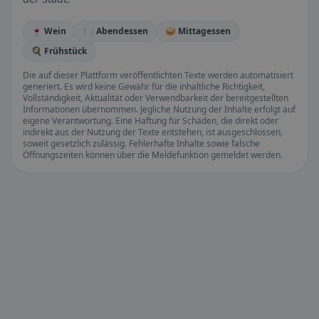
🍷 Wein
🍽️ Abendessen
🥪 Mittagessen
🍳 Frühstück
Die auf dieser Plattform veröffentlichten Texte werden automatisiert
generiert. Es wird keine Gewähr für die inhaltliche Richtigkeit,
Vollständigkeit, Aktualität oder Verwendbarkeit der bereitgestellten
Informationen übernommen. Jegliche Nutzung der Inhalte erfolgt auf
eigene Verantwortung. Eine Haftung für Schäden, die direkt oder
indirekt aus der Nutzung der Texte entstehen, ist ausgeschlossen,
soweit gesetzlich zulässig. Fehlerhafte Inhalte sowie falsche
Öffnungszeiten können über die Meldefunktion gemeldet werden.