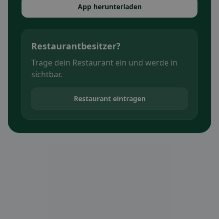
App herunterladen
Restaurantbesitzer?
Trage dein Restaurant ein und werde in
sichtbar.
Restaurant eintragen