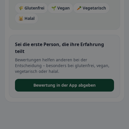
🌾 Glutenfrei
🌱 Vegan
🥕 Vegetarisch
🕌 Halal
Sei die erste Person, die ihre Erfahrung
teilt
Bewertungen helfen anderen bei der
Entscheidung – besonders bei glutenfrei, vegan,
vegetarisch oder halal.
Bewertung in der App abgeben