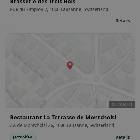
Brasserie des Trois Rois
Rue du Simplon 7, 1006 Lausanne, Switzerland
Details
Restaurant La Terrasse de Montchoisi
Av. de Montchoisi 26, 1006 Lausanne, Switzerland
Details
Jetzt offen