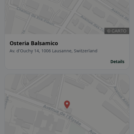
Osteria Balsamico
Av. d'Ouchy 14, 1006 Lausanne, Switzerland
Details