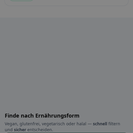
Finde nach Ernährungsform
Vegan, glutenfrei, vegetarisch oder halal —
schnell
filtern
und
sicher
entscheiden.