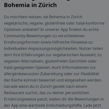
Bohemia in Zürich
Du möchtest wissen, ob Bohemia in Zürich
vegetarische, vegane, glutenfreie oder halal-konforme
Optionen anbietet? In unserer App findest du echte
Community-Bewertungen zu verschiedenen
Ernährungsformen sowie hilfreiche Hinweise zu
individuellen Anpassungsmöglichkeiten. Nutzer teilen
dort ihre Erfahrungen zur vegetarischen Auswahl, zu
veganen Alternativen, glutenfreien Gerichten oder
halal geeigneten Speisen. Auch Informationen zur
allergenbewussten Zubereitung oder zur Flexibilität
der Küche können bewertet und eingesehen werden.
Gerade wenn du in Zürich gezielt nach einem
Restaurant suchst, das zu deiner persönlichen
Ernährungsweise passt, bieten dir die Bewertungen in
der App eine wertvolle Entscheidungshilfe. Lade jetzt