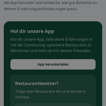
die App herunter und entdecke, wie gut Bohemia zu
deinen Ernährungsanforderungen passt.
Hol dir unsere App
Hol dir unsere App, teile deine Erfahrungen in
mit der Community, speichere Restaurants in
Merklisten und teile sie mit deinen Freunden.
App herunterladen
Restaurantbesitzer?
Trage dein Restaurant ein und werde in
sichtbar.