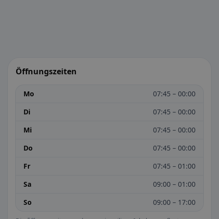
Öffnungszeiten
Mo
07:45 – 00:00
Di
07:45 – 00:00
Mi
07:45 – 00:00
Do
07:45 – 00:00
Fr
07:45 – 01:00
Sa
09:00 – 01:00
So
09:00 – 17:00