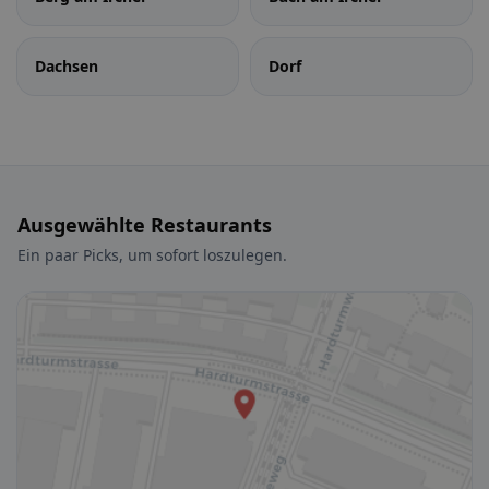
Dachsen
Dorf
Ausgewählte Restaurants
Ein paar Picks, um sofort loszulegen.