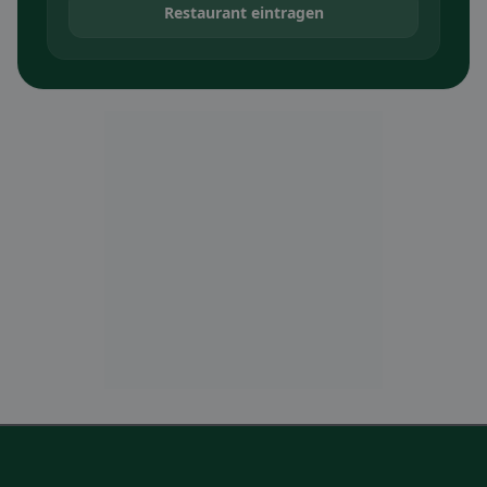
Restaurant eintragen