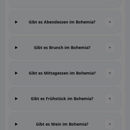
+
Gibt es Abendessen im Bohemia?
+
Gibt es Brunch im Bohemia?
+
Gibt es Mittagessen im Bohemia?
+
Gibt es Frühstück im Bohemia?
+
Gibt es Wein im Bohemia?