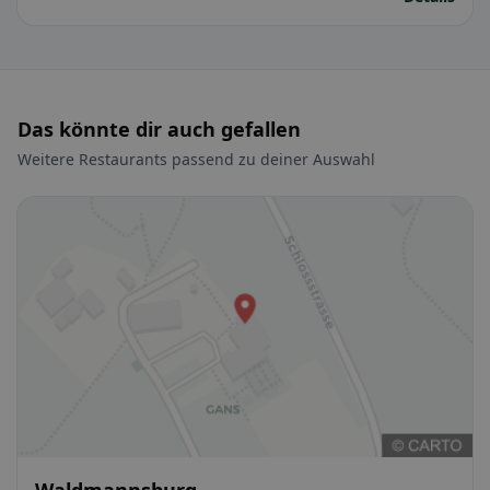
Das könnte dir auch gefallen
Weitere Restaurants passend zu deiner Auswahl
Waldmannsburg