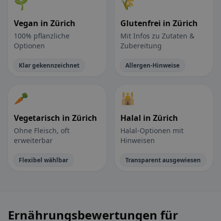
🌱
🌾
Vegan in Zürich
Glutenfrei in Zürich
100% pflanzliche
Mit Infos zu Zutaten &
Optionen
Zubereitung
Klar gekennzeichnet
Allergen-Hinweise
🥕
🕌
Vegetarisch in Zürich
Halal in Zürich
Ohne Fleisch, oft
Halal-Optionen mit
erweiterbar
Hinweisen
Flexibel wählbar
Transparent ausgewiesen
Ernährungsbewertungen für