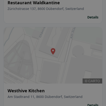
Restaurant Waldkantine
Zürichstrasse 137, 8600 Dübendorf, Switzerland
Details
Westhive Kitchen
Am Stadtrand 11, 8600 Dübendorf, Switzerland
Details