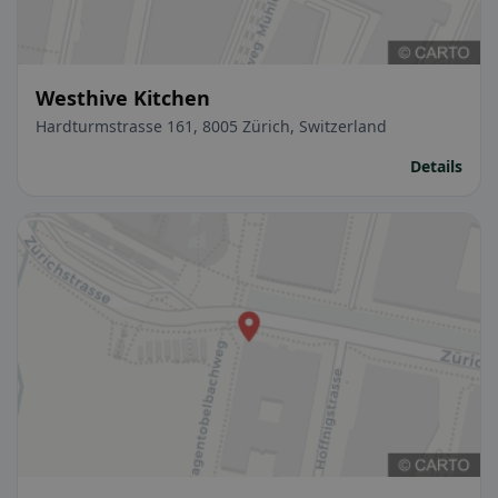
Westhive Kitchen
Hardturmstrasse 161, 8005 Zürich, Switzerland
Details