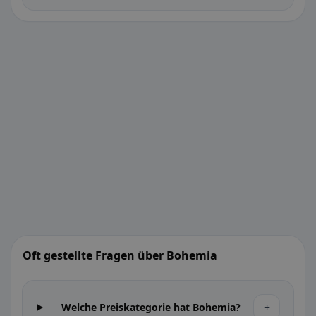
Oft gestellte Fragen über Bohemia
+
Welche Preiskategorie hat Bohemia?