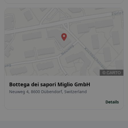
Bottega dei sapori Miglio GmbH
Neuweg 4, 8600 Dübendorf, Switzerland
Details