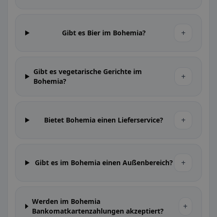
+
Gibt es Bier im Bohemia?
Gibt es vegetarische Gerichte im
+
Bohemia?
+
Bietet Bohemia einen Lieferservice?
+
Gibt es im Bohemia einen Außenbereich?
Werden im Bohemia
+
Bankomatkartenzahlungen akzeptiert?