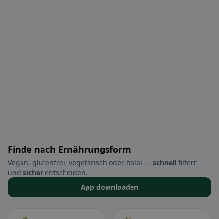
Finde nach Ernährungsform
Vegan, glutenfrei, vegetarisch oder halal —
schnell
filtern
und
sicher
entscheiden.
App downloaden