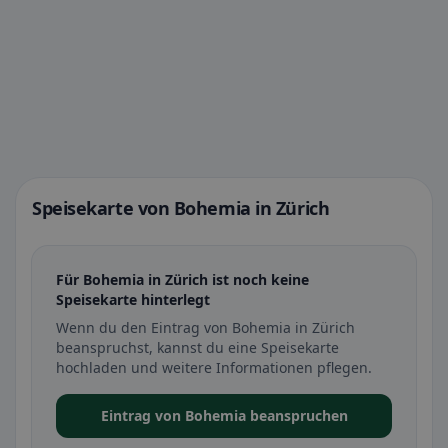
Speisekarte von Bohemia in Zürich
Für Bohemia in Zürich ist noch keine
Speisekarte hinterlegt
Wenn du den Eintrag von Bohemia in Zürich
beanspruchst, kannst du eine Speisekarte
hochladen und weitere Informationen pflegen.
Eintrag von Bohemia beanspruchen