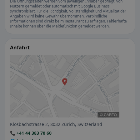
Die Öffnungszeiten werden vom jeweiligen Inhaber gepflegt, von
Nutzern gemeldet oder automatisch mit Google Business
synchronisiert. Für die Richtigkeit, Vollständigkeit und Aktualität der
Angaben wird keine Gewähr übernommen. Verbindliche
Informationen sind direkt beim Restaurant zu erfragen. Fehlerhafte
Inhalte können über die Meldefunktion gemeldet werden.
Anfahrt
Klosbachstrasse 2, 8032 Zürich, Switzerland
📞 +41 44 383 70 60