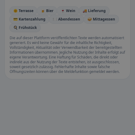
🌞 Terrasse
🍺 Bier
🍷 Wein
🚚 Lieferung
💳 Kartenzahlung
🍽️ Abendessen
🥪 Mittagessen
🍳 Frühstück
Die auf dieser Plattform veröffentlichten Texte werden automatisiert
generiert. Es wird keine Gewähr für die inhaltliche Richtigkeit,
Vollständigkeit, Aktualität oder Verwendbarkeit der bereitgestellten
Informationen übernommen. Jegliche Nutzung der Inhalte erfolgt auf
eigene Verantwortung. Eine Haftung für Schäden, die direkt oder
indirekt aus der Nutzung der Texte entstehen, ist ausgeschlossen,
soweit gesetzlich zulässig. Fehlerhafte Inhalte sowie falsche
Öffnungszeiten können über die Meldefunktion gemeldet werden.