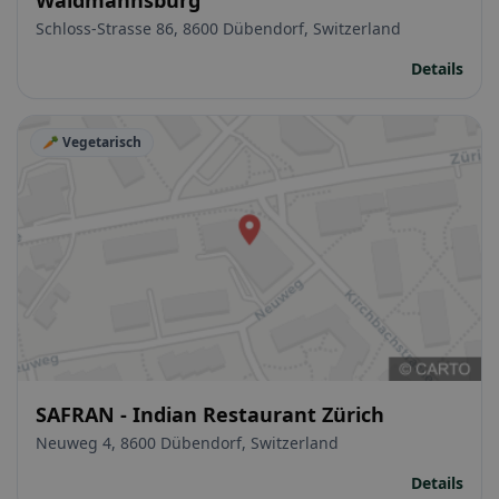
Schloss-Strasse 86, 8600 Dübendorf, Switzerland
Details
🥕 Vegetarisch
SAFRAN - Indian Restaurant Zürich
Neuweg 4, 8600 Dübendorf, Switzerland
Details