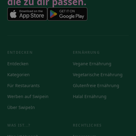
die zu dir passen.
ENTDECKEN
ERNÄHRUNG
Entdecken
Vegane Ernährung
Kategorien
Vegetarische Ernährung
Für Restaurants
Glutenfreie Ernährung
Werben auf Swipein
Halal Ernährung
Über SwipeIn
WAS IST...?
RECHTLICHES