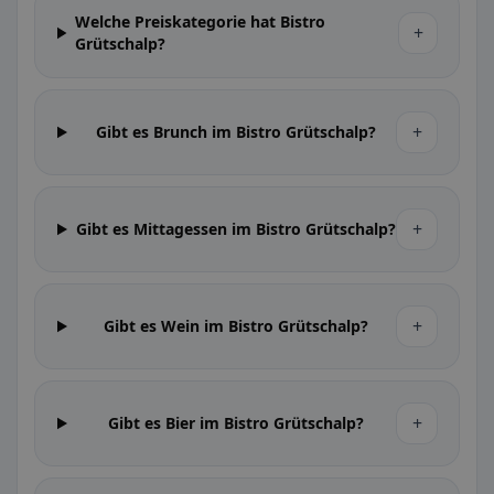
Welche Preiskategorie hat Bistro
+
Grütschalp?
+
Gibt es Brunch im Bistro Grütschalp?
+
Gibt es Mittagessen im Bistro Grütschalp?
+
Gibt es Wein im Bistro Grütschalp?
+
Gibt es Bier im Bistro Grütschalp?