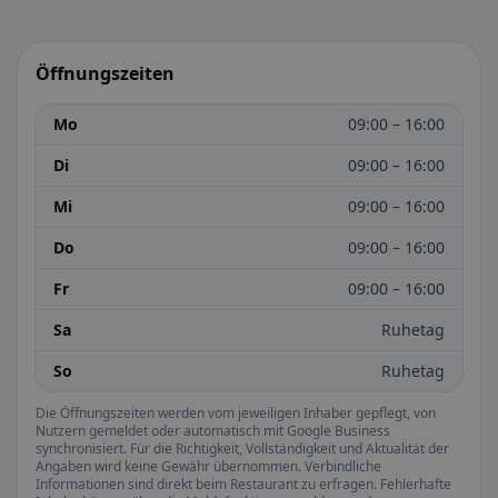
Öffnungszeiten
Mo
09:00 – 16:00
Di
09:00 – 16:00
Mi
09:00 – 16:00
Do
09:00 – 16:00
Fr
09:00 – 16:00
Sa
Ruhetag
So
Ruhetag
Die Öffnungszeiten werden vom jeweiligen Inhaber gepflegt, von
Nutzern gemeldet oder automatisch mit Google Business
synchronisiert. Für die Richtigkeit, Vollständigkeit und Aktualität der
Angaben wird keine Gewähr übernommen. Verbindliche
Informationen sind direkt beim Restaurant zu erfragen. Fehlerhafte