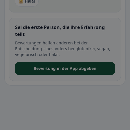
🕌 Halal
Sei die erste Person, die ihre Erfahrung
teilt
Bewertungen helfen anderen bei der
Entscheidung – besonders bei glutenfrei, vegan,
vegetarisch oder halal.
Bewertung in der App abgeben