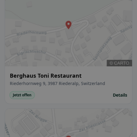
Berghaus Toni Restaurant
Riederhornweg 9, 3987 Riederalp, Switzerland
Details
Jetzt offen