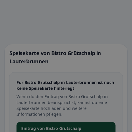
Speisekarte von Bistro Grütschalp in
Lauterbrunnen
Für Bistro Grütschalp in Lauterbrunnen ist noch
keine Speisekarte hinterlegt
Wenn du den Eintrag von Bistro Grütschalp in
Lauterbrunnen beanspruchst, kannst du eine
Speisekarte hochladen und weitere
Informationen pflegen.
Eintrag von Bistro Grütschalp