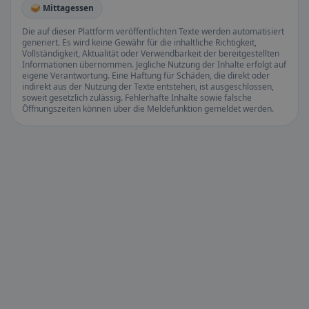
🥪 Mittagessen
Die auf dieser Plattform veröffentlichten Texte werden automatisiert
generiert. Es wird keine Gewähr für die inhaltliche Richtigkeit,
Vollständigkeit, Aktualität oder Verwendbarkeit der bereitgestellten
Informationen übernommen. Jegliche Nutzung der Inhalte erfolgt auf
eigene Verantwortung. Eine Haftung für Schäden, die direkt oder
indirekt aus der Nutzung der Texte entstehen, ist ausgeschlossen,
soweit gesetzlich zulässig. Fehlerhafte Inhalte sowie falsche
Öffnungszeiten können über die Meldefunktion gemeldet werden.