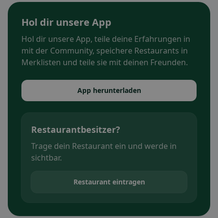
Hol dir unsere App
Hol dir unsere App, teile deine Erfahrungen in
mit der Community, speichere Restaurants in
Merklisten und teile sie mit deinen Freunden.
App herunterladen
Restaurantbesitzer?
Trage dein Restaurant ein und werde in
sichtbar.
Restaurant eintragen