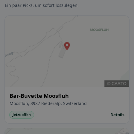
Ein paar Picks, um sofort loszulegen.
Bar-Buvette Moosfluh
Moosfluh, 3987 Riederalp, Switzerland
Details
Jetzt offen