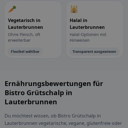
🥕
🕌
Vegetarisch in
Halal in
Lauterbrunnen
Lauterbrunnen
Ohne Fleisch, oft
Halal-Optionen mit
erweiterbar
Hinweisen
Flexibel wählbar
Transparent ausgewiesen
Ernährungsbewertungen für
Bistro Grütschalp in
Lauterbrunnen
Du möchtest wissen, ob Bistro Grütschalp in
Lauterbrunnen vegetarische, vegane, glutenfreie oder