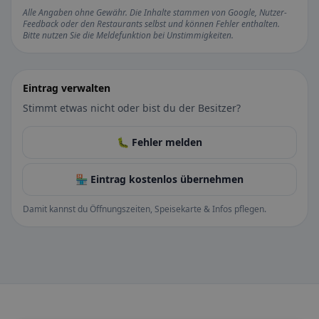
Alle Angaben ohne Gewähr. Die Inhalte stammen von Google, Nutzer-
Feedback oder den Restaurants selbst und können Fehler enthalten.
Bitte nutzen Sie die Meldefunktion bei Unstimmigkeiten.
Eintrag verwalten
Stimmt etwas nicht oder bist du der Besitzer?
🐛 Fehler melden
🏪 Eintrag kostenlos übernehmen
Damit kannst du Öffnungszeiten, Speisekarte & Infos pflegen.