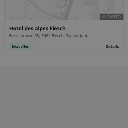
Hotel des alpes Fiesch
Furkastrasse 33, 3984 Fiesch, Switzerland
Details
Jetzt offen