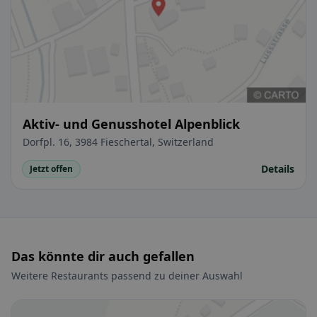
Aktiv- und Genusshotel Alpenblick
Dorfpl. 16, 3984 Fieschertal, Switzerland
Details
Jetzt offen
Das könnte dir auch gefallen
Weitere Restaurants passend zu deiner Auswahl