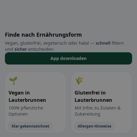
Finde nach Ernährungsform
Vegan, glutenfrei, vegetarisch oder halal —
schnell
filtern
und
sicher
entscheiden.
App downloaden
🌱
🌾
Vegan in
Glutenfrei in
Lauterbrunnen
Lauterbrunnen
100% pflanzliche
Mit Infos zu Zutaten &
Optionen
Zubereitung
Klar gekennzeichnet
Allergen-Hinweise