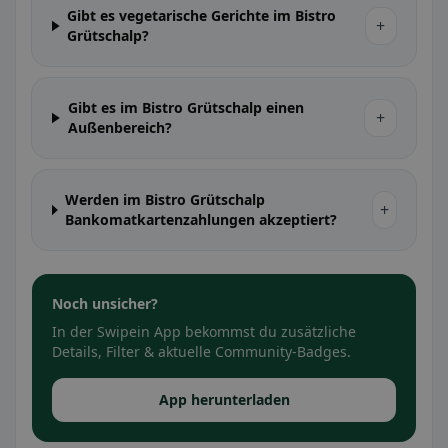
Gibt es vegetarische Gerichte im Bistro
+
Grütschalp?
Gibt es im Bistro Grütschalp einen
+
Außenbereich?
Werden im Bistro Grütschalp
+
Bankomatkartenzahlungen akzeptiert?
Noch unsicher?
In der Swipein App bekommst du zusätzliche
Details, Filter & aktuelle Community-Badges.
App herunterladen