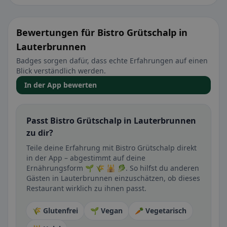
Bewertungen für Bistro Grütschalp in
Lauterbrunnen
Badges sorgen dafür, dass echte Erfahrungen auf einen
Blick verständlich werden.
In der App bewerten
Passt Bistro Grütschalp in Lauterbrunnen
zu dir?
Teile deine Erfahrung mit Bistro Grütschalp direkt
in der App – abgestimmt auf deine
Ernährungsform 🌱 🌾 🕌 🥬. So hilfst du anderen
Gästen in Lauterbrunnen einzuschätzen, ob dieses
Restaurant wirklich zu ihnen passt.
🌾 Glutenfrei
🌱 Vegan
🥕 Vegetarisch