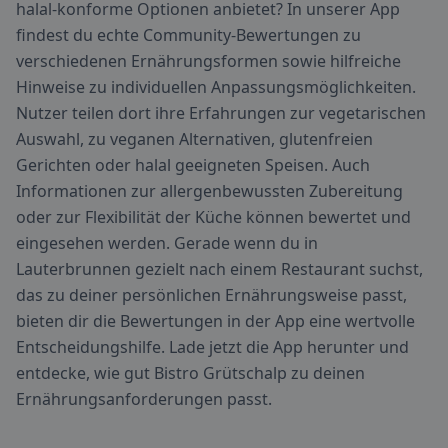
halal-konforme Optionen anbietet? In unserer App
findest du echte Community-Bewertungen zu
verschiedenen Ernährungsformen sowie hilfreiche
Hinweise zu individuellen Anpassungsmöglichkeiten.
Nutzer teilen dort ihre Erfahrungen zur vegetarischen
Auswahl, zu veganen Alternativen, glutenfreien
Gerichten oder halal geeigneten Speisen. Auch
Informationen zur allergenbewussten Zubereitung
oder zur Flexibilität der Küche können bewertet und
eingesehen werden. Gerade wenn du in
Lauterbrunnen gezielt nach einem Restaurant suchst,
das zu deiner persönlichen Ernährungsweise passt,
bieten dir die Bewertungen in der App eine wertvolle
Entscheidungshilfe. Lade jetzt die App herunter und
entdecke, wie gut Bistro Grütschalp zu deinen
Ernährungsanforderungen passt.