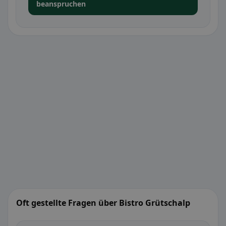
beanspruchen
Oft gestellte Fragen über Bistro Grütschalp