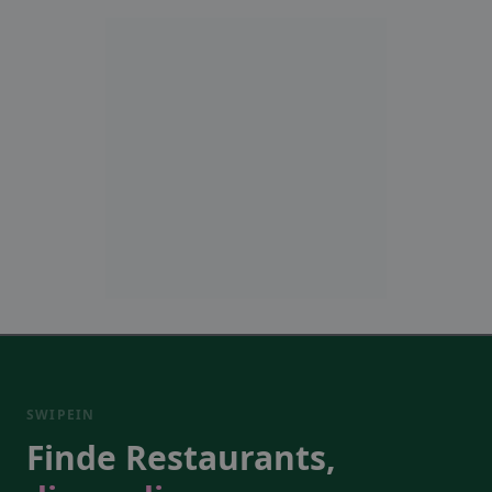
SWIPEIN
Finde Restaurants,