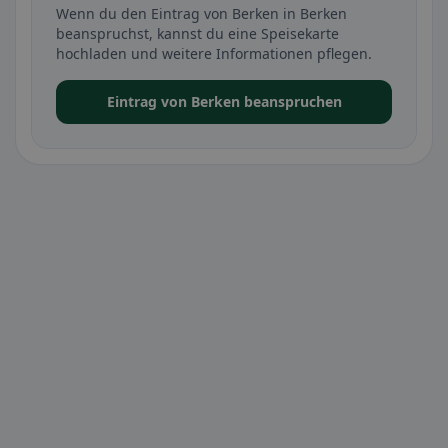
Wenn du den Eintrag von Berken in Berken
beanspruchst, kannst du eine Speisekarte
hochladen und weitere Informationen pflegen.
Eintrag von Berken beanspruchen