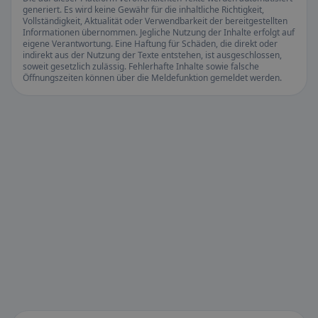
generiert. Es wird keine Gewähr für die inhaltliche Richtigkeit,
Vollständigkeit, Aktualität oder Verwendbarkeit der bereitgestellten
Informationen übernommen. Jegliche Nutzung der Inhalte erfolgt auf
eigene Verantwortung. Eine Haftung für Schäden, die direkt oder
indirekt aus der Nutzung der Texte entstehen, ist ausgeschlossen,
soweit gesetzlich zulässig. Fehlerhafte Inhalte sowie falsche
Öffnungszeiten können über die Meldefunktion gemeldet werden.