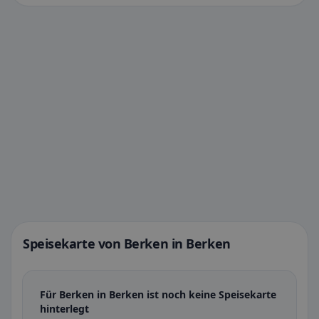
Speisekarte von Berken in Berken
Für Berken in Berken ist noch keine Speisekarte
hinterlegt