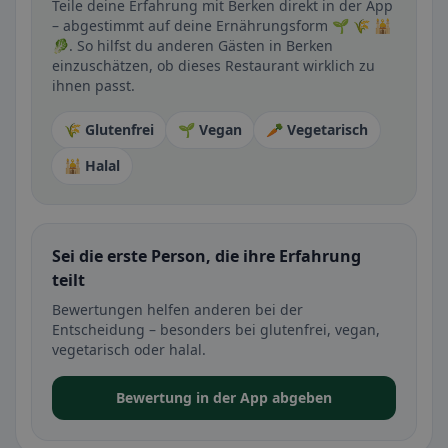
Teile deine Erfahrung mit Berken direkt in der App
– abgestimmt auf deine Ernährungsform 🌱 🌾 🕌
🥬. So hilfst du anderen Gästen in Berken
einzuschätzen, ob dieses Restaurant wirklich zu
ihnen passt.
🌾 Glutenfrei
🌱 Vegan
🥕 Vegetarisch
🕌 Halal
Sei die erste Person, die ihre Erfahrung
teilt
Bewertungen helfen anderen bei der
Entscheidung – besonders bei glutenfrei, vegan,
vegetarisch oder halal.
Bewertung in der App abgeben