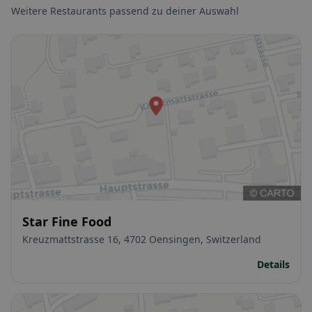
Weitere Restaurants passend zu deiner Auswahl
Star Fine Food
Kreuzmattstrasse 16, 4702 Oensingen, Switzerland
Details