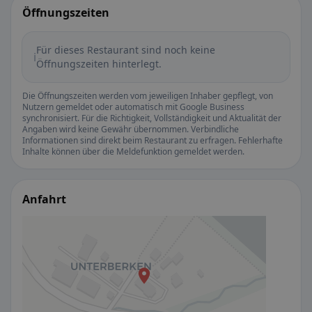
Öffnungszeiten
Für dieses Restaurant sind noch keine
ℹ️
Öffnungszeiten hinterlegt.
Die Öffnungszeiten werden vom jeweiligen Inhaber gepflegt, von
Nutzern gemeldet oder automatisch mit Google Business
synchronisiert. Für die Richtigkeit, Vollständigkeit und Aktualität der
Angaben wird keine Gewähr übernommen. Verbindliche
Informationen sind direkt beim Restaurant zu erfragen. Fehlerhafte
Inhalte können über die Meldefunktion gemeldet werden.
Anfahrt