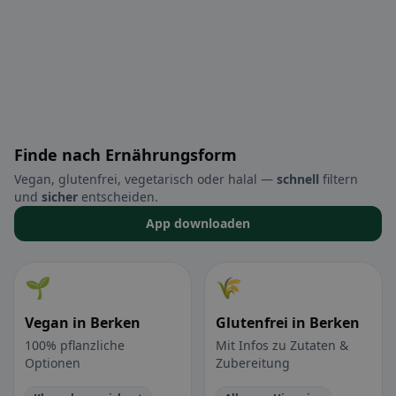
Finde nach Ernährungsform
Vegan, glutenfrei, vegetarisch oder halal —
schnell
filtern
und
sicher
entscheiden.
App downloaden
🌱
🌾
Vegan in Berken
Glutenfrei in Berken
100% pflanzliche
Mit Infos zu Zutaten &
Optionen
Zubereitung