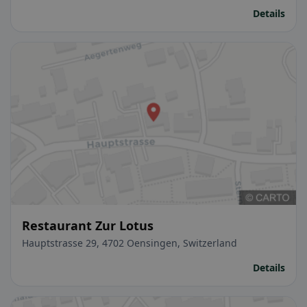
Details
Restaurant Zur Lotus
Hauptstrasse 29, 4702 Oensingen, Switzerland
Details