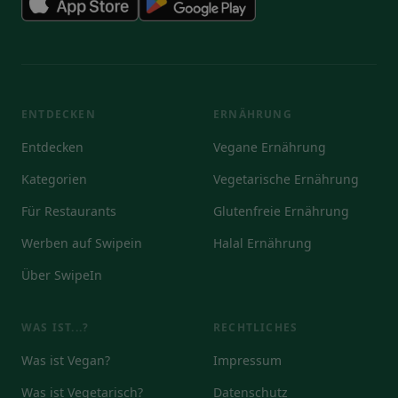
ENTDECKEN
ERNÄHRUNG
Entdecken
Vegane Ernährung
Kategorien
Vegetarische Ernährung
Für Restaurants
Glutenfreie Ernährung
Werben auf Swipein
Halal Ernährung
Über SwipeIn
WAS IST...?
RECHTLICHES
Was ist Vegan?
Impressum
Was ist Vegetarisch?
Datenschutz