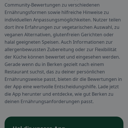
Community-Bewertungen zu verschiedenen
Ernährungsformen sowie hilfreiche Hinweise zu
individuellen Anpassungsmöglichkeiten. Nutzer teilen
dort ihre Erfahrungen zur vegetarischen Auswahl, zu
veganen Alternativen, glutenfreien Gerichten oder
halal geeigneten Speisen. Auch Informationen zur
allergenbewussten Zubereitung oder zur Flexibilität
der Küche können bewertet und eingesehen werden.
Gerade wenn du in Berken gezielt nach einem
Restaurant suchst, das zu deiner persönlichen
Ernährungsweise passt, bieten dir die Bewertungen in
der App eine wertvolle Entscheidungshilfe. Lade jetzt
die App herunter und entdecke, wie gut Berken zu
deinen Ernährungsanforderungen passt.