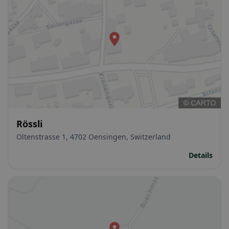
Rössli
Oltenstrasse 1, 4702 Oensingen, Switzerland
Details