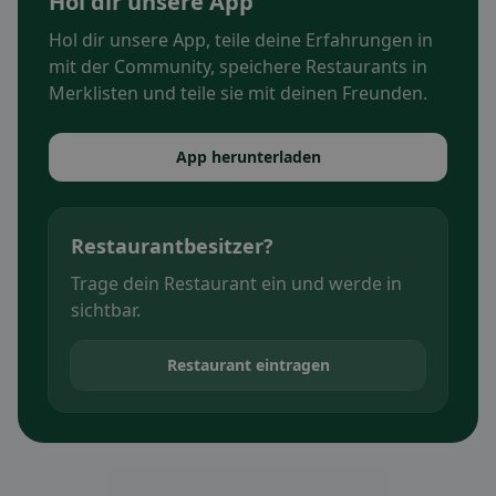
Hol dir unsere App
Hol dir unsere App, teile deine Erfahrungen in
mit der Community, speichere Restaurants in
Merklisten und teile sie mit deinen Freunden.
App herunterladen
Restaurantbesitzer?
Trage dein Restaurant ein und werde in
sichtbar.
Restaurant eintragen