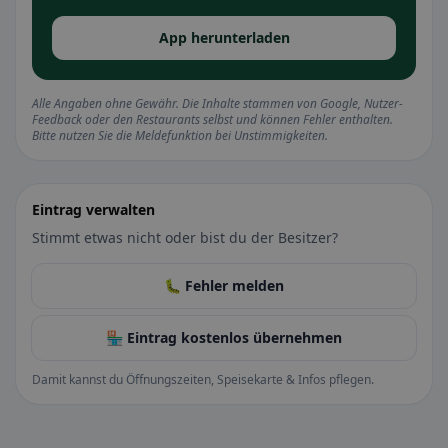
App herunterladen
Alle Angaben ohne Gewähr. Die Inhalte stammen von Google, Nutzer-
Feedback oder den Restaurants selbst und können Fehler enthalten.
Bitte nutzen Sie die Meldefunktion bei Unstimmigkeiten.
Eintrag verwalten
Stimmt etwas nicht oder bist du der Besitzer?
🐛 Fehler melden
🏪 Eintrag kostenlos übernehmen
Damit kannst du Öffnungszeiten, Speisekarte & Infos pflegen.