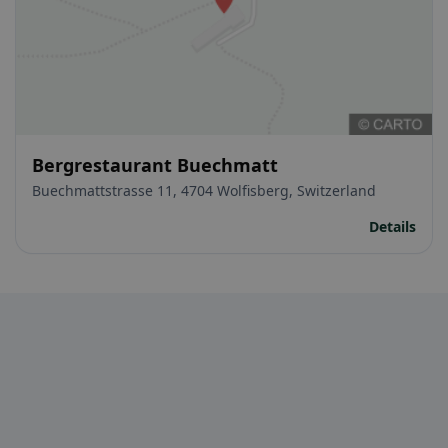
Bergrestaurant Buechmatt
Buechmattstrasse 11, 4704 Wolfisberg, Switzerland
Details