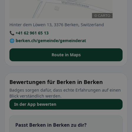
Hinter dem Löwen 13, 3376 Berken, Switzerland
📞 +41 62 961 65 13
🌐 berken.ch/gemeinde/gemeinderat
Route in Maps
Bewertungen für Berken in Berken
Badges sorgen dafür, dass echte Erfahrungen auf einen
Blick verständlich werden.
In der App bewerten
Passt Berken in Berken zu dir?