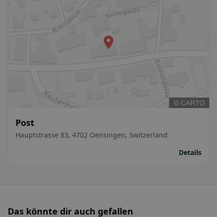
Post
Hauptstrasse 83, 4702 Oensingen, Switzerland
Details
Das könnte dir auch gefallen