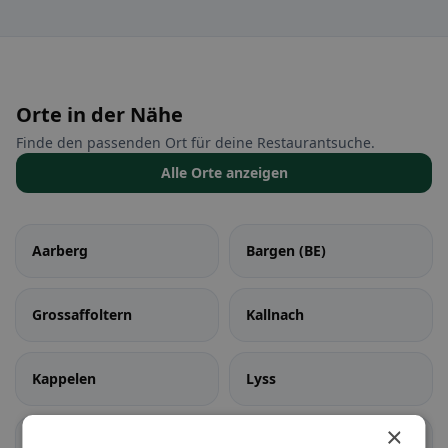
Orte in der Nähe
Finde den passenden Ort für deine Restaurantsuche.
Alle Orte anzeigen
Aarberg
Bargen (BE)
Grossaffoltern
Kallnach
Kappelen
Lyss
×
Meikirch
Radelfingen