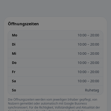
Öffnungszeiten
Mo
10:00 – 20:00
Di
10:00 – 20:00
Mi
10:00 – 20:00
Do
10:00 – 20:00
Fr
10:00 – 20:00
Sa
10:00 – 20:00
So
Ruhetag
Die Öffnungszeiten werden vom jeweiligen Inhaber gepflegt, von
Nutzern gemeldet oder automatisch mit Google Business
synchronisiert. Für die Richtigkeit, Vollständigkeit und Aktualität der