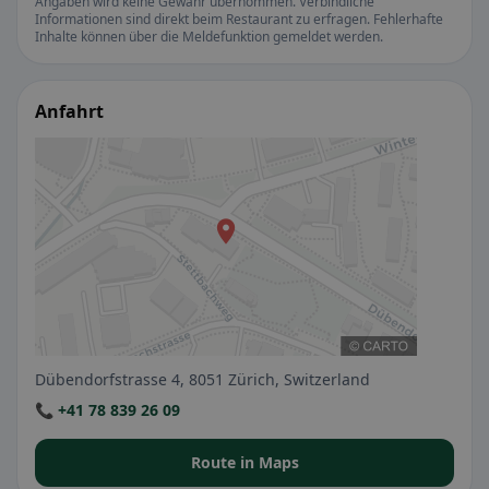
Angaben wird keine Gewähr übernommen. Verbindliche
Informationen sind direkt beim Restaurant zu erfragen. Fehlerhafte
Inhalte können über die Meldefunktion gemeldet werden.
Anfahrt
Dübendorfstrasse 4, 8051 Zürich, Switzerland
📞 +41 78 839 26 09
Route in Maps