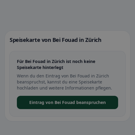
Speisekarte von Bei Fouad in Zürich
Für Bei Fouad in Zürich ist noch keine
Speisekarte hinterlegt
Wenn du den Eintrag von Bei Fouad in Zürich
beanspruchst, kannst du eine Speisekarte
hochladen und weitere Informationen pflegen.
Eintrag von Bei Fouad beanspruchen