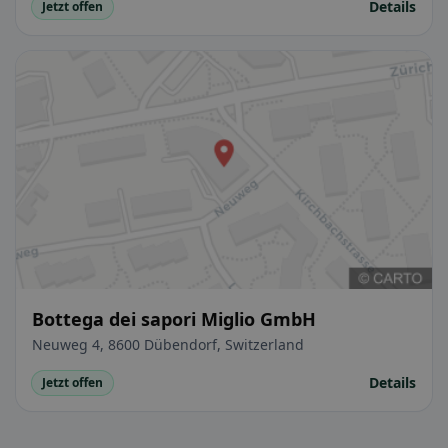
Details
Jetzt offen
Bottega dei sapori Miglio GmbH
Neuweg 4, 8600 Dübendorf, Switzerland
Details
Jetzt offen