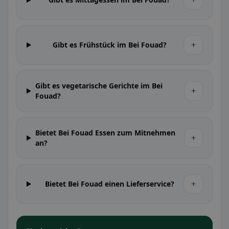
+
+
Gibt es Frühstück im Bei Fouad?
Gibt es vegetarische Gerichte im Bei
+
Fouad?
Bietet Bei Fouad Essen zum Mitnehmen
+
an?
+
Bietet Bei Fouad einen Lieferservice?