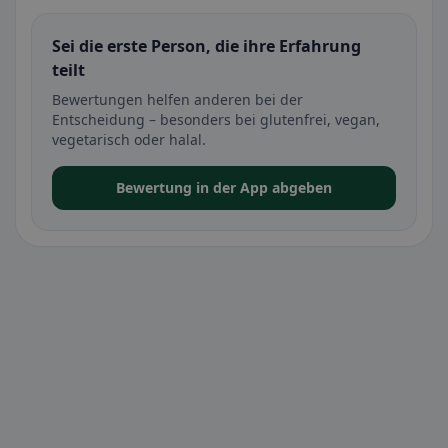
Sei die erste Person, die ihre Erfahrung
teilt
Bewertungen helfen anderen bei der
Entscheidung – besonders bei glutenfrei, vegan,
vegetarisch oder halal.
Bewertung in der App abgeben