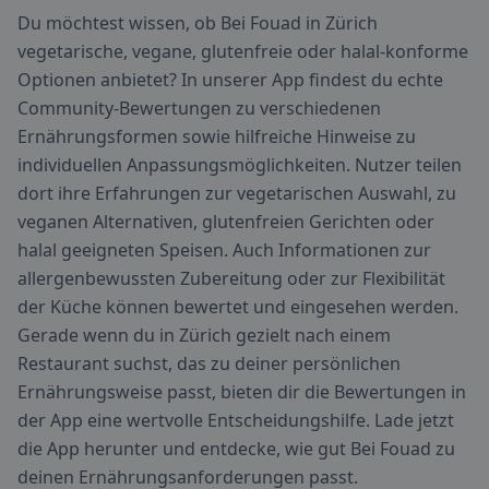
Du möchtest wissen, ob Bei Fouad in Zürich
vegetarische, vegane, glutenfreie oder halal-konforme
Optionen anbietet? In unserer App findest du echte
Community-Bewertungen zu verschiedenen
Ernährungsformen sowie hilfreiche Hinweise zu
individuellen Anpassungsmöglichkeiten. Nutzer teilen
dort ihre Erfahrungen zur vegetarischen Auswahl, zu
veganen Alternativen, glutenfreien Gerichten oder
halal geeigneten Speisen. Auch Informationen zur
allergenbewussten Zubereitung oder zur Flexibilität
der Küche können bewertet und eingesehen werden.
Gerade wenn du in Zürich gezielt nach einem
Restaurant suchst, das zu deiner persönlichen
Ernährungsweise passt, bieten dir die Bewertungen in
der App eine wertvolle Entscheidungshilfe. Lade jetzt
die App herunter und entdecke, wie gut Bei Fouad zu
deinen Ernährungsanforderungen passt.