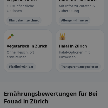
100% pflanzliche
Mit Infos zu Zutaten &
Optionen
Zubereitung
Klar gekennzeichnet
Allergen-Hinweise
🥕
🕌
Vegetarisch in Zürich
Halal in Zürich
Ohne Fleisch, oft
Halal-Optionen mit
erweiterbar
Hinweisen
Flexibel wählbar
Transparent ausgewiesen
Ernährungsbewertungen für Bei
Fouad in Zürich