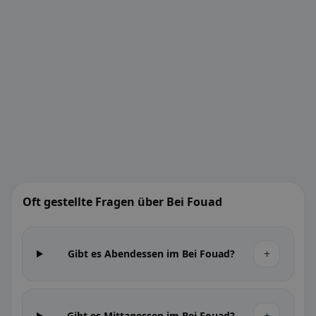
Oft gestellte Fragen über Bei Fouad
+
Gibt es Abendessen im Bei Fouad?
Gibt es Mittagessen im Bei Fouad?