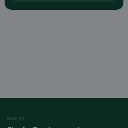
SWIPEIN