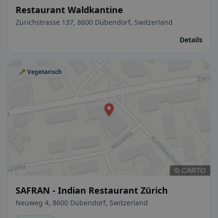
Restaurant Waldkantine
Zürichstrasse 137, 8600 Dübendorf, Switzerland
Details
🥕 Vegetarisch
SAFRAN - Indian Restaurant Zürich
Neuweg 4, 8600 Dübendorf, Switzerland