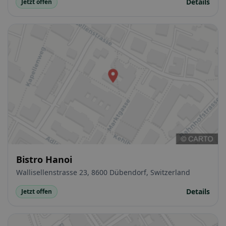
Details
Jetzt offen
Bistro Hanoi
Wallisellenstrasse 23, 8600 Dübendorf, Switzerland
Details
Jetzt offen