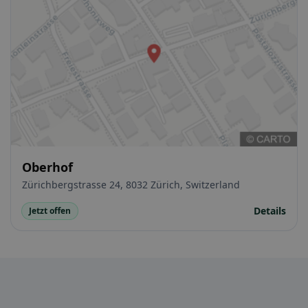
Oberhof
Zürichbergstrasse 24, 8032 Zürich, Switzerland
Details
Jetzt offen