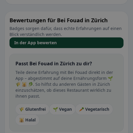
Bewertungen für Bei Fouad in Zürich
Badges sorgen dafür, dass echte Erfahrungen auf einen
Blick verständlich werden.
In der App bewerten
Passt Bei Fouad in Zürich zu dir?
Teile deine Erfahrung mit Bei Fouad direkt in der
App – abgestimmt auf deine Ernährungsform 🌱
🌾 🕌 🥬. So hilfst du anderen Gästen in Zürich
einzuschätzen, ob dieses Restaurant wirklich zu
ihnen passt.
🌾 Glutenfrei
🌱 Vegan
🥕 Vegetarisch
🕌 Halal