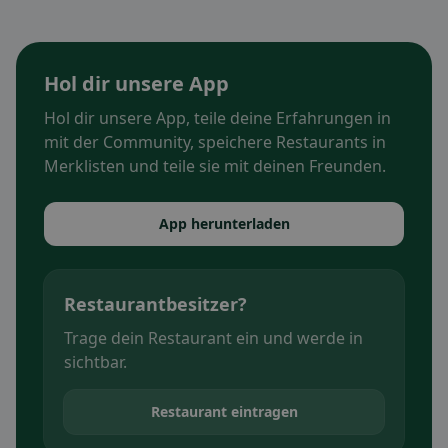
Hol dir unsere App
Hol dir unsere App, teile deine Erfahrungen in
mit der Community, speichere Restaurants in
Merklisten und teile sie mit deinen Freunden.
App herunterladen
Restaurantbesitzer?
Trage dein Restaurant ein und werde in
sichtbar.
Restaurant eintragen