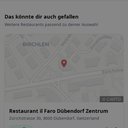
Das könnte dir auch gefallen
Weitere Restaurants passend zu deiner Auswahl
Restaurant il Faro Dübendorf Zentrum
Zürichstrasse 30, 8600 Dübendorf, Switzerland