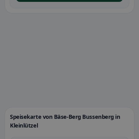
Speisekarte von Bäse-Berg Bussenberg in
Kleinlützel