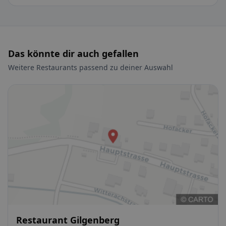
Das könnte dir auch gefallen
Weitere Restaurants passend zu deiner Auswahl
Restaurant Gilgenberg