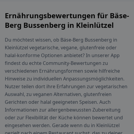
Ernährungsbewertungen für Bäse-
Berg Bussenberg in Kleinlützel
Du möchtest wissen, ob Bäse-Berg Bussenberg in
Kleinlützel vegetarische, vegane, glutenfreie oder
halal-konforme Optionen anbietet? In unserer App
findest du echte Community-Bewertungen zu
verschiedenen Ernährungsformen sowie hilfreiche
Hinweise zu individuellen Anpassungsmöglichkeiten.
Nutzer teilen dort ihre Erfahrungen zur vegetarischen
Auswahl, zu veganen Alternativen, glutenfreien
Gerichten oder halal geeigneten Speisen. Auch
Informationen zur allergenbewussten Zubereitung
oder zur Flexibilität der Küche können bewertet und
eingesehen werden. Gerade wenn du in Kleinlützel
gezielt nach einem Restaurant suchst, das zu deiner