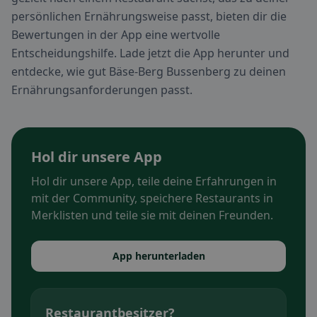
persönlichen Ernährungsweise passt, bieten dir die
Bewertungen in der App eine wertvolle
Entscheidungshilfe. Lade jetzt die App herunter und
entdecke, wie gut Bäse-Berg Bussenberg zu deinen
Ernährungsanforderungen passt.
Hol dir unsere App
Hol dir unsere App, teile deine Erfahrungen in
mit der Community, speichere Restaurants in
Merklisten und teile sie mit deinen Freunden.
App herunterladen
Restaurantbesitzer?