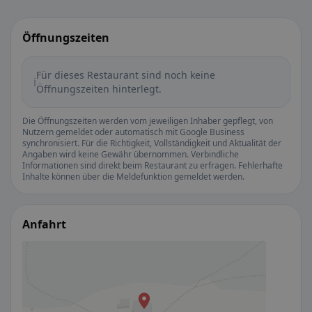
Öffnungszeiten
Für dieses Restaurant sind noch keine
ℹ️
Öffnungszeiten hinterlegt.
Die Öffnungszeiten werden vom jeweiligen Inhaber gepflegt, von
Nutzern gemeldet oder automatisch mit Google Business
synchronisiert. Für die Richtigkeit, Vollständigkeit und Aktualität der
Angaben wird keine Gewähr übernommen. Verbindliche
Informationen sind direkt beim Restaurant zu erfragen. Fehlerhafte
Inhalte können über die Meldefunktion gemeldet werden.
Anfahrt