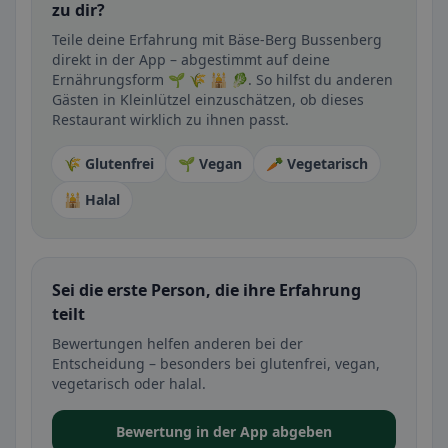
zu dir?
Teile deine Erfahrung mit Bäse-Berg Bussenberg
direkt in der App – abgestimmt auf deine
Ernährungsform 🌱 🌾 🕌 🥬. So hilfst du anderen
Gästen in Kleinlützel einzuschätzen, ob dieses
Restaurant wirklich zu ihnen passt.
🌾 Glutenfrei
🌱 Vegan
🥕 Vegetarisch
🕌 Halal
Sei die erste Person, die ihre Erfahrung
teilt
Bewertungen helfen anderen bei der
Entscheidung – besonders bei glutenfrei, vegan,
vegetarisch oder halal.
Bewertung in der App abgeben