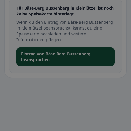
Für Bäse-Berg Bussenberg in Kleinlützel ist noch
keine Speisekarte hinterlegt
Wenn du den Eintrag von Bäse-Berg Bussenberg
in Kleinlützel beanspruchst, kannst du eine
Speisekarte hochladen und weitere
Informationen pflegen.
Eintrag von Bäse-Berg Bussenberg
beanspruchen