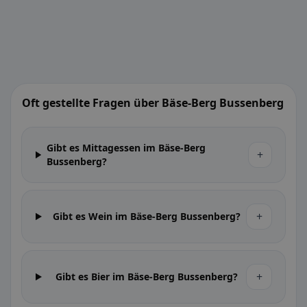
Oft gestellte Fragen über Bäse-Berg Bussenberg
Gibt es Mittagessen im Bäse-Berg
+
Bussenberg?
+
Gibt es Wein im Bäse-Berg Bussenberg?
+
Gibt es Bier im Bäse-Berg Bussenberg?