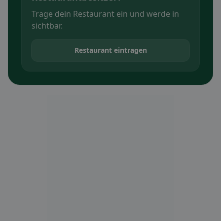
Trage dein Restaurant ein und werde in
sichtbar.
Restaurant eintragen