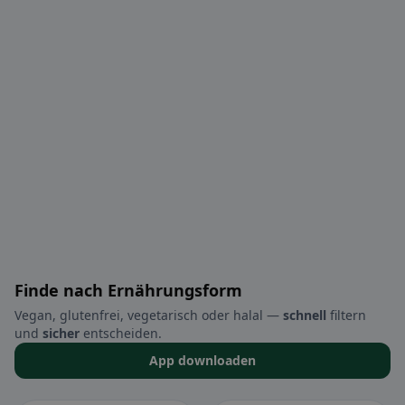
Finde nach Ernährungsform
Vegan, glutenfrei, vegetarisch oder halal —
schnell
filtern
und
sicher
entscheiden.
App downloaden