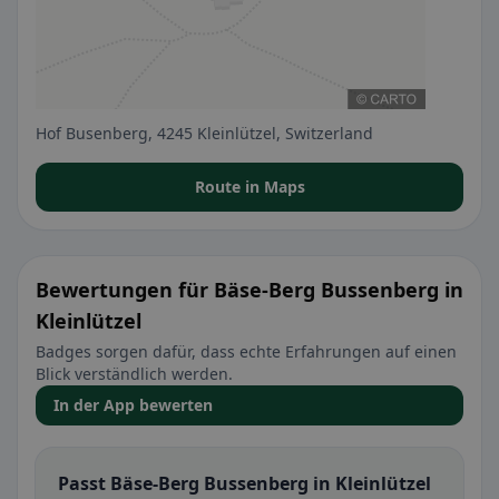
Hof Busenberg, 4245 Kleinlützel, Switzerland
Route in Maps
Bewertungen für Bäse-Berg Bussenberg in
Kleinlützel
Badges sorgen dafür, dass echte Erfahrungen auf einen
Blick verständlich werden.
In der App bewerten
Passt Bäse-Berg Bussenberg in Kleinlützel