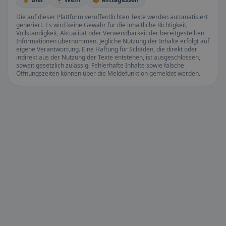
Die auf dieser Plattform veröffentlichten Texte werden automatisiert
generiert. Es wird keine Gewähr für die inhaltliche Richtigkeit,
Vollständigkeit, Aktualität oder Verwendbarkeit der bereitgestellten
Informationen übernommen. Jegliche Nutzung der Inhalte erfolgt auf
eigene Verantwortung. Eine Haftung für Schäden, die direkt oder
indirekt aus der Nutzung der Texte entstehen, ist ausgeschlossen,
soweit gesetzlich zulässig. Fehlerhafte Inhalte sowie falsche
Öffnungszeiten können über die Meldefunktion gemeldet werden.