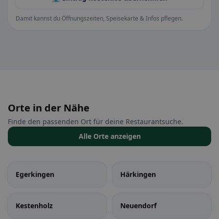
Damit kannst du Öffnungszeiten, Speisekarte & Infos pflegen.
Orte in der Nähe
Finde den passenden Ort für deine Restaurantsuche.
Alle Orte anzeigen
Egerkingen
Härkingen
Kestenholz
Neuendorf