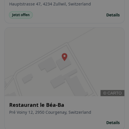
Hauptstrasse 47, 4234 Zullwil, Switzerland
Details
Jetzt offen
Restaurant le Béa-Ba
Pré Voiny 12, 2950 Courgenay, Switzerland
Details