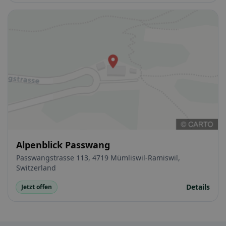
Alpenblick Passwang
Passwangstrasse 113, 4719 Mümliswil-Ramiswil,
Switzerland
Details
Jetzt offen