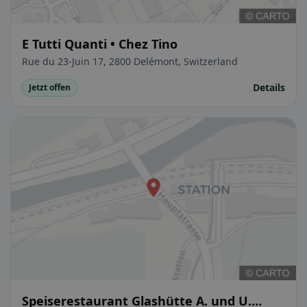
E Tutti Quanti • Chez Tino
Rue du 23-Juin 17, 2800 Delémont, Switzerland
Details
Jetzt offen
Speiserestaurant Glashütte A. und U.