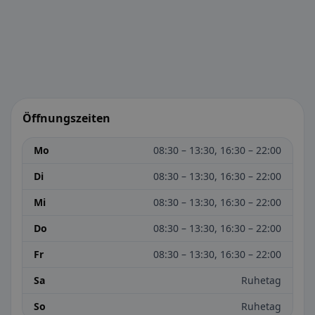
Öffnungszeiten
Mo
08:30 – 13:30, 16:30 – 22:00
Di
08:30 – 13:30, 16:30 – 22:00
Mi
08:30 – 13:30, 16:30 – 22:00
Do
08:30 – 13:30, 16:30 – 22:00
Fr
08:30 – 13:30, 16:30 – 22:00
Sa
Ruhetag
So
Ruhetag