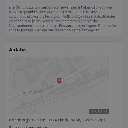
Die Öffnungszeiten werden vom jeweiligen Inhaber gepflegt, von
Nutzern gemeldet oder automatisch mit Google Business
synchronisiert. Für die Richtigkeit, Vollständigkeit und Aktualität der
Angaben wird keine Gewähr übernommen. Verbindliche
Informationen sind direkt beim Restaurant zu erfragen. Fehlerhafte
Inhalte können über die Meldefunktion gemeldet werden.
Anfahrt
Kirchbergstrasse 6, 3324 Hindelbank, Switzerland
📞 +41 34 411 11 10