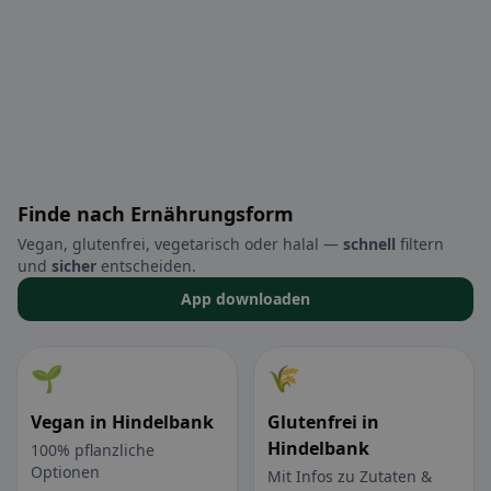
Finde nach Ernährungsform
Vegan, glutenfrei, vegetarisch oder halal —
schnell
filtern
und
sicher
entscheiden.
App downloaden
🌱
🌾
Vegan in Hindelbank
Glutenfrei in
Hindelbank
100% pflanzliche
Optionen
Mit Infos zu Zutaten &