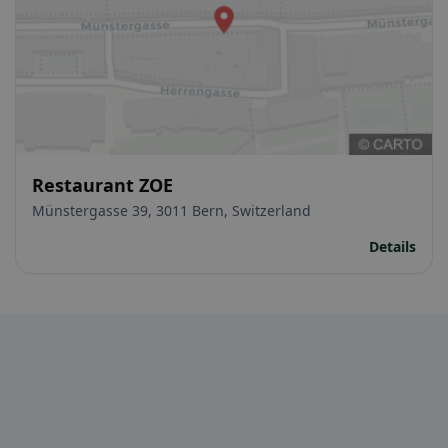
Restaurant ZOE
Münstergasse 39, 3011 Bern, Switzerland
Details