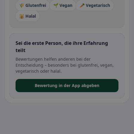
🌾 Glutenfrei
🌱 Vegan
🥕 Vegetarisch
🕌 Halal
Sei die erste Person, die ihre Erfahrung
teilt
Bewertungen helfen anderen bei der
Entscheidung – besonders bei glutenfrei, vegan,
vegetarisch oder halal.
Bewertung in der App abgeben