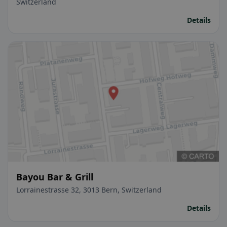
Switzerland
Details
Bayou Bar & Grill
Lorrainestrasse 32, 3013 Bern, Switzerland
Details