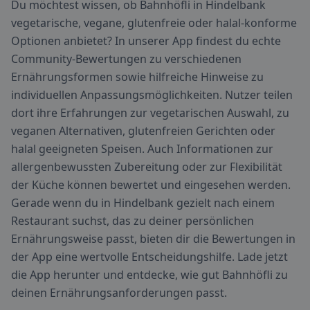
Du möchtest wissen, ob Bahnhöfli in Hindelbank
vegetarische, vegane, glutenfreie oder halal-konforme
Optionen anbietet? In unserer App findest du echte
Community-Bewertungen zu verschiedenen
Ernährungsformen sowie hilfreiche Hinweise zu
individuellen Anpassungsmöglichkeiten. Nutzer teilen
dort ihre Erfahrungen zur vegetarischen Auswahl, zu
veganen Alternativen, glutenfreien Gerichten oder
halal geeigneten Speisen. Auch Informationen zur
allergenbewussten Zubereitung oder zur Flexibilität
der Küche können bewertet und eingesehen werden.
Gerade wenn du in Hindelbank gezielt nach einem
Restaurant suchst, das zu deiner persönlichen
Ernährungsweise passt, bieten dir die Bewertungen in
der App eine wertvolle Entscheidungshilfe. Lade jetzt
die App herunter und entdecke, wie gut Bahnhöfli zu
deinen Ernährungsanforderungen passt.