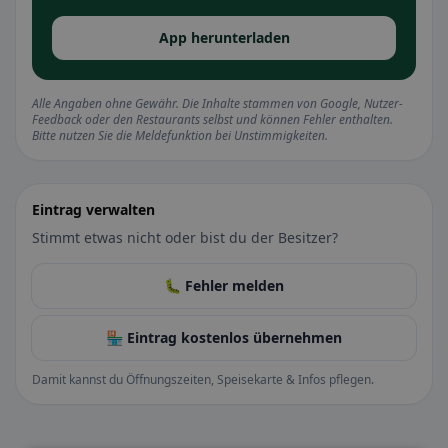
App herunterladen
Alle Angaben ohne Gewähr. Die Inhalte stammen von Google, Nutzer-
Feedback oder den Restaurants selbst und können Fehler enthalten.
Bitte nutzen Sie die Meldefunktion bei Unstimmigkeiten.
Eintrag verwalten
Stimmt etwas nicht oder bist du der Besitzer?
🐛 Fehler melden
🏪 Eintrag kostenlos übernehmen
Damit kannst du Öffnungszeiten, Speisekarte & Infos pflegen.