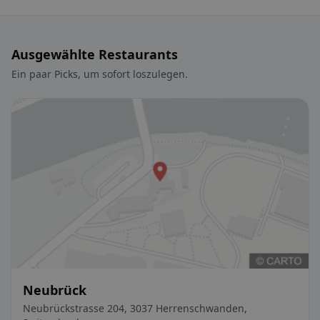
Ausgewählte Restaurants
Ein paar Picks, um sofort loszulegen.
Neubrück
Neubrückstrasse 204, 3037 Herrenschwanden,