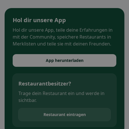
Hol dir unsere App
Hol dir unsere App, teile deine Erfahrungen in
mit der Community, speichere Restaurants in
Merklisten und teile sie mit deinen Freunden.
App herunterladen
Restaurantbesitzer?
Trage dein Restaurant ein und werde in
sichtbar.
Restaurant eintragen