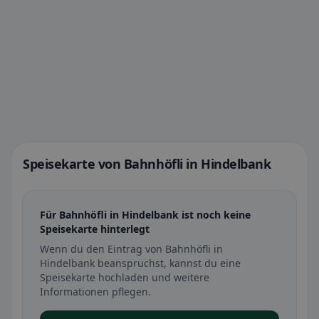
Speisekarte von Bahnhöfli in Hindelbank
Für Bahnhöfli in Hindelbank ist noch keine
Speisekarte hinterlegt
Wenn du den Eintrag von Bahnhöfli in
Hindelbank beanspruchst, kannst du eine
Speisekarte hochladen und weitere
Informationen pflegen.