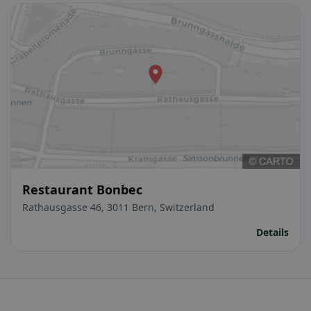
Restaurant Bonbec
Rathausgasse 46, 3011 Bern, Switzerland
Details