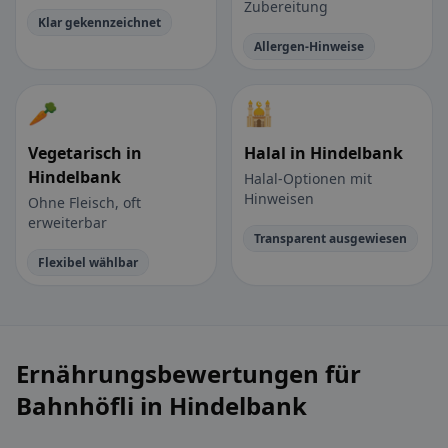
Zubereitung
Klar gekennzeichnet
Allergen-Hinweise
🥕
🕌
Vegetarisch in
Halal in Hindelbank
Hindelbank
Halal-Optionen mit
Hinweisen
Ohne Fleisch, oft
erweiterbar
Transparent ausgewiesen
Flexibel wählbar
Ernährungsbewertungen für
Bahnhöfli in Hindelbank