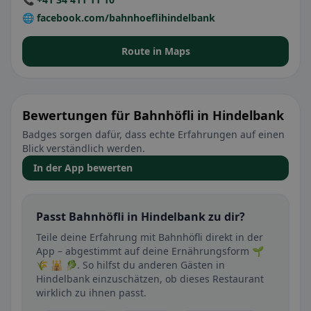
🌐 facebook.com/bahnhoeflihindelbank
Route in Maps
Bewertungen für Bahnhöfli in Hindelbank
Badges sorgen dafür, dass echte Erfahrungen auf einen
Blick verständlich werden.
In der App bewerten
Passt Bahnhöfli in Hindelbank zu dir?
Teile deine Erfahrung mit Bahnhöfli direkt in der
App – abgestimmt auf deine Ernährungsform 🌱
🌾 🕌 🥬. So hilfst du anderen Gästen in
Hindelbank einzuschätzen, ob dieses Restaurant
wirklich zu ihnen passt.