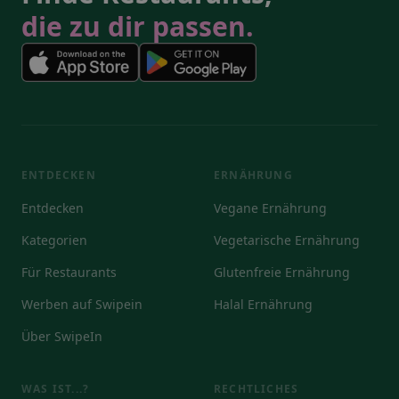
die zu dir passen.
ENTDECKEN
ERNÄHRUNG
Entdecken
Vegane Ernährung
Kategorien
Vegetarische Ernährung
Für Restaurants
Glutenfreie Ernährung
Werben auf Swipein
Halal Ernährung
Über SwipeIn
WAS IST...?
RECHTLICHES