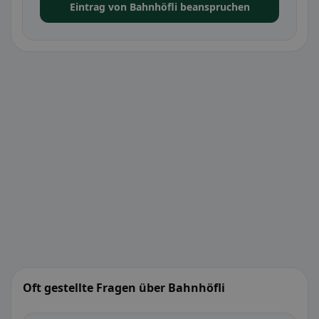
Eintrag von Bahnhöfli beanspruchen
Oft gestellte Fragen über Bahnhöfli