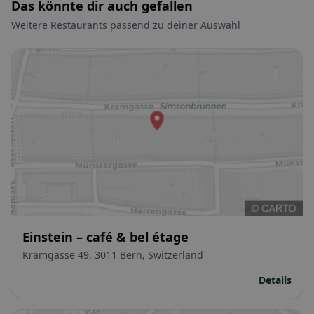
Das könnte dir auch gefallen
Weitere Restaurants passend zu deiner Auswahl
Einstein – café & bel étage
Kramgasse 49, 3011 Bern, Switzerland
Details