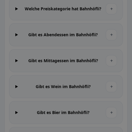
+
Welche Preiskategorie hat Bahnhöfli?
+
Gibt es Abendessen im Bahnhöfli?
+
Gibt es Mittagessen im Bahnhöfli?
+
Gibt es Wein im Bahnhöfli?
+
Gibt es Bier im Bahnhöfli?