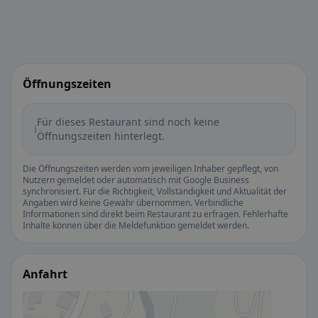
Öffnungszeiten
Für dieses Restaurant sind noch keine
ℹ️
Öffnungszeiten hinterlegt.
Die Öffnungszeiten werden vom jeweiligen Inhaber gepflegt, von
Nutzern gemeldet oder automatisch mit Google Business
synchronisiert. Für die Richtigkeit, Vollständigkeit und Aktualität der
Angaben wird keine Gewähr übernommen. Verbindliche
Informationen sind direkt beim Restaurant zu erfragen. Fehlerhafte
Inhalte können über die Meldefunktion gemeldet werden.
Anfahrt