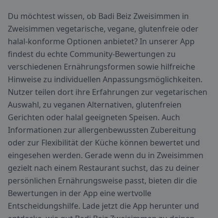
Du möchtest wissen, ob Badi Beiz Zweisimmen in
Zweisimmen vegetarische, vegane, glutenfreie oder
halal-konforme Optionen anbietet? In unserer App
findest du echte Community-Bewertungen zu
verschiedenen Ernährungsformen sowie hilfreiche
Hinweise zu individuellen Anpassungsmöglichkeiten.
Nutzer teilen dort ihre Erfahrungen zur vegetarischen
Auswahl, zu veganen Alternativen, glutenfreien
Gerichten oder halal geeigneten Speisen. Auch
Informationen zur allergenbewussten Zubereitung
oder zur Flexibilität der Küche können bewertet und
eingesehen werden. Gerade wenn du in Zweisimmen
gezielt nach einem Restaurant suchst, das zu deiner
persönlichen Ernährungsweise passt, bieten dir die
Bewertungen in der App eine wertvolle
Entscheidungshilfe. Lade jetzt die App herunter und