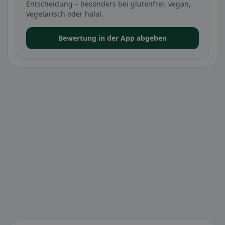
Entscheidung – besonders bei glutenfrei, vegan,
vegetarisch oder halal.
Bewertung in der App abgeben