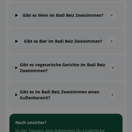
+
Gibt es Wein im Badi Beiz Zweisimmen?
+
Gibt es Bier im Badi Beiz Zweisimmen?
Gibt es vegetarische Gerichte im Badi Beiz
+
Zweisimmen?
Gibt es im Badi Beiz Zweisimmen einen
+
Außenbereich?
Noch unsicher?
In der Swipein App bekommst du zusätzliche