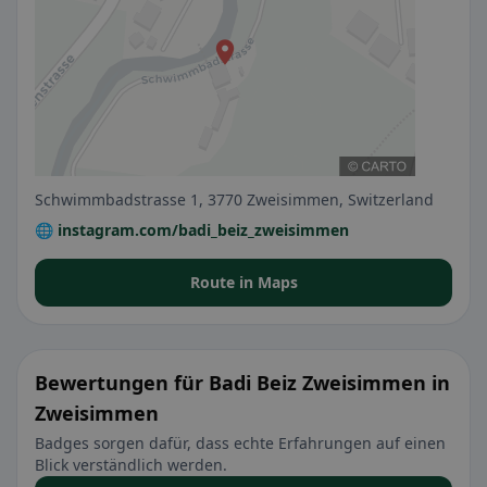
Schwimmbadstrasse 1, 3770 Zweisimmen, Switzerland
🌐 instagram.com/badi_beiz_zweisimmen
Route in Maps
Bewertungen für Badi Beiz Zweisimmen in
Zweisimmen
Badges sorgen dafür, dass echte Erfahrungen auf einen
Blick verständlich werden.