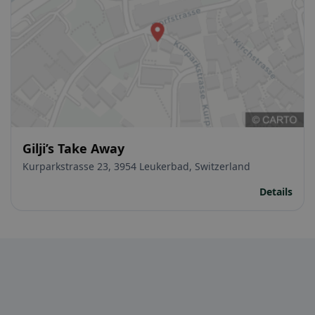
Gilji’s Take Away
Kurparkstrasse 23, 3954 Leukerbad, Switzerland
Details