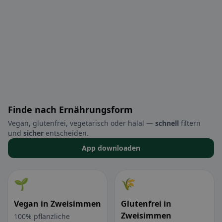
Finde nach Ernährungsform
Vegan, glutenfrei, vegetarisch oder halal —
schnell
filtern
und
sicher
entscheiden.
App downloaden
🌱
🌾
Vegan in Zweisimmen
Glutenfrei in
Zweisimmen
100% pflanzliche