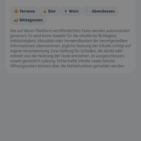
🌞 Terrasse
🍺 Bier
🍷 Wein
🍽️ Abendessen
🥪 Mittagessen
Die auf dieser Plattform veröffentlichten Texte werden automatisiert
generiert. Es wird keine Gewähr für die inhaltliche Richtigkeit,
Vollständigkeit, Aktualität oder Verwendbarkeit der bereitgestellten
Informationen übernommen. Jegliche Nutzung der Inhalte erfolgt auf
eigene Verantwortung. Eine Haftung für Schäden, die direkt oder
indirekt aus der Nutzung der Texte entstehen, ist ausgeschlossen,
soweit gesetzlich zulässig. Fehlerhafte Inhalte sowie falsche
Öffnungszeiten können über die Meldefunktion gemeldet werden.