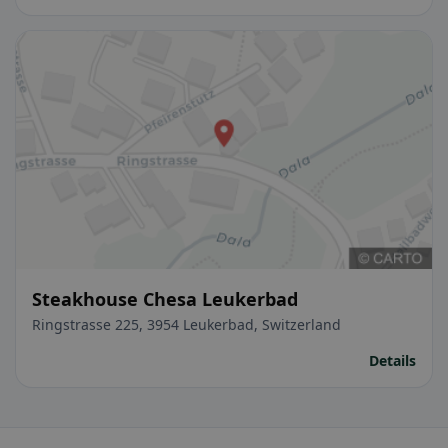
Steakhouse Chesa Leukerbad
Ringstrasse 225, 3954 Leukerbad, Switzerland
Details