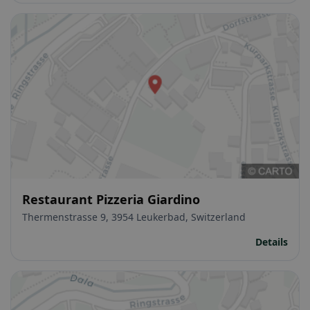
Restaurant Pizzeria Giardino
Thermenstrasse 9, 3954 Leukerbad, Switzerland
Details