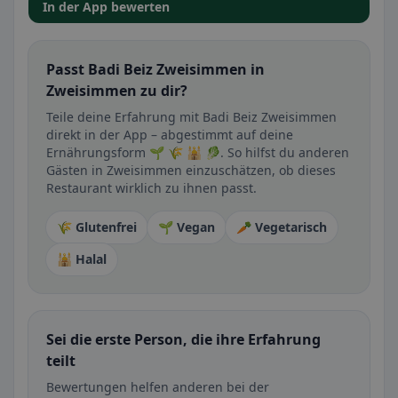
In der App bewerten
Passt Badi Beiz Zweisimmen in
Zweisimmen zu dir?
Teile deine Erfahrung mit Badi Beiz Zweisimmen
direkt in der App – abgestimmt auf deine
Ernährungsform 🌱 🌾 🕌 🥬. So hilfst du anderen
Gästen in Zweisimmen einzuschätzen, ob dieses
Restaurant wirklich zu ihnen passt.
🌾 Glutenfrei
🌱 Vegan
🥕 Vegetarisch
🕌 Halal
Sei die erste Person, die ihre Erfahrung
teilt
Bewertungen helfen anderen bei der