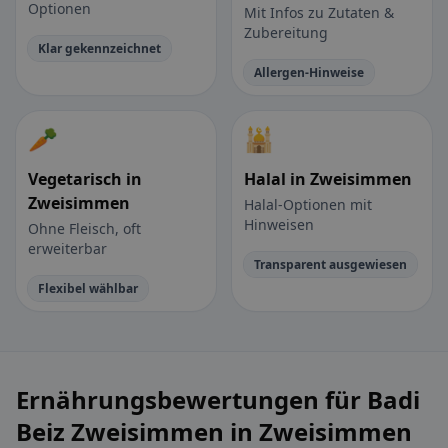
Optionen
Mit Infos zu Zutaten &
Zubereitung
Klar gekennzeichnet
Allergen-Hinweise
🥕
🕌
Vegetarisch in
Halal in Zweisimmen
Zweisimmen
Halal-Optionen mit
Hinweisen
Ohne Fleisch, oft
erweiterbar
Transparent ausgewiesen
Flexibel wählbar
Ernährungsbewertungen für Badi
Beiz Zweisimmen in Zweisimmen