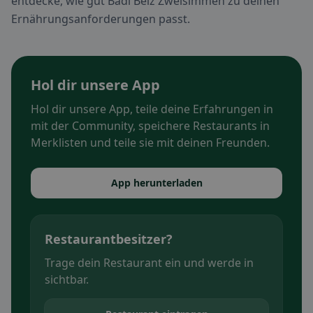
entdecke, wie gut Badi Beiz Zweisimmen zu deinen
Ernährungsanforderungen passt.
Hol dir unsere App
Hol dir unsere App, teile deine Erfahrungen in
mit der Community, speichere Restaurants in
Merklisten und teile sie mit deinen Freunden.
App herunterladen
Restaurantbesitzer?
Trage dein Restaurant ein und werde in
sichtbar.