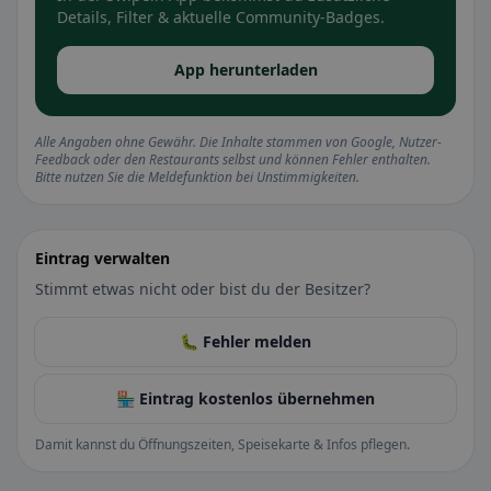
Details, Filter & aktuelle Community-Badges.
App herunterladen
Alle Angaben ohne Gewähr. Die Inhalte stammen von Google, Nutzer-
Feedback oder den Restaurants selbst und können Fehler enthalten.
Bitte nutzen Sie die Meldefunktion bei Unstimmigkeiten.
Eintrag verwalten
Stimmt etwas nicht oder bist du der Besitzer?
🐛 Fehler melden
🏪 Eintrag kostenlos übernehmen
Damit kannst du Öffnungszeiten, Speisekarte & Infos pflegen.