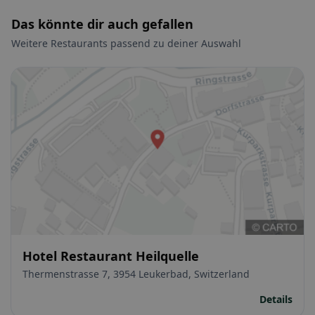
Das könnte dir auch gefallen
Weitere Restaurants passend zu deiner Auswahl
Hotel Restaurant Heilquelle
Thermenstrasse 7, 3954 Leukerbad, Switzerland
Details