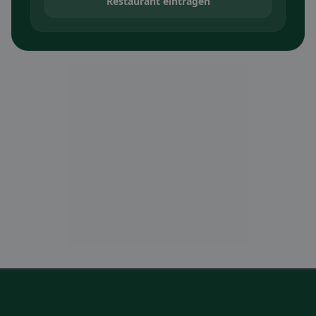
Restaurant eintragen