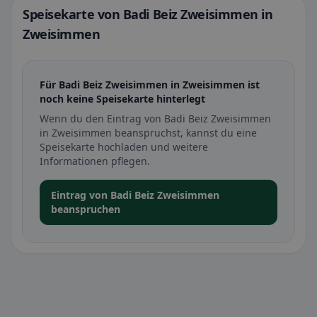
Speisekarte von Badi Beiz Zweisimmen in
Zweisimmen
Für Badi Beiz Zweisimmen in Zweisimmen ist
noch keine Speisekarte hinterlegt
Wenn du den Eintrag von Badi Beiz Zweisimmen
in Zweisimmen beanspruchst, kannst du eine
Speisekarte hochladen und weitere
Informationen pflegen.
Eintrag von Badi Beiz Zweisimmen
beanspruchen