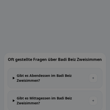
Oft gestellte Fragen über Badi Beiz Zweisimmen
Gibt es Abendessen im Badi Beiz
+
Zweisimmen?
Gibt es Mittagessen im Badi Beiz
+
Zweisimmen?