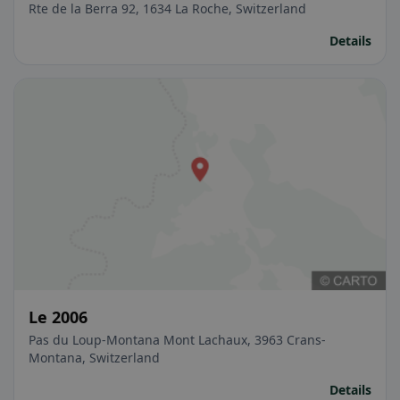
Rte de la Berra 92, 1634 La Roche, Switzerland
Details
Le 2006
Pas du Loup-Montana Mont Lachaux, 3963 Crans-
Montana, Switzerland
Details