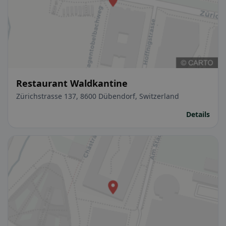
Restaurant Waldkantine
Zürichstrasse 137, 8600 Dübendorf, Switzerland
Details