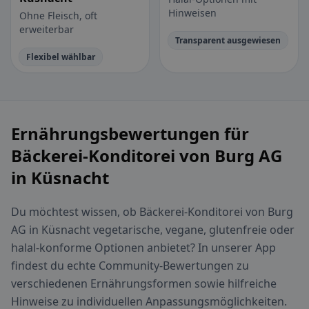
Hinweisen
Ohne Fleisch, oft
erweiterbar
Transparent ausgewiesen
Flexibel wählbar
Ernährungsbewertungen für
Bäckerei-Konditorei von Burg AG
in Küsnacht
Du möchtest wissen, ob Bäckerei-Konditorei von Burg
AG in Küsnacht vegetarische, vegane, glutenfreie oder
halal-konforme Optionen anbietet? In unserer App
findest du echte Community-Bewertungen zu
verschiedenen Ernährungsformen sowie hilfreiche
Hinweise zu individuellen Anpassungsmöglichkeiten.