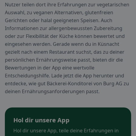
Nutzer teilen dort ihre Erfahrungen zur vegetarischen
Auswahl, zu veganen Alternativen, glutenfreien
Gerichten oder halal geeigneten Speisen. Auch
Informationen zur allergenbewussten Zubereitung
oder zur Flexibilität der Küche können bewertet und
eingesehen werden. Gerade wenn du in Küsnacht
gezielt nach einem Restaurant suchst, das zu deiner
persönlichen Ernährungsweise passt, bieten dir die
Bewertungen in der App eine wertvolle
Entscheidungshilfe. Lade jetzt die App herunter und
entdecke, wie gut Bäckerei-Konditorei von Burg AG zu
deinen Ernährungsanforderungen passt.
Hol dir unsere App
Hol dir unsere App, teile deine Erfahrungen in