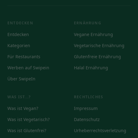
ENTDECKEN
ERNÄHRUNG
Entdecken
Vegane Ernährung
Kategorien
Vegetarische Ernährung
Für Restaurants
Glutenfreie Ernährung
Werben auf Swipein
Halal Ernährung
Über SwipeIn
WAS IST...?
RECHTLICHES
Was ist Vegan?
Impressum
Was ist Vegetarisch?
Datenschutz
Was ist Glutenfrei?
Urheberrechtsverletzung