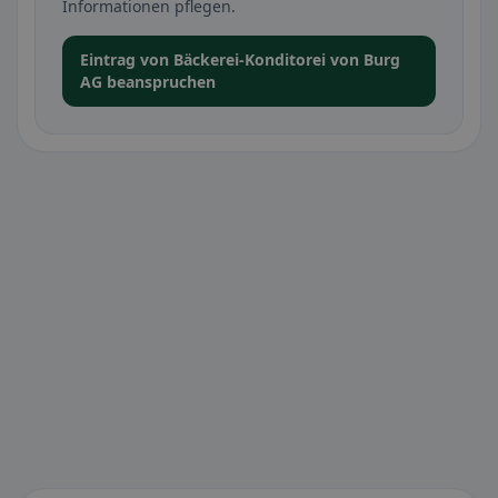
Informationen pflegen.
Eintrag von Bäckerei-Konditorei von Burg
AG beanspruchen