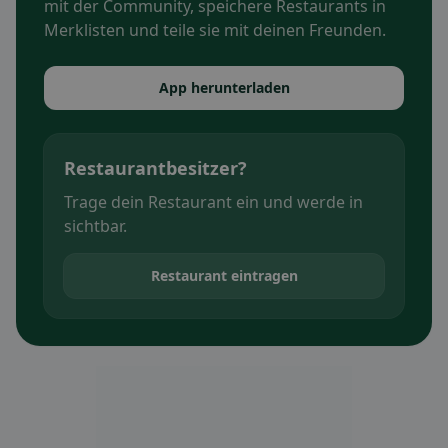
mit der Community, speichere Restaurants in
Merklisten und teile sie mit deinen Freunden.
App herunterladen
Restaurantbesitzer?
Trage dein Restaurant ein und werde in
sichtbar.
Restaurant eintragen