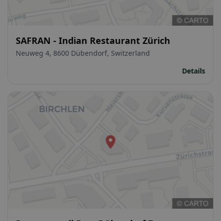
SAFRAN - Indian Restaurant Zürich
Neuweg 4, 8600 Dübendorf, Switzerland
Details