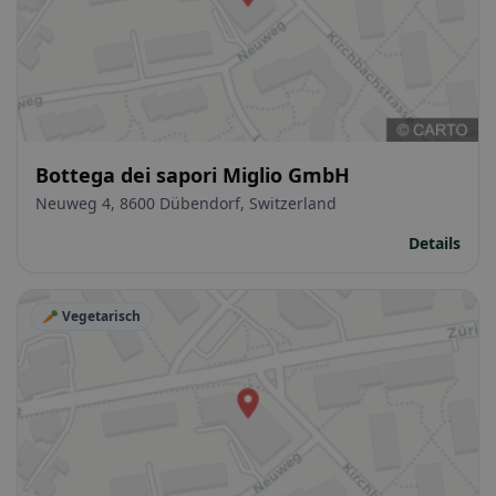
Bottega dei sapori Miglio GmbH
Neuweg 4, 8600 Dübendorf, Switzerland
Details
🥕 Vegetarisch