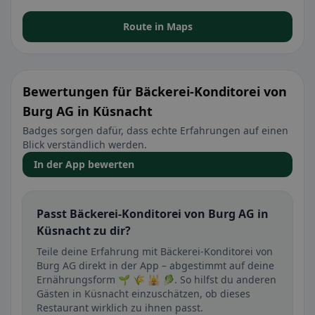
Route in Maps
Bewertungen für Bäckerei-Konditorei von
Burg AG in Küsnacht
Badges sorgen dafür, dass echte Erfahrungen auf einen
Blick verständlich werden.
In der App bewerten
Passt Bäckerei-Konditorei von Burg AG in
Küsnacht zu dir?
Teile deine Erfahrung mit Bäckerei-Konditorei von
Burg AG direkt in der App – abgestimmt auf deine
Ernährungsform 🌱 🌾 🕌 🥬. So hilfst du anderen
Gästen in Küsnacht einzuschätzen, ob dieses
Restaurant wirklich zu ihnen passt.