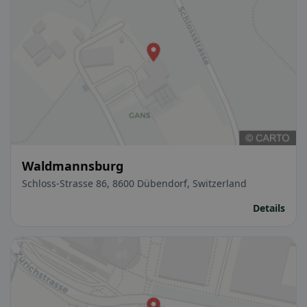
Waldmannsburg
Schloss-Strasse 86, 8600 Dübendorf, Switzerland
Details