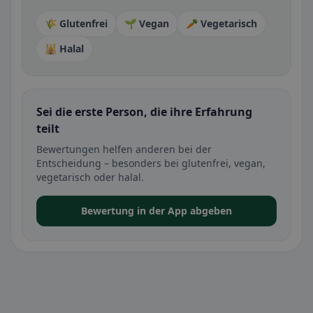
🌾 Glutenfrei
🌱 Vegan
🥕 Vegetarisch
🕌 Halal
Sei die erste Person, die ihre Erfahrung
teilt
Bewertungen helfen anderen bei der
Entscheidung – besonders bei glutenfrei, vegan,
vegetarisch oder halal.
Bewertung in der App abgeben