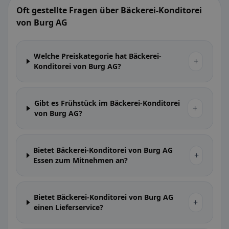
Oft gestellte Fragen über Bäckerei-Konditorei
von Burg AG
Welche Preiskategorie hat Bäckerei-
+
Konditorei von Burg AG?
Gibt es Frühstück im Bäckerei-Konditorei
+
von Burg AG?
Bietet Bäckerei-Konditorei von Burg AG
+
Essen zum Mitnehmen an?
Bietet Bäckerei-Konditorei von Burg AG
+
einen Lieferservice?