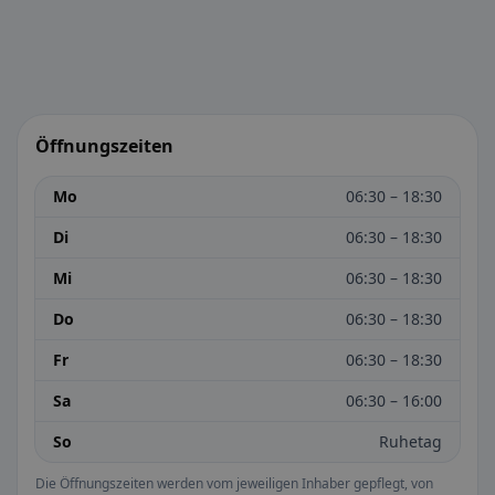
Öffnungszeiten
Mo
06:30 – 18:30
Di
06:30 – 18:30
Mi
06:30 – 18:30
Do
06:30 – 18:30
Fr
06:30 – 18:30
Sa
06:30 – 16:00
So
Ruhetag
Die Öffnungszeiten werden vom jeweiligen Inhaber gepflegt, von