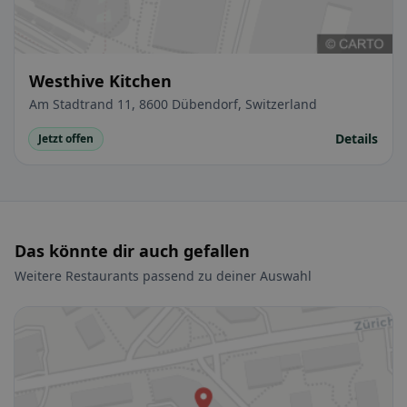
Westhive Kitchen
Am Stadtrand 11, 8600 Dübendorf, Switzerland
Details
Jetzt offen
Das könnte dir auch gefallen
Weitere Restaurants passend zu deiner Auswahl