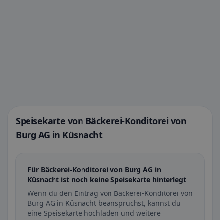
Speisekarte von Bäckerei-Konditorei von
Burg AG in Küsnacht
Für Bäckerei-Konditorei von Burg AG in
Küsnacht ist noch keine Speisekarte hinterlegt
Wenn du den Eintrag von Bäckerei-Konditorei von
Burg AG in Küsnacht beanspruchst, kannst du
eine Speisekarte hochladen und weitere