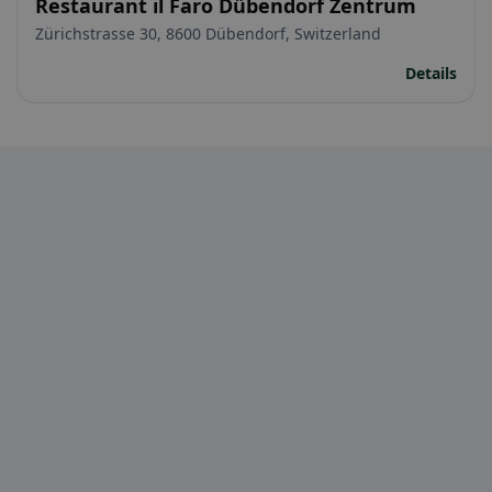
Restaurant il Faro Dübendorf Zentrum
Zürichstrasse 30, 8600 Dübendorf, Switzerland
Details