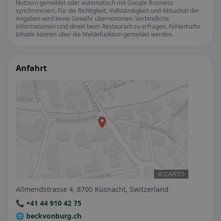
Nutzern gemeldet oder automatisch mit Google Business
synchronisiert. Für die Richtigkeit, Vollständigkeit und Aktualität der
Angaben wird keine Gewähr übernommen. Verbindliche
Informationen sind direkt beim Restaurant zu erfragen. Fehlerhafte
Inhalte können über die Meldefunktion gemeldet werden.
Anfahrt
Allmendstrasse 4, 8700 Küsnacht, Switzerland
📞 +41 44 910 42 75
🌐 beckvonburg.ch