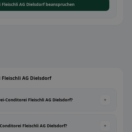
 Fleischli AG Dielsdorf beanspruchen
 Fleischli AG Dielsdorf
+
i-Conditorei Fleischli AG Dielsdorf?
+
Conditorei Fleischli AG Dielsdorf?