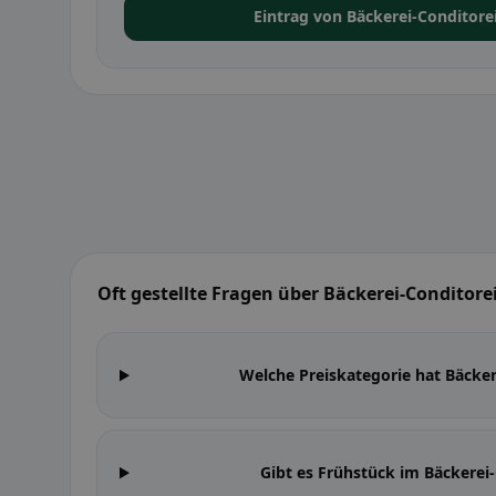
Eintrag von Bäckerei-Conditorei
Oft gestellte Fragen über Bäckerei-Conditorei
Welche Preiskategorie hat Bäckere
Gibt es Frühstück im Bäckerei-