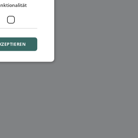
nktionalität
KZEPTIEREN