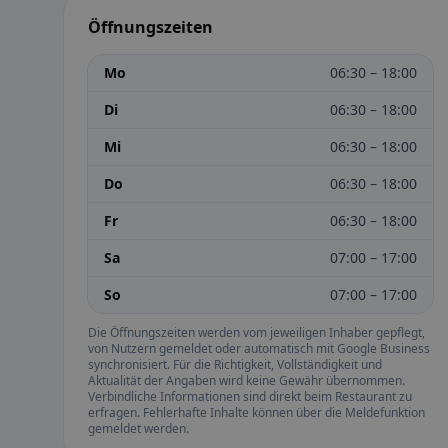
Öffnungszeiten
Mo
06:30 – 18:00
Di
06:30 – 18:00
Mi
06:30 – 18:00
Do
06:30 – 18:00
Fr
06:30 – 18:00
Sa
07:00 – 17:00
So
07:00 – 17:00
Die Öffnungszeiten werden vom jeweiligen Inhaber gepflegt,
von Nutzern gemeldet oder automatisch mit Google Business
synchronisiert. Für die Richtigkeit, Vollständigkeit und
Aktualität der Angaben wird keine Gewähr übernommen.
Verbindliche Informationen sind direkt beim Restaurant zu
erfragen. Fehlerhafte Inhalte können über die Meldefunktion
gemeldet werden.