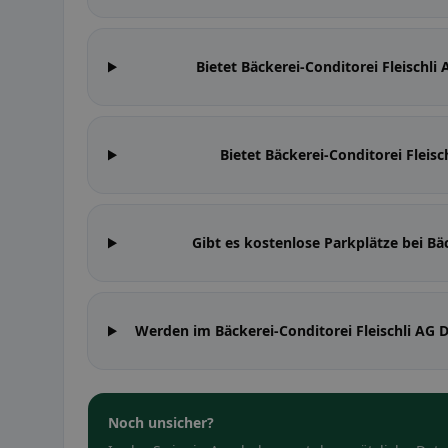
Bietet Bäckerei-Conditorei Fleischl
Bietet Bäckerei-Conditorei Fleisc
Gibt es kostenlose Parkplätze bei Bäc
Werden im Bäckerei-Conditorei Fleischli AG
Noch unsicher?