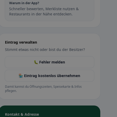
Warum in der App?
Schneller bewerten, Merkliste nutzen &
Restaurants in der Nähe entdecken.
Eintrag verwalten
Stimmt etwas nicht oder bist du der Besitzer?
🐛 Fehler melden
🏪 Eintrag kostenlos übernehmen
Damit kannst du Öffnungszeiten, Speisekarte & Infos
pflegen.
Kontakt & Adresse