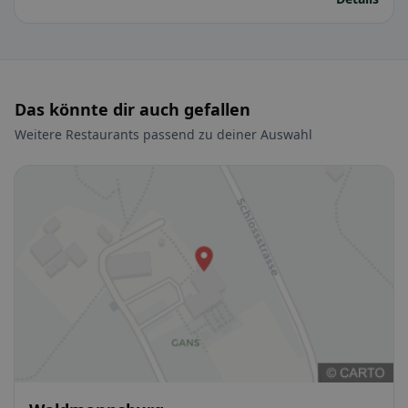
Das könnte dir auch gefallen
Weitere Restaurants passend zu deiner Auswahl