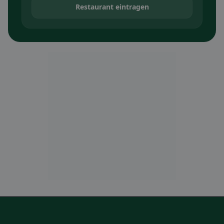
Restaurant eintragen