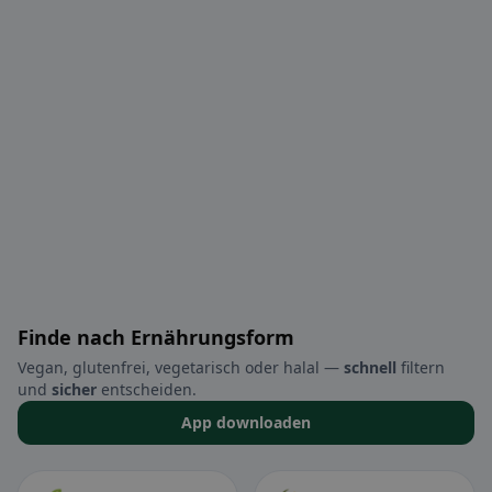
Finde nach Ernährungsform
Vegan, glutenfrei, vegetarisch oder halal —
schnell
filtern
und
sicher
entscheiden.
App downloaden