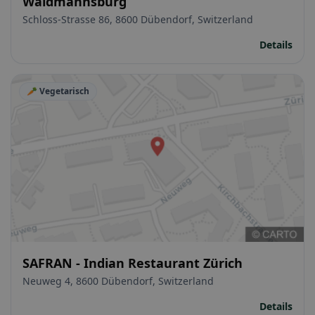
Waldmannsburg
Schloss-Strasse 86, 8600 Dübendorf, Switzerland
Details
🥕 Vegetarisch
SAFRAN - Indian Restaurant Zürich
Neuweg 4, 8600 Dübendorf, Switzerland
Details