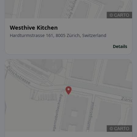
Westhive Kitchen
Hardturmstrasse 161, 8005 Zürich, Switzerland
Details