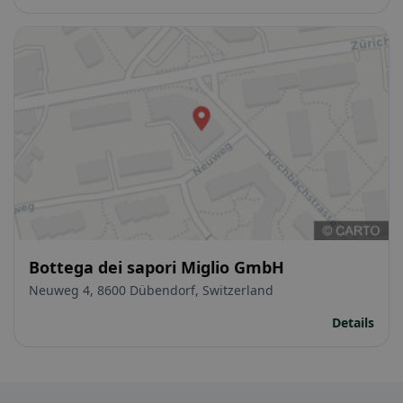
Bottega dei sapori Miglio GmbH
Neuweg 4, 8600 Dübendorf, Switzerland
Details