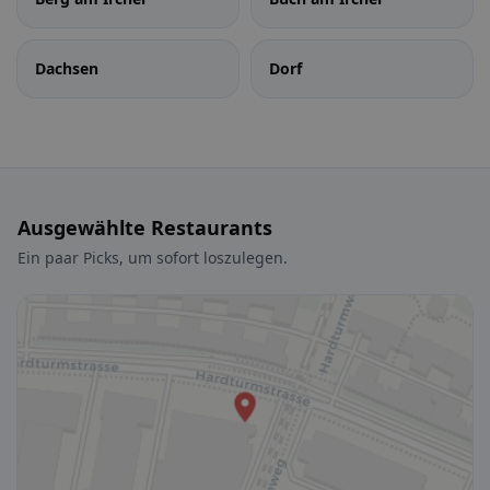
Dachsen
Dorf
Ausgewählte Restaurants
Ein paar Picks, um sofort loszulegen.