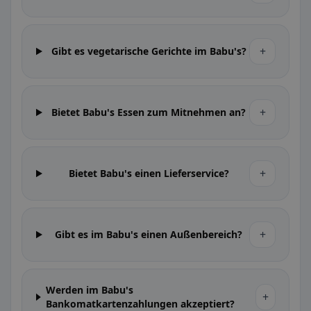
+
Gibt es vegetarische Gerichte im Babu's?
+
Bietet Babu's Essen zum Mitnehmen an?
+
Bietet Babu's einen Lieferservice?
+
Gibt es im Babu's einen Außenbereich?
Werden im Babu's
+
Bankomatkartenzahlungen akzeptiert?