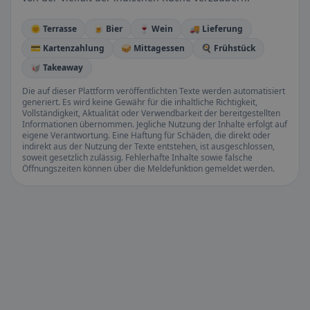
🌞 Terrasse
🍺 Bier
🍷 Wein
🚚 Lieferung
💳 Kartenzahlung
🥪 Mittagessen
🍳 Frühstück
🥡 Takeaway
Die auf dieser Plattform veröffentlichten Texte werden automatisiert
generiert. Es wird keine Gewähr für die inhaltliche Richtigkeit,
Vollständigkeit, Aktualität oder Verwendbarkeit der bereitgestellten
Informationen übernommen. Jegliche Nutzung der Inhalte erfolgt auf
eigene Verantwortung. Eine Haftung für Schäden, die direkt oder
indirekt aus der Nutzung der Texte entstehen, ist ausgeschlossen,
soweit gesetzlich zulässig. Fehlerhafte Inhalte sowie falsche
Öffnungszeiten können über die Meldefunktion gemeldet werden.