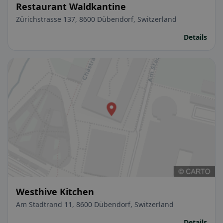
Restaurant Waldkantine
Zürichstrasse 137, 8600 Dübendorf, Switzerland
Details
Westhive Kitchen
Am Stadtrand 11, 8600 Dübendorf, Switzerland
Details