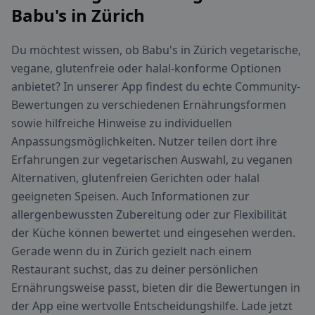
Babu's in Zürich
Du möchtest wissen, ob Babu's in Zürich vegetarische,
vegane, glutenfreie oder halal-konforme Optionen
anbietet? In unserer App findest du echte Community-
Bewertungen zu verschiedenen Ernährungsformen
sowie hilfreiche Hinweise zu individuellen
Anpassungsmöglichkeiten. Nutzer teilen dort ihre
Erfahrungen zur vegetarischen Auswahl, zu veganen
Alternativen, glutenfreien Gerichten oder halal
geeigneten Speisen. Auch Informationen zur
allergenbewussten Zubereitung oder zur Flexibilität
der Küche können bewertet und eingesehen werden.
Gerade wenn du in Zürich gezielt nach einem
Restaurant suchst, das zu deiner persönlichen
Ernährungsweise passt, bieten dir die Bewertungen in
der App eine wertvolle Entscheidungshilfe. Lade jetzt