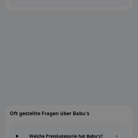
Oft gestellte Fragen über Babu's
+
Welche Preiskategorie hat Babu's?