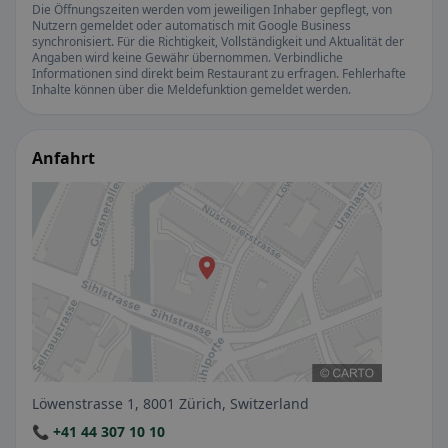
Die Öffnungszeiten werden vom jeweiligen Inhaber gepflegt, von
Nutzern gemeldet oder automatisch mit Google Business
synchronisiert. Für die Richtigkeit, Vollständigkeit und Aktualität der
Angaben wird keine Gewähr übernommen. Verbindliche
Informationen sind direkt beim Restaurant zu erfragen. Fehlerhafte
Inhalte können über die Meldefunktion gemeldet werden.
Anfahrt
Löwenstrasse 1, 8001 Zürich, Switzerland
📞 +41 44 307 10 10