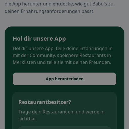
die App herunter und entdecke, wie gut Babu's zu
deinen Ernährungsanforderungen passt.
Hol dir unsere App
Hol dir unsere App, teile deine Erfahrungen in
mit der Community, speichere Restaurants in
Merklisten und teile sie mit deinen Freunden.
App herunterladen
Restaurantbesitzer?
Trage dein Restaurant ein und werde in
sichtbar.