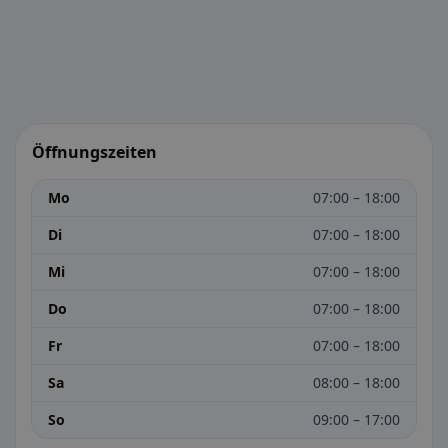
Öffnungszeiten
Mo
07:00 – 18:00
Di
07:00 – 18:00
Mi
07:00 – 18:00
Do
07:00 – 18:00
Fr
07:00 – 18:00
Sa
08:00 – 18:00
So
09:00 – 17:00