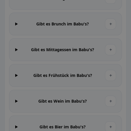
+
Gibt es Brunch im Babu's?
+
Gibt es Mittagessen im Babu's?
+
Gibt es Frühstück im Babu's?
+
Gibt es Wein im Babu's?
+
Gibt es Bier im Babu's?