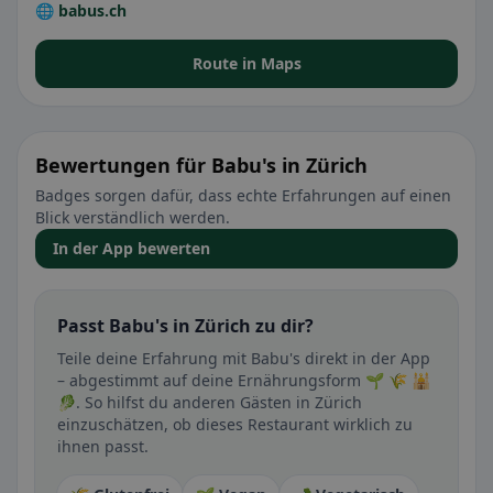
🌐 babus.ch
Route in Maps
Bewertungen für Babu's in Zürich
Badges sorgen dafür, dass echte Erfahrungen auf einen
Blick verständlich werden.
In der App bewerten
Passt Babu's in Zürich zu dir?
Teile deine Erfahrung mit Babu's direkt in der App
– abgestimmt auf deine Ernährungsform 🌱 🌾 🕌
🥬. So hilfst du anderen Gästen in Zürich
einzuschätzen, ob dieses Restaurant wirklich zu
ihnen passt.