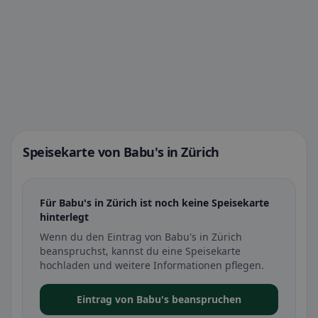
Speisekarte von Babu's in Zürich
Für Babu's in Zürich ist noch keine Speisekarte
hinterlegt
Wenn du den Eintrag von Babu's in Zürich
beanspruchst, kannst du eine Speisekarte
hochladen und weitere Informationen pflegen.
Eintrag von Babu's beanspruchen