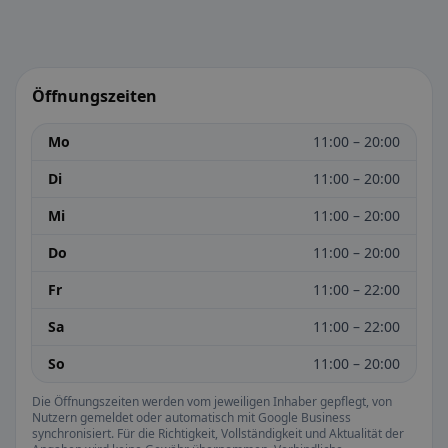
Öffnungszeiten
Mo
11:00 – 20:00
Di
11:00 – 20:00
Mi
11:00 – 20:00
Do
11:00 – 20:00
Fr
11:00 – 22:00
Sa
11:00 – 22:00
So
11:00 – 20:00
Die Öffnungszeiten werden vom jeweiligen Inhaber gepflegt, von
Nutzern gemeldet oder automatisch mit Google Business
synchronisiert. Für die Richtigkeit, Vollständigkeit und Aktualität der