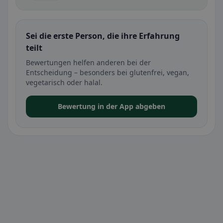
Sei die erste Person, die ihre Erfahrung
teilt
Bewertungen helfen anderen bei der
Entscheidung – besonders bei glutenfrei, vegan,
vegetarisch oder halal.
Bewertung in der App abgeben