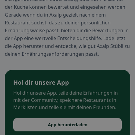
der Küche können bewertet und eingesehen werden.
Gerade wenn du in Axalp gezielt nach einem
Restaurant suchst, das zu deiner persönlichen
Ernährungsweise passt, bieten dir die Bewertungen in
der App eine wertvolle Entscheidungshilfe. Lade jetzt
die App herunter und entdecke, wie gut Axalp Stübli zu
deinen Ernährungsanforderungen passt.
Hol dir unsere App
Hol dir unsere App, teile deine Erfahrungen in
mit der Community, speichere Restaurants in
Merklisten und teile sie mit deinen Freunden.
App herunterladen