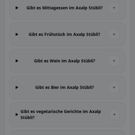
+
Gibt es Mittagessen im Axalp Stübli?
+
Gibt es Frühstück im Axalp Stübli?
+
Gibt es Wein im Axalp Stübli?
+
Gibt es Bier im Axalp Stübli?
Gibt es vegetarische Gerichte im Axalp
+
Stübli?