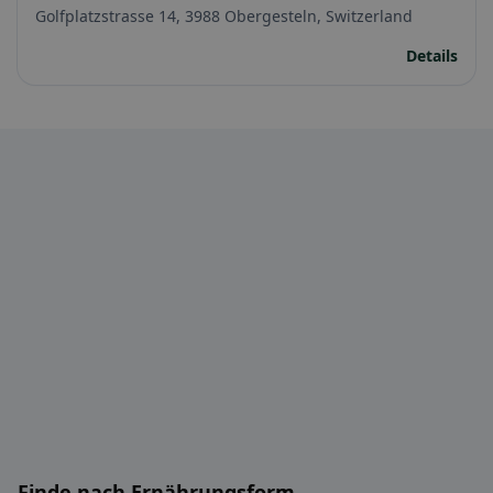
Golfplatzstrasse 14, 3988 Obergesteln, Switzerland
Details
Finde nach Ernährungsform