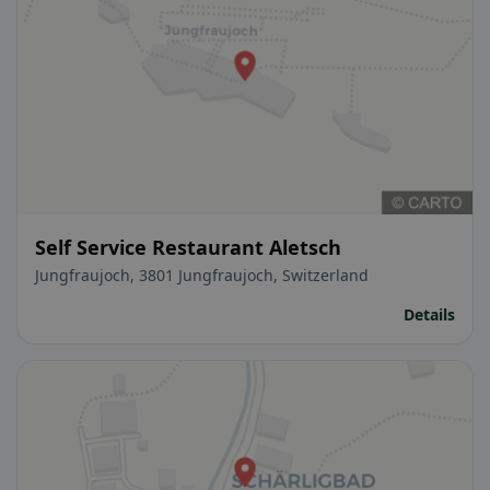
Self Service Restaurant Aletsch
Jungfraujoch, 3801 Jungfraujoch, Switzerland
Details