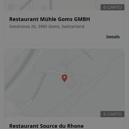
Restaurant Mühle Goms GMBH
Seestrasse 26, 3985 Goms, Switzerland
Details
Restaurant Source du Rhone