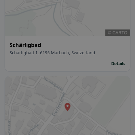
Schärligbad
Schärligbad 1, 6196 Marbach, Switzerland
Details