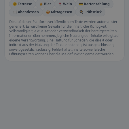
🌞 Terrasse
🍺 Bier
🍷 Wein
💳 Kartenzahlung
🍽️ Abendessen
🥪 Mittagessen
🍳 Frühstück
Die auf dieser Plattform veröffentlichten Texte werden automatisiert
generiert. Es wird keine Gewähr für die inhaltliche Richtigkeit,
Vollständigkeit, Aktualität oder Verwendbarkeit der bereitgestellten
Informationen übernommen. Jegliche Nutzung der Inhalte erfolgt auf
eigene Verantwortung. Eine Haftung für Schäden, die direkt oder
indirekt aus der Nutzung der Texte entstehen, ist ausgeschlossen,
soweit gesetzlich zulässig. Fehlerhafte Inhalte sowie falsche
Öffnungszeiten können über die Meldefunktion gemeldet werden.