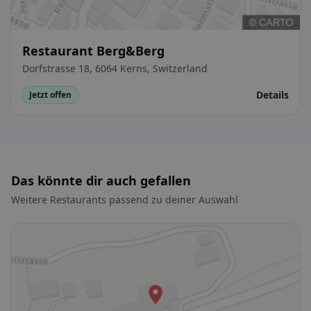
Restaurant Berg&Berg
Dorfstrasse 18, 6064 Kerns, Switzerland
Details
Jetzt offen
Das könnte dir auch gefallen
Weitere Restaurants passend zu deiner Auswahl