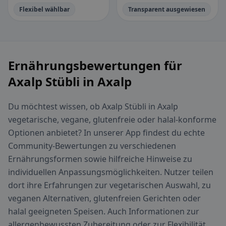
Flexibel wählbar
Transparent ausgewiesen
Ernährungsbewertungen für
Axalp Stübli in Axalp
Du möchtest wissen, ob Axalp Stübli in Axalp
vegetarische, vegane, glutenfreie oder halal-konforme
Optionen anbietet? In unserer App findest du echte
Community-Bewertungen zu verschiedenen
Ernährungsformen sowie hilfreiche Hinweise zu
individuellen Anpassungsmöglichkeiten. Nutzer teilen
dort ihre Erfahrungen zur vegetarischen Auswahl, zu
veganen Alternativen, glutenfreien Gerichten oder
halal geeigneten Speisen. Auch Informationen zur
allergenbewussten Zubereitung oder zur Flexibilität