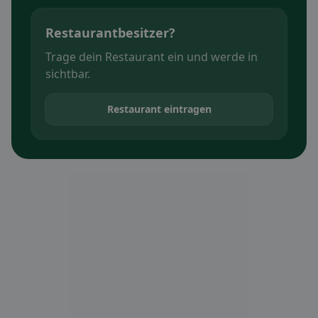
Restaurantbesitzer?
Trage dein Restaurant ein und werde in
sichtbar.
Restaurant eintragen