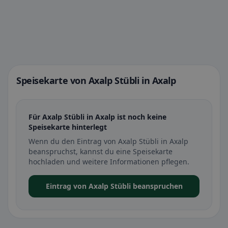
Speisekarte von Axalp Stübli in Axalp
Für Axalp Stübli in Axalp ist noch keine
Speisekarte hinterlegt
Wenn du den Eintrag von Axalp Stübli in Axalp
beanspruchst, kannst du eine Speisekarte
hochladen und weitere Informationen pflegen.
Eintrag von Axalp Stübli beanspruchen