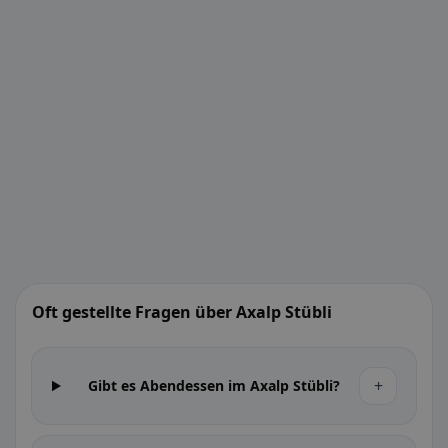
Oft gestellte Fragen über Axalp Stübli
+
Gibt es Abendessen im Axalp Stübli?