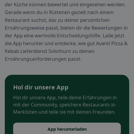
der Küche können bewertet und eingesehen werden.
Gerade wenn du in Rüttenen gezielt nach einem
Restaurant suchst, das zu deiner persönlichen
Ernährungsweise passt, bieten dir die Bewertungen in
der App eine wertvolle Entscheidungshilfe. Lade jetzt
die App herunter und entdecke, wie gut Avanti Pizza &
Kebab Lieferdienst Solothurn zu deinen
Ernährungsanforderungen passt.
Hol dir unsere App
Hol dir unsere App, teile deine Erfahrungen in
mit der Community, speichere Restaurants in
Merklisten und teile sie mit deinen Freunden.
App herunterladen