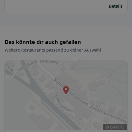
Details
Das könnte dir auch gefallen
Weitere Restaurants passend zu deiner Auswahl