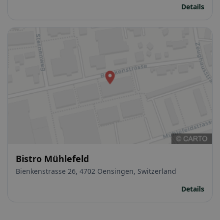
Details
Bistro Mühlefeld
Bienkenstrasse 26, 4702 Oensingen, Switzerland
Details