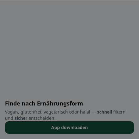
Finde nach Ernährungsform
Vegan, glutenfrei, vegetarisch oder halal —
schnell
filtern
und
sicher
entscheiden.
App downloaden