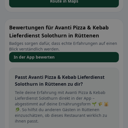
Route in Maps
Bewertungen für Avanti Pizza & Kebab
Lieferdienst Solothurn in Rüttenen
Badges sorgen dafür, dass echte Erfahrungen auf einen
Blick verständlich werden.
In der App bewerten
Passt Avanti Pizza & Kebab Lieferdienst
Solothurn in Rüttenen zu dir?
Teile deine Erfahrung mit Avanti Pizza & Kebab
Lieferdienst Solothurn direkt in der App –
abgestimmt auf deine Ernährungsform 🌱 🌾 🕌
🥬. So hilfst du anderen Gästen in Rüttenen
einzuschätzen, ob dieses Restaurant wirklich zu
ihnen passt.