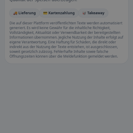
🚚 Lieferung
💳 Kartenzahlung
🥡 Takeaway
Die auf dieser Plattform veröffentlichten Texte werden automatisiert
generiert. Es wird keine Gewähr für die inhaltliche Richtigkeit,
Vollständigkeit, Aktualität oder Verwendbarkeit der bereitgestellten
Informationen übernommen. Jegliche Nutzung der Inhalte erfolgt auf
eigene Verantwortung. Eine Haftung für Schäden, die direkt oder
indirekt aus der Nutzung der Texte entstehen, ist ausgeschlossen,
soweit gesetzlich zulässig. Fehlerhafte Inhalte sowie falsche
Öffnungszeiten können über die Meldefunktion gemeldet werden.