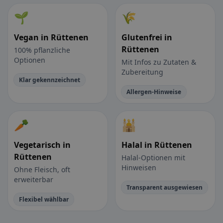
🌱
🌾
Vegan in Rüttenen
Glutenfrei in
Rüttenen
100% pflanzliche
Optionen
Mit Infos zu Zutaten &
Zubereitung
Klar gekennzeichnet
Allergen-Hinweise
🥕
🕌
Vegetarisch in
Halal in Rüttenen
Rüttenen
Halal-Optionen mit
Hinweisen
Ohne Fleisch, oft
erweiterbar
Transparent ausgewiesen
Flexibel wählbar