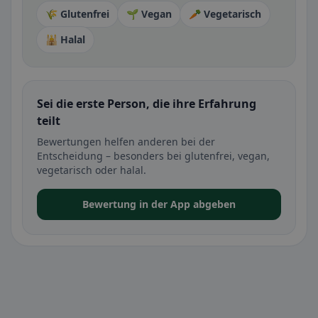
🌾 Glutenfrei
🌱 Vegan
🥕 Vegetarisch
🕌 Halal
Sei die erste Person, die ihre Erfahrung
teilt
Bewertungen helfen anderen bei der
Entscheidung – besonders bei glutenfrei, vegan,
vegetarisch oder halal.
Bewertung in der App abgeben