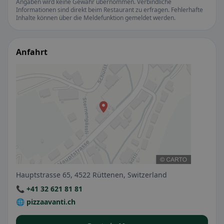
Angaben wird keine Gewähr übernommen. Verbindliche
Informationen sind direkt beim Restaurant zu erfragen. Fehlerhafte
Inhalte können über die Meldefunktion gemeldet werden.
Anfahrt
Hauptstrasse 65, 4522 Rüttenen, Switzerland
📞 +41 32 621 81 81
🌐 pizzaavanti.ch