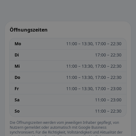
Öffnungszeiten
Mo
11:00 – 13:30, 17:00 – 22:30
Di
17:00 – 22:30
Mi
11:00 – 13:30, 17:00 – 22:30
Do
11:00 – 13:30, 17:00 – 22:30
Fr
11:00 – 13:30, 17:00 – 23:00
Sa
11:00 – 23:00
So
11:00 – 22:30
Die Öffnungszeiten werden vom jeweiligen Inhaber gepflegt, von
Nutzern gemeldet oder automatisch mit Google Business
synchronisiert. Für die Richtigkeit, Vollständigkeit und Aktualität der