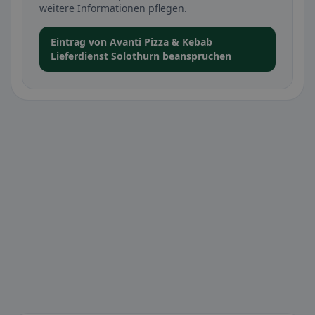
weitere Informationen pflegen.
Eintrag von Avanti Pizza & Kebab
Lieferdienst Solothurn beanspruchen