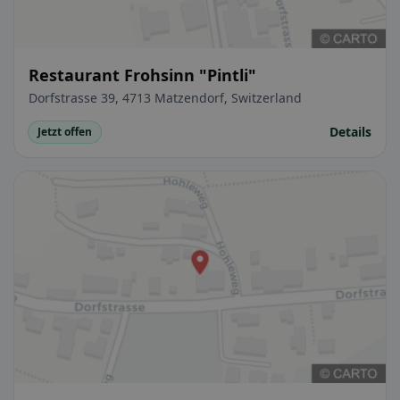
Restaurant Frohsinn "Pintli"
Dorfstrasse 39, 4713 Matzendorf, Switzerland
Details
Jetzt offen