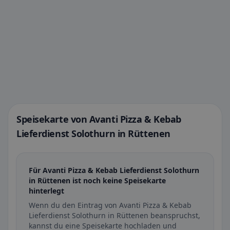
Speisekarte von Avanti Pizza & Kebab
Lieferdienst Solothurn in Rüttenen
Für Avanti Pizza & Kebab Lieferdienst Solothurn
in Rüttenen ist noch keine Speisekarte
hinterlegt
Wenn du den Eintrag von Avanti Pizza & Kebab
Lieferdienst Solothurn in Rüttenen beanspruchst,
kannst du eine Speisekarte hochladen und