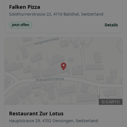
Falken Pizza
Solothurnerstrasse 22, 4710 Balsthal, Switzerland
Details
Jetzt offen
Restaurant Zur Lotus
Hauptstrasse 29, 4702 Oensingen, Switzerland