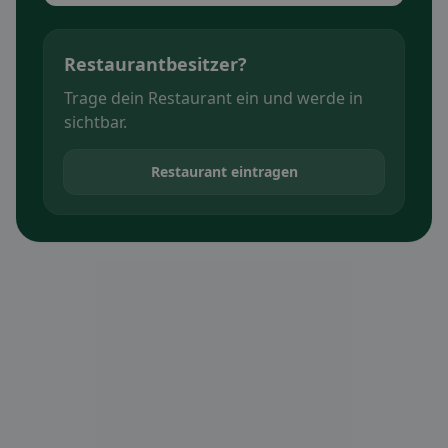
Restaurantbesitzer?
Trage dein Restaurant ein und werde in
sichtbar.
Restaurant eintragen