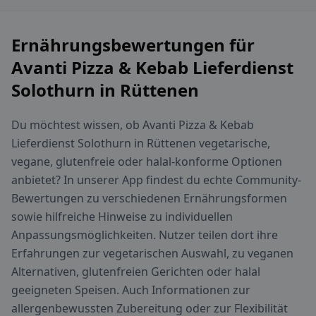
Ernährungsbewertungen für
Avanti Pizza & Kebab Lieferdienst
Solothurn in Rüttenen
Du möchtest wissen, ob Avanti Pizza & Kebab
Lieferdienst Solothurn in Rüttenen vegetarische,
vegane, glutenfreie oder halal-konforme Optionen
anbietet? In unserer App findest du echte Community-
Bewertungen zu verschiedenen Ernährungsformen
sowie hilfreiche Hinweise zu individuellen
Anpassungsmöglichkeiten. Nutzer teilen dort ihre
Erfahrungen zur vegetarischen Auswahl, zu veganen
Alternativen, glutenfreien Gerichten oder halal
geeigneten Speisen. Auch Informationen zur
allergenbewussten Zubereitung oder zur Flexibilität