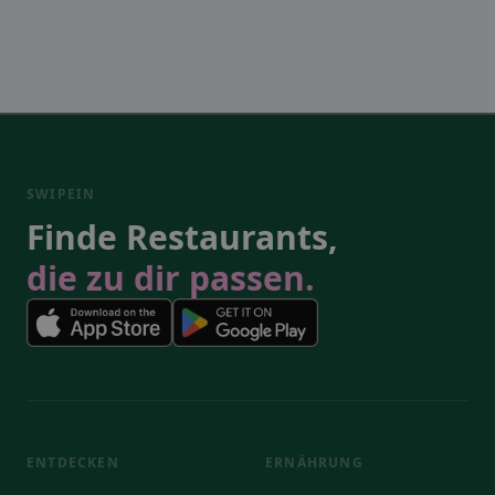
SWIPEIN
Finde Restaurants,
die zu dir passen.
ENTDECKEN
ERNÄHRUNG