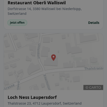
Restaurant Oberli Walliswil
Dorfstrasse 14, 3380 Walliswil bei Niederbipp,
Switzerland
Details
Jetzt offen
Loch Ness Laupersdorf
Thalstrasse 23, 4712 Laupersdorf, Switzerland