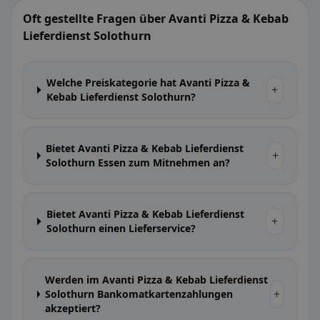
Oft gestellte Fragen über Avanti Pizza & Kebab
Lieferdienst Solothurn
Welche Preiskategorie hat Avanti Pizza &
+
Kebab Lieferdienst Solothurn?
Bietet Avanti Pizza & Kebab Lieferdienst
+
Solothurn Essen zum Mitnehmen an?
Bietet Avanti Pizza & Kebab Lieferdienst
+
Solothurn einen Lieferservice?
Werden im Avanti Pizza & Kebab Lieferdienst
+
Solothurn Bankomatkartenzahlungen
akzeptiert?