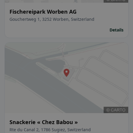
Fischereipark Worben AG
Gouchertweg 1, 3252 Worben, Switzerland
Details
Snackerie « Chez Babou »
Rte du Canal 2, 1786 Sugiez, Switzerland