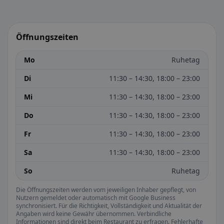
Öffnungszeiten
Mo
Ruhetag
Di
11:30 – 14:30, 18:00 – 23:00
Mi
11:30 – 14:30, 18:00 – 23:00
Do
11:30 – 14:30, 18:00 – 23:00
Fr
11:30 – 14:30, 18:00 – 23:00
Sa
11:30 – 14:30, 18:00 – 23:00
So
Ruhetag
Die Öffnungszeiten werden vom jeweiligen Inhaber gepflegt, von
Nutzern gemeldet oder automatisch mit Google Business
synchronisiert. Für die Richtigkeit, Vollständigkeit und Aktualität der
Angaben wird keine Gewähr übernommen. Verbindliche
Informationen sind direkt beim Restaurant zu erfragen. Fehlerhafte