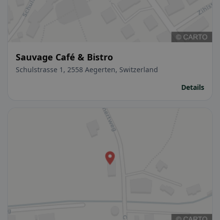
Sauvage Café & Bistro
Schulstrasse 1, 2558 Aegerten, Switzerland
Details