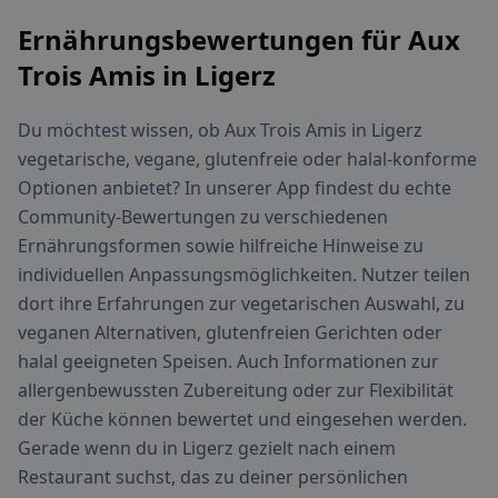
Ernährungsbewertungen für Aux
Trois Amis in Ligerz
Du möchtest wissen, ob Aux Trois Amis in Ligerz
vegetarische, vegane, glutenfreie oder halal-konforme
Optionen anbietet? In unserer App findest du echte
Community-Bewertungen zu verschiedenen
Ernährungsformen sowie hilfreiche Hinweise zu
individuellen Anpassungsmöglichkeiten. Nutzer teilen
dort ihre Erfahrungen zur vegetarischen Auswahl, zu
veganen Alternativen, glutenfreien Gerichten oder
halal geeigneten Speisen. Auch Informationen zur
allergenbewussten Zubereitung oder zur Flexibilität
der Küche können bewertet und eingesehen werden.
Gerade wenn du in Ligerz gezielt nach einem
Restaurant suchst, das zu deiner persönlichen