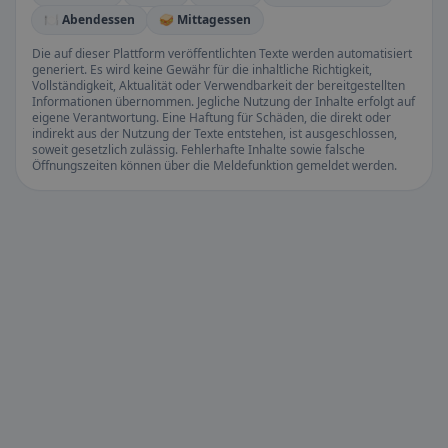
🍽️ Abendessen
🥪 Mittagessen
Die auf dieser Plattform veröffentlichten Texte werden automatisiert
generiert. Es wird keine Gewähr für die inhaltliche Richtigkeit,
Vollständigkeit, Aktualität oder Verwendbarkeit der bereitgestellten
Informationen übernommen. Jegliche Nutzung der Inhalte erfolgt auf
eigene Verantwortung. Eine Haftung für Schäden, die direkt oder
indirekt aus der Nutzung der Texte entstehen, ist ausgeschlossen,
soweit gesetzlich zulässig. Fehlerhafte Inhalte sowie falsche
Öffnungszeiten können über die Meldefunktion gemeldet werden.