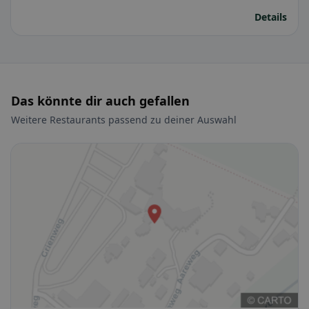
Details
Das könnte dir auch gefallen
Weitere Restaurants passend zu deiner Auswahl