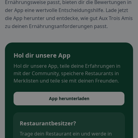
Ernährungsweise passt, bieten dir die Bewertungen in
der App eine wertvolle Entscheidungshilfe. Lade jetzt
die App herunter und entdecke, wie gut Aux Trois Amis
zu deinen Ernährungsanforderungen passt.
Hol dir unsere App
Hol dir unsere App, teile deine Erfahrungen in
mit der Community, speichere Restaurants in
Merklisten und teile sie mit deinen Freunden.
App herunterladen
Restaurantbesitzer?
Trage dein Restaurant ein und werde in