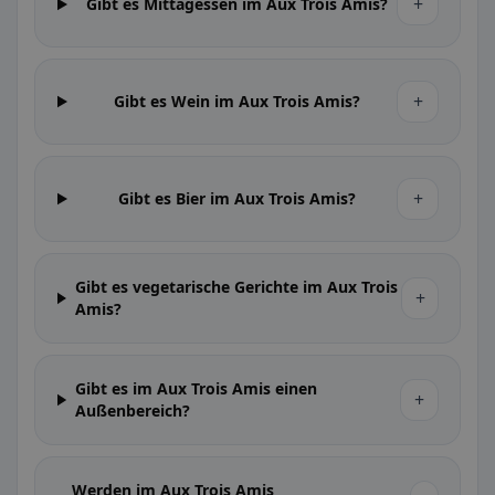
+
Gibt es Mittagessen im Aux Trois Amis?
+
Gibt es Wein im Aux Trois Amis?
+
Gibt es Bier im Aux Trois Amis?
Gibt es vegetarische Gerichte im Aux Trois
+
Amis?
Gibt es im Aux Trois Amis einen
+
Außenbereich?
Werden im Aux Trois Amis