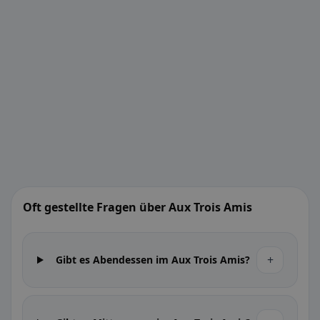
Oft gestellte Fragen über Aux Trois Amis
+
Gibt es Abendessen im Aux Trois Amis?