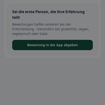
Sei die erste Person, die ihre Erfahrung
teilt
Bewertungen helfen anderen bei der
Entscheidung – besonders bei glutenfrei, vegan,
vegetarisch oder halal.
Bewertung in der App abgeben