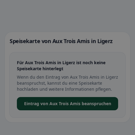
Speisekarte von Aux Trois Amis in Ligerz
Für Aux Trois Amis in Ligerz ist noch keine
Speisekarte hinterlegt
Wenn du den Eintrag von Aux Trois Amis in Ligerz
beanspruchst, kannst du eine Speisekarte
hochladen und weitere Informationen pflegen.
Eintrag von Aux Trois Amis beanspruchen