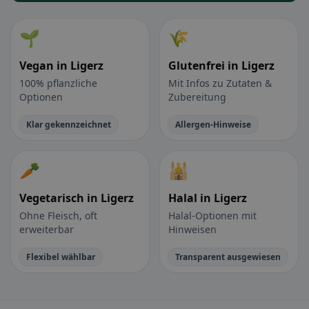
🌱
🌾
Vegan in Ligerz
Glutenfrei in Ligerz
100% pflanzliche
Mit Infos zu Zutaten &
Optionen
Zubereitung
Klar gekennzeichnet
Allergen-Hinweise
🥕
🕌
Vegetarisch in Ligerz
Halal in Ligerz
Ohne Fleisch, oft
Halal-Optionen mit
erweiterbar
Hinweisen
Flexibel wählbar
Transparent ausgewiesen