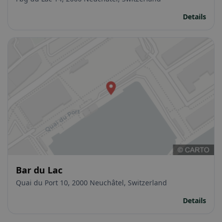
Details
Bar du Lac
Quai du Port 10, 2000 Neuchâtel, Switzerland
Details