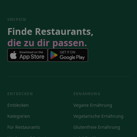
SWIPEIN
Finde Restaurants,
die zu dir passen.
ENTDECKEN
ERNÄHRUNG
Entdecken
Vegane Ernährung
Kategorien
Vegetarische Ernährung
Für Restaurants
Glutenfreie Ernährung