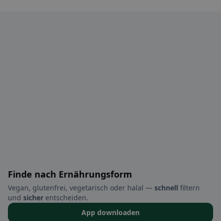
Finde nach Ernährungsform
Vegan, glutenfrei, vegetarisch oder halal —
schnell
filtern
und
sicher
entscheiden.
App downloaden