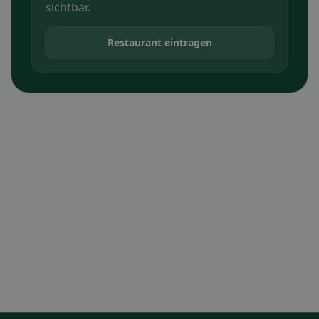
sichtbar.
Restaurant eintragen