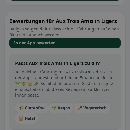
Bewertungen für Aux Trois Amis in Ligerz
Badges sorgen dafür, dass echte Erfahrungen auf einen
Blick verständlich werden.
In der App bewerten
Passt Aux Trois Amis in Ligerz zu dir?
Teile deine Erfahrung mit Aux Trois Amis direkt in
der App – abgestimmt auf deine Ernährungsform
🌱 🌾 🕌 🥬. So hilfst du anderen Gästen in Ligerz
einzuschätzen, ob dieses Restaurant wirklich zu
ihnen passt.
🌾 Glutenfrei
🌱 Vegan
🥕 Vegetarisch
🕌 Halal