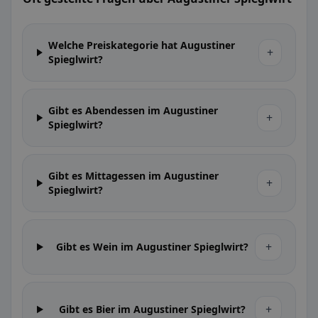
Welche Preiskategorie hat Augustiner
+
Spieglwirt?
Gibt es Abendessen im Augustiner
+
Spieglwirt?
Gibt es Mittagessen im Augustiner
+
Spieglwirt?
+
Gibt es Wein im Augustiner Spieglwirt?
+
Gibt es Bier im Augustiner Spieglwirt?