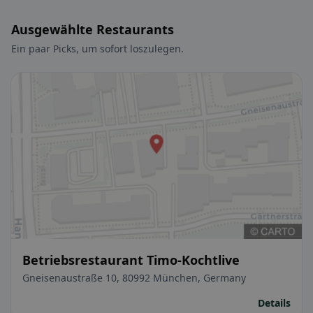
Ausgewählte Restaurants
Ein paar Picks, um sofort loszulegen.
Betriebsrestaurant Timo-Kochtlive
Gneisenaustraße 10, 80992 München, Germany
Details