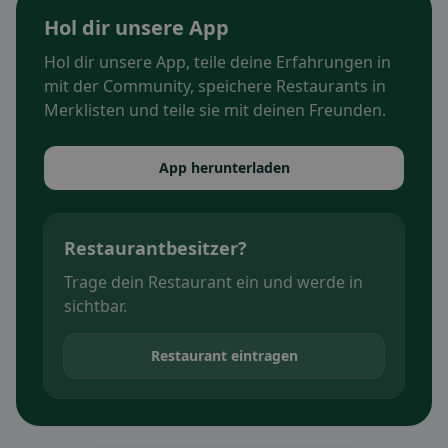
Hol dir unsere App
Hol dir unsere App, teile deine Erfahrungen in
mit der Community, speichere Restaurants in
Merklisten und teile sie mit deinen Freunden.
App herunterladen
Restaurantbesitzer?
Trage dein Restaurant ein und werde in
sichtbar.
Restaurant eintragen