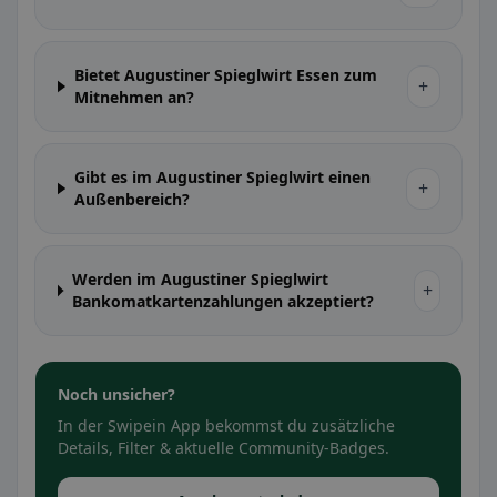
Bietet Augustiner Spieglwirt Essen zum
+
Mitnehmen an?
Gibt es im Augustiner Spieglwirt einen
+
Außenbereich?
Werden im Augustiner Spieglwirt
+
Bankomatkartenzahlungen akzeptiert?
Noch unsicher?
In der Swipein App bekommst du zusätzliche
Details, Filter & aktuelle Community-Badges.