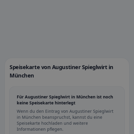
Speisekarte von Augustiner Spieglwirt in
München
Für Augustiner Spieglwirt in München ist noch
keine Speisekarte hinterlegt
Wenn du den Eintrag von Augustiner Spieglwirt
in München beanspruchst, kannst du eine
Speisekarte hochladen und weitere
Informationen pflegen.