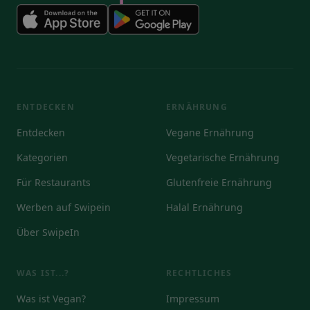
ENTDECKEN
ERNÄHRUNG
Entdecken
Vegane Ernährung
Kategorien
Vegetarische Ernährung
Für Restaurants
Glutenfreie Ernährung
Werben auf Swipein
Halal Ernährung
Über SwipeIn
WAS IST...?
RECHTLICHES
Was ist Vegan?
Impressum