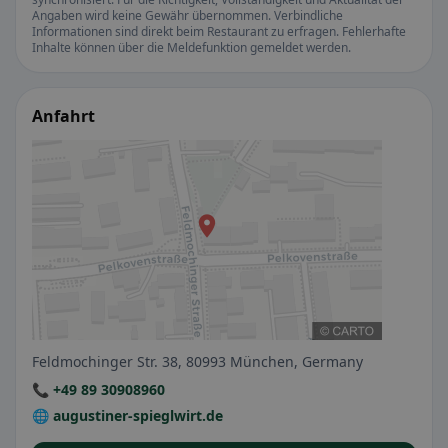
Angaben wird keine Gewähr übernommen. Verbindliche
Informationen sind direkt beim Restaurant zu erfragen. Fehlerhafte
Inhalte können über die Meldefunktion gemeldet werden.
Anfahrt
Feldmochinger Str. 38, 80993 München, Germany
📞 +49 89 30908960
🌐 augustiner-spieglwirt.de