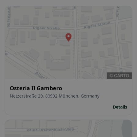
Osteria Il Gambero
Netzerstraße 29, 80992 München, Germany
Details