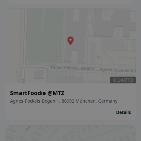
SmartFoodie @MTZ
Agnes-Pockels-Bogen 1, 80992 München, Germany
Details