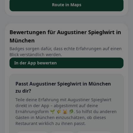
Route in Maps
Bewertungen für Augustiner Spieglwirt in
München
Badges sorgen dafür, dass echte Erfahrungen auf einen
Blick verständlich werden.
In der App bewerten
Passt Augustiner Spieglwirt in München
zu dir?
Teile deine Erfahrung mit Augustiner Spieglwirt
direkt in der App – abgestimmt auf deine
Ernährungsform 🌱 🌾 🕌 🥬. So hilfst du anderen
Gästen in München einzuschätzen, ob dieses
Restaurant wirklich zu ihnen passt.