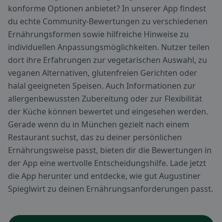
konforme Optionen anbietet? In unserer App findest
du echte Community-Bewertungen zu verschiedenen
Ernährungsformen sowie hilfreiche Hinweise zu
individuellen Anpassungsmöglichkeiten. Nutzer teilen
dort ihre Erfahrungen zur vegetarischen Auswahl, zu
veganen Alternativen, glutenfreien Gerichten oder
halal geeigneten Speisen. Auch Informationen zur
allergenbewussten Zubereitung oder zur Flexibilität
der Küche können bewertet und eingesehen werden.
Gerade wenn du in München gezielt nach einem
Restaurant suchst, das zu deiner persönlichen
Ernährungsweise passt, bieten dir die Bewertungen in
der App eine wertvolle Entscheidungshilfe. Lade jetzt
die App herunter und entdecke, wie gut Augustiner
Spieglwirt zu deinen Ernährungsanforderungen passt.