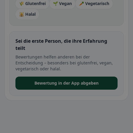
🌾 Glutenfrei
🌱 Vegan
🥕 Vegetarisch
🕌 Halal
Sei die erste Person, die ihre Erfahrung
teilt
Bewertungen helfen anderen bei der
Entscheidung – besonders bei glutenfrei, vegan,
vegetarisch oder halal.
Bewertung in der App abgeben