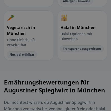
Allergen-Hinweise
🥕
🕌
Vegetarisch in
Halal in München
München
Halal-Optionen mit
Hinweisen
Ohne Fleisch, oft
erweiterbar
Transparent ausgewiesen
Flexibel wählbar
Ernährungsbewertungen für
Augustiner Spieglwirt in München
Du möchtest wissen, ob Augustiner Spieglwirt in
München vegetarische, vegane, glutenfreie oder halal-