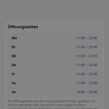
Öffnungszeiten
Mo
11:00 – 23:00
Di
11:00 – 23:00
Mi
11:00 – 23:00
Do
11:00 – 23:00
Fr
11:00 – 23:00
Sa
11:00 – 23:00
So
10:00 – 23:00
Die Öffnungszeiten werden vom jeweiligen Inhaber gepflegt, von
Nutzern gemeldet oder automatisch mit Google Business
synchronisiert. Für die Richtigkeit, Vollständigkeit und Aktualität der