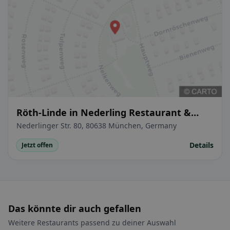
Röth-Linde in Nederling Restaurant &
Biergarten
Nederlinger Str. 80, 80638 München, Germany
Details
Jetzt offen
Das könnte dir auch gefallen
Weitere Restaurants passend zu deiner Auswahl