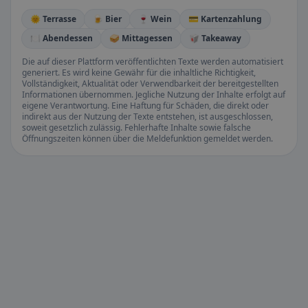
🌞 Terrasse
🍺 Bier
🍷 Wein
💳 Kartenzahlung
🍽️ Abendessen
🥪 Mittagessen
🥡 Takeaway
Die auf dieser Plattform veröffentlichten Texte werden automatisiert
generiert. Es wird keine Gewähr für die inhaltliche Richtigkeit,
Vollständigkeit, Aktualität oder Verwendbarkeit der bereitgestellten
Informationen übernommen. Jegliche Nutzung der Inhalte erfolgt auf
eigene Verantwortung. Eine Haftung für Schäden, die direkt oder
indirekt aus der Nutzung der Texte entstehen, ist ausgeschlossen,
soweit gesetzlich zulässig. Fehlerhafte Inhalte sowie falsche
Öffnungszeiten können über die Meldefunktion gemeldet werden.