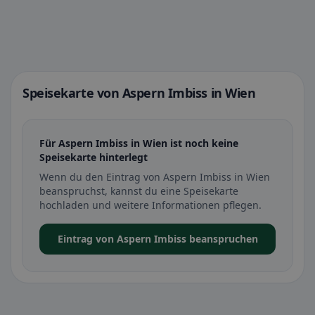
Speisekarte von Aspern Imbiss in Wien
Für Aspern Imbiss in Wien ist noch keine
Speisekarte hinterlegt
Wenn du den Eintrag von Aspern Imbiss in Wien
beanspruchst, kannst du eine Speisekarte
hochladen und weitere Informationen pflegen.
Eintrag von Aspern Imbiss beanspruchen