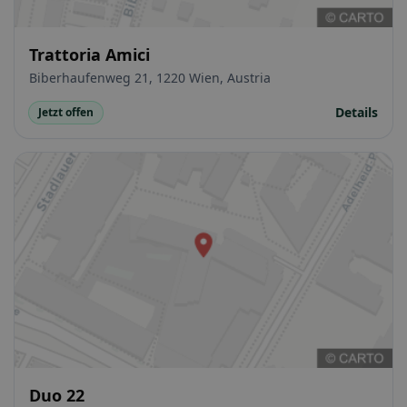
Trattoria Amici
Biberhaufenweg 21, 1220 Wien, Austria
Details
Jetzt offen
Duo 22