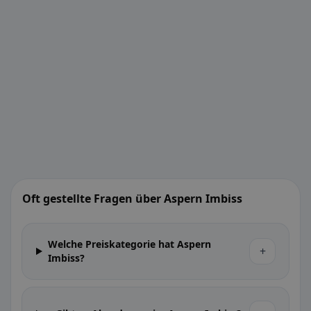
Oft gestellte Fragen über Aspern Imbiss
Welche Preiskategorie hat Aspern
+
Imbiss?