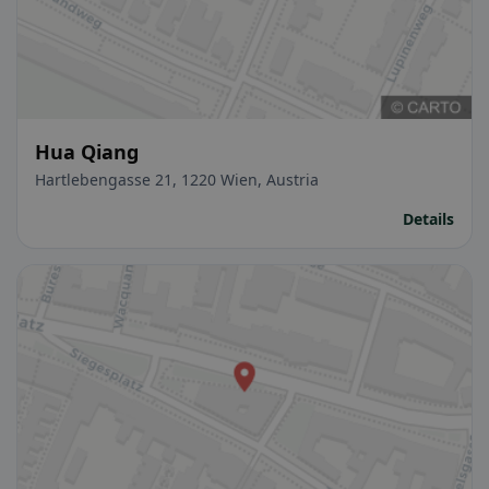
Hua Qiang
Hartlebengasse 21, 1220 Wien, Austria
Details