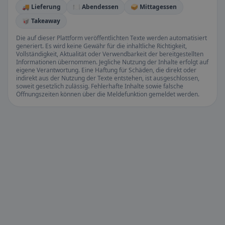
🚚 Lieferung
🍽️ Abendessen
🥪 Mittagessen
🥡 Takeaway
Die auf dieser Plattform veröffentlichten Texte werden automatisiert
generiert. Es wird keine Gewähr für die inhaltliche Richtigkeit,
Vollständigkeit, Aktualität oder Verwendbarkeit der bereitgestellten
Informationen übernommen. Jegliche Nutzung der Inhalte erfolgt auf
eigene Verantwortung. Eine Haftung für Schäden, die direkt oder
indirekt aus der Nutzung der Texte entstehen, ist ausgeschlossen,
soweit gesetzlich zulässig. Fehlerhafte Inhalte sowie falsche
Öffnungszeiten können über die Meldefunktion gemeldet werden.