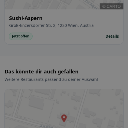
Sushi-Aspern
Groß-Enzersdorfer Str. 2, 1220 Wien, Austria
Details
Jetzt offen
Das könnte dir auch gefallen
Weitere Restaurants passend zu deiner Auswahl