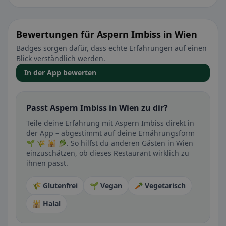
Bewertungen für Aspern Imbiss in Wien
Badges sorgen dafür, dass echte Erfahrungen auf einen
Blick verständlich werden.
In der App bewerten
Passt Aspern Imbiss in Wien zu dir?
Teile deine Erfahrung mit Aspern Imbiss direkt in
der App – abgestimmt auf deine Ernährungsform
🌱 🌾 🕌 🥬. So hilfst du anderen Gästen in Wien
einzuschätzen, ob dieses Restaurant wirklich zu
ihnen passt.
🌾 Glutenfrei
🌱 Vegan
🥕 Vegetarisch
🕌 Halal