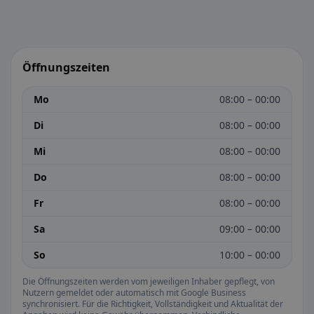
Öffnungszeiten
Mo
08:00 – 00:00
Di
08:00 – 00:00
Mi
08:00 – 00:00
Do
08:00 – 00:00
Fr
08:00 – 00:00
Sa
09:00 – 00:00
So
10:00 – 00:00
Die Öffnungszeiten werden vom jeweiligen Inhaber gepflegt, von
Nutzern gemeldet oder automatisch mit Google Business
synchronisiert. Für die Richtigkeit, Vollständigkeit und Aktualität der