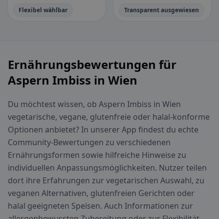
Flexibel wählbar
Transparent ausgewiesen
Ernährungsbewertungen für
Aspern Imbiss in Wien
Du möchtest wissen, ob Aspern Imbiss in Wien
vegetarische, vegane, glutenfreie oder halal-konforme
Optionen anbietet? In unserer App findest du echte
Community-Bewertungen zu verschiedenen
Ernährungsformen sowie hilfreiche Hinweise zu
individuellen Anpassungsmöglichkeiten. Nutzer teilen
dort ihre Erfahrungen zur vegetarischen Auswahl, zu
veganen Alternativen, glutenfreien Gerichten oder
halal geeigneten Speisen. Auch Informationen zur
allergenbewussten Zubereitung oder zur Flexibilität