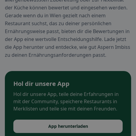
der Küche können bewertet und eingesehen werden.
Gerade wenn du in Wien gezielt nach einem
Restaurant suchst, das zu deiner persönlichen
Ernährungsweise passt, bieten dir die Bewertungen in
der App eine wertvolle Entscheidungshilfe. Lade jetzt
die App herunter und entdecke, wie gut Aspern Imbiss
zu deinen Ernährungsanforderungen passt.
Hol dir unsere App
Hol dir unsere App, teile deine Erfahrungen in
mit der Community, speichere Restaurants in
Merklisten und teile sie mit deinen Freunden.
App herunterladen