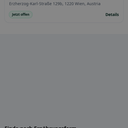
Erzherzog-Karl-Straße 129b, 1220 Wien, Austria
Details
Jetzt offen