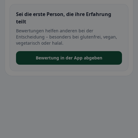
Sei die erste Person, die ihre Erfahrung
teilt
Bewertungen helfen anderen bei der
Entscheidung – besonders bei glutenfrei, vegan,
vegetarisch oder halal.
Bewertung in der App abgeben