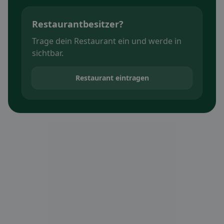
Restaurantbesitzer?
Trage dein Restaurant ein und werde in
sichtbar.
Restaurant eintragen