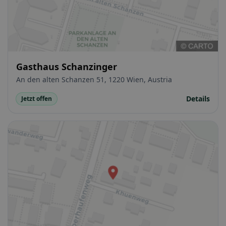
Gasthaus Schanzinger
An den alten Schanzen 51, 1220 Wien, Austria
Details
Jetzt offen