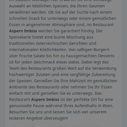
Auswahl an köstlichen Speisen, die Ihren Gaumen
verwöhnen werden. Ob Sie auf der Suche nach einem
schnellen Snack für unterwegs oder einem gemütlichen
Essen in angenehmer Atmosphäre sind, im Restaurant
Aspern Imbiss
werden Sie garantiert fündig. Die
Speisekarte bietet eine bunte Mischung aus
traditionellen österreichischen Gerichten und
internationalen Köstlichkeiten. Von saftigen Burgern
über frische Salate bis hin zu hausgemachten Desserts
ist für jeden Geschmack etwas dabei. Dabei legt das
Team des Restaurants großen Wert auf die Verwendung
hochwertiger Zutaten und eine sorgfältige Zubereitung
der Speisen. Genießen Sie Ihre Mahlzeit im gemütlichen
Ambiente des Restaurants oder nehmen Sie Ihr Essen
einfach mit und genießen Sie es unterwegs. Das
Restaurant
Aspern Imbiss
ist der perfekte Ort für eine
genussvolle Pause während Ihres Aufenthalts in Wien.
Besuchen Sie uns und lassen Sie sich von unserem
leckeren Angebot überzeugen!