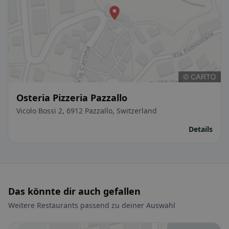
Osteria Pizzeria Pazzallo
Vicolo Bossi 2, 6912 Pazzallo, Switzerland
Details
Das könnte dir auch gefallen
Weitere Restaurants passend zu deiner Auswahl