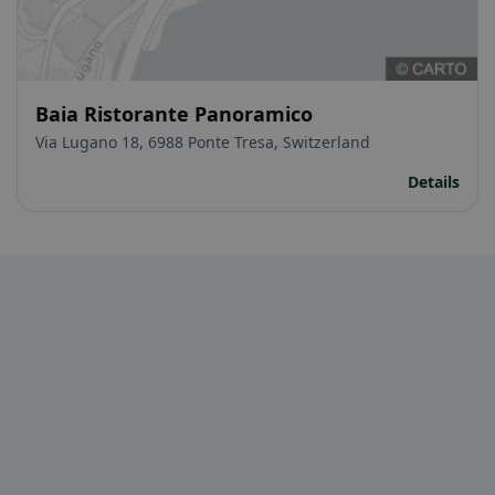
Baia Ristorante Panoramico
Via Lugano 18, 6988 Ponte Tresa, Switzerland
Details