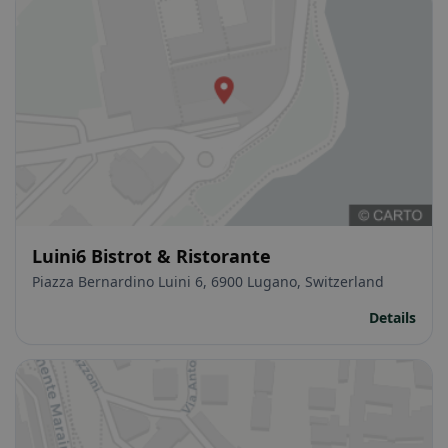
Luini6 Bistrot & Ristorante
Piazza Bernardino Luini 6, 6900 Lugano, Switzerland
Details