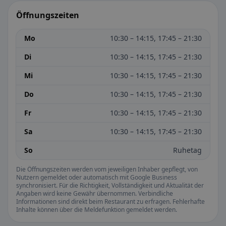
Öffnungszeiten
Mo
10:30 – 14:15, 17:45 – 21:30
Di
10:30 – 14:15, 17:45 – 21:30
Mi
10:30 – 14:15, 17:45 – 21:30
Do
10:30 – 14:15, 17:45 – 21:30
Fr
10:30 – 14:15, 17:45 – 21:30
Sa
10:30 – 14:15, 17:45 – 21:30
So
Ruhetag
Die Öffnungszeiten werden vom jeweiligen Inhaber gepflegt, von
Nutzern gemeldet oder automatisch mit Google Business
synchronisiert. Für die Richtigkeit, Vollständigkeit und Aktualität der
Angaben wird keine Gewähr übernommen. Verbindliche
Informationen sind direkt beim Restaurant zu erfragen. Fehlerhafte
Inhalte können über die Meldefunktion gemeldet werden.