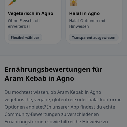
🥕
🕌
Vegetarisch in Agno
Halal in Agno
Ohne Fleisch, oft
Halal-Optionen mit
erweiterbar
Hinweisen
Flexibel wählbar
Transparent ausgewiesen
Ernährungsbewertungen für
Aram Kebab in Agno
Du möchtest wissen, ob Aram Kebab in Agno
vegetarische, vegane, glutenfreie oder halal-konforme
Optionen anbietet? In unserer App findest du echte
Community-Bewertungen zu verschiedenen
Ernährungsformen sowie hilfreiche Hinweise zu