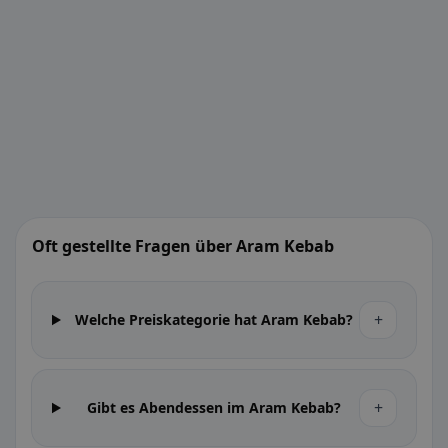
Oft gestellte Fragen über Aram Kebab
+
Welche Preiskategorie hat Aram Kebab?
+
Gibt es Abendessen im Aram Kebab?