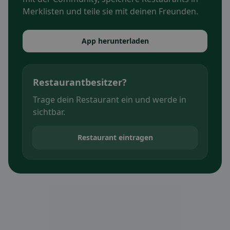
Merklisten und teile sie mit deinen Freunden.
App herunterladen
Restaurantbesitzer?
Trage dein Restaurant ein und werde in
sichtbar.
Restaurant eintragen