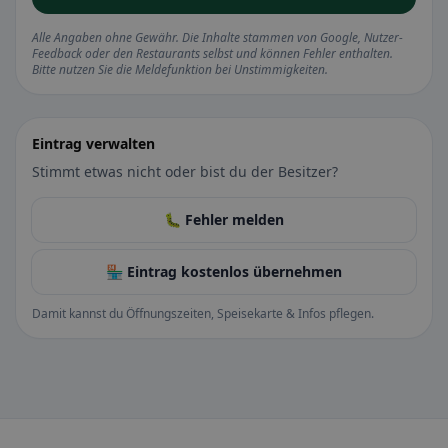
Alle Angaben ohne Gewähr. Die Inhalte stammen von Google, Nutzer-
Feedback oder den Restaurants selbst und können Fehler enthalten.
Bitte nutzen Sie die Meldefunktion bei Unstimmigkeiten.
Eintrag verwalten
Stimmt etwas nicht oder bist du der Besitzer?
🐛 Fehler melden
🏪 Eintrag kostenlos übernehmen
Damit kannst du Öffnungszeiten, Speisekarte & Infos pflegen.