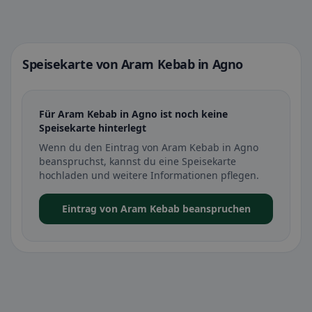
Speisekarte von Aram Kebab in Agno
Für Aram Kebab in Agno ist noch keine
Speisekarte hinterlegt
Wenn du den Eintrag von Aram Kebab in Agno
beanspruchst, kannst du eine Speisekarte
hochladen und weitere Informationen pflegen.
Eintrag von Aram Kebab beanspruchen