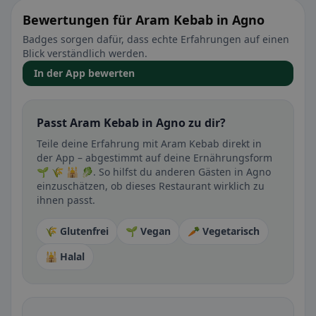
Bewertungen für Aram Kebab in Agno
Badges sorgen dafür, dass echte Erfahrungen auf einen
Blick verständlich werden.
In der App bewerten
Passt Aram Kebab in Agno zu dir?
Teile deine Erfahrung mit Aram Kebab direkt in
der App – abgestimmt auf deine Ernährungsform
🌱 🌾 🕌 🥬. So hilfst du anderen Gästen in Agno
einzuschätzen, ob dieses Restaurant wirklich zu
ihnen passt.
🌾 Glutenfrei
🌱 Vegan
🥕 Vegetarisch
🕌 Halal