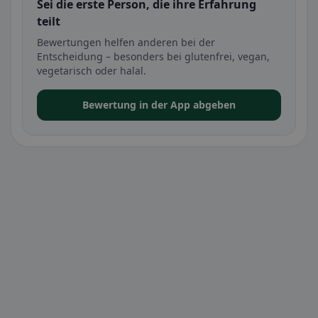
Sei die erste Person, die ihre Erfahrung
teilt
Bewertungen helfen anderen bei der
Entscheidung – besonders bei glutenfrei, vegan,
vegetarisch oder halal.
Bewertung in der App abgeben