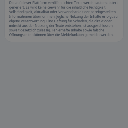
Die auf dieser Plattform veröffentlichten Texte werden automatisiert
generiert. Es wird keine Gewähr für die inhaltliche Richtigkeit,
Vollständigkeit, Aktualität oder Verwendbarkeit der bereitgestellten
Informationen übernommen. Jegliche Nutzung der Inhalte erfolgt auf
eigene Verantwortung. Eine Haftung für Schäden, die direkt oder
indirekt aus der Nutzung der Texte entstehen, ist ausgeschlossen,
soweit gesetzlich zulässig. Fehlerhafte Inhalte sowie falsche
Öffnungszeiten können über die Meldefunktion gemeldet werden.