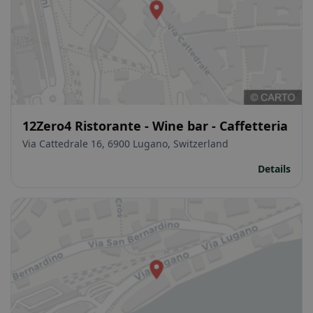
12Zero4 Ristorante - Wine bar - Caffetteria
Via Cattedrale 16, 6900 Lugano, Switzerland
Details