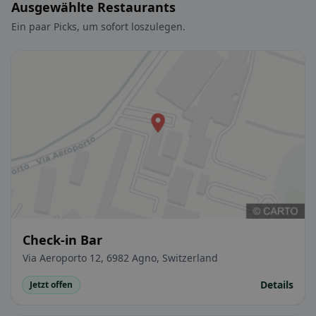
Ausgewählte Restaurants
Ein paar Picks, um sofort loszulegen.
Check-in Bar
Via Aeroporto 12, 6982 Agno, Switzerland
Details
Jetzt offen