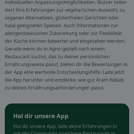
individuellen Anpassungsmöglichkeiten. Nutzer teilen
dort ihre Erfahrungen zur vegetarischen Auswahl, zu
veganen Alternativen, glutenfreien Gerichten oder
halal geeigneten Speisen. Auch Informationen zur
allergenbewussten Zubereitung oder zur Flexibilität
der Küche können bewertet und eingesehen werden.
Gerade wenn du in Agno gezielt nach einem
Restaurant suchst, das zu deiner persönlichen
Ernährungsweise passt, bieten dir die Bewertungen in
der App eine wertvolle Entscheidungshilfe. Lade jetzt
die App herunter und entdecke, wie gut Aram Kebab
zu deinen Ernährungsanforderungen passt.
Hol dir unsere App
Hol dir unsere App, teile deine Erfahrungen in
mit der Community, speichere Restaurants in