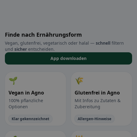
Finde nach Ernährungsform
Vegan, glutenfrei, vegetarisch oder halal —
schnell
filtern
und
sicher
entscheiden.
App downloaden
🌱
🌾
Vegan in Agno
Glutenfrei in Agno
100% pflanzliche
Mit Infos zu Zutaten &
Optionen
Zubereitung
Klar gekennzeichnet
Allergen-Hinweise