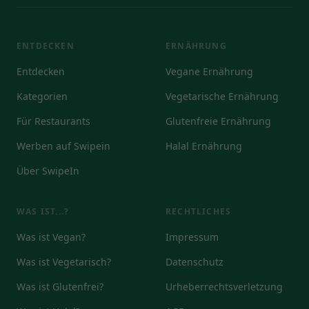
ENTDECKEN
ERNÄHRUNG
Entdecken
Vegane Ernährung
Kategorien
Vegetarische Ernährung
Für Restaurants
Glutenfreie Ernährung
Werben auf Swipein
Halal Ernährung
Über SwipeIn
WAS IST...?
RECHTLICHES
Was ist Vegan?
Impressum
Was ist Vegetarisch?
Datenschutz
Was ist Glutenfrei?
Urheberrechtsverletzung