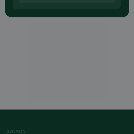
SWIPEIN