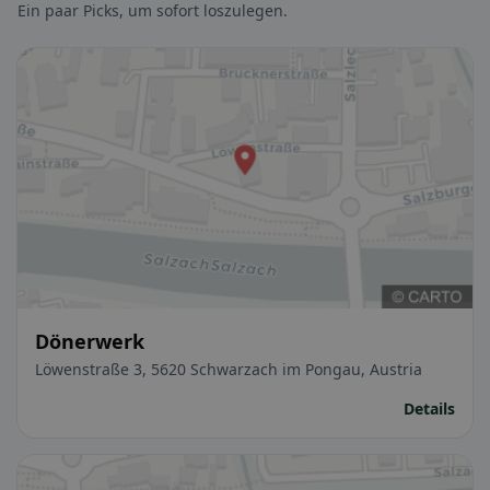
Ein paar Picks, um sofort loszulegen.
Dönerwerk
Löwenstraße 3, 5620 Schwarzach im Pongau, Austria
Details