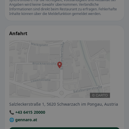
Angaben wird keine Gewähr übernommen. Verbindliche
Informationen sind direkt beim Restaurant zu erfragen. Fehlerhafte
Inhalte können über die Meldefunktion gemeldet werden.
Anfahrt
Salzleckerstraße 1, 5620 Schwarzach im Pongau, Austria
📞 +43 6415 20000
🌐 gennaro.at