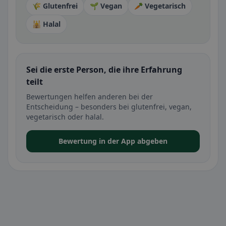
🌾 Glutenfrei
🌱 Vegan
🥕 Vegetarisch
🕌 Halal
Sei die erste Person, die ihre Erfahrung
teilt
Bewertungen helfen anderen bei der
Entscheidung – besonders bei glutenfrei, vegan,
vegetarisch oder halal.
Bewertung in der App abgeben