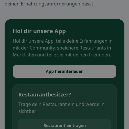
deinen Ernährungsanforderungen passt.
Hol dir unsere App
Hol dir unsere App, teile deine Erfahrungen in
mit der Community, speichere Restaurants in
Merklisten und teile sie mit deinen Freunden.
App herunterladen
Restaurantbesitzer?
Trage dein Restaurant ein und werde in
sichtbar.
Restaurant eintragen