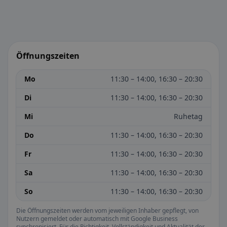
Öffnungszeiten
Mo
11:30 – 14:00, 16:30 – 20:30
Di
11:30 – 14:00, 16:30 – 20:30
Mi
Ruhetag
Do
11:30 – 14:00, 16:30 – 20:30
Fr
11:30 – 14:00, 16:30 – 20:30
Sa
11:30 – 14:00, 16:30 – 20:30
So
11:30 – 14:00, 16:30 – 20:30
Die Öffnungszeiten werden vom jeweiligen Inhaber gepflegt, von
Nutzern gemeldet oder automatisch mit Google Business
synchronisiert. Für die Richtigkeit, Vollständigkeit und Aktualität der