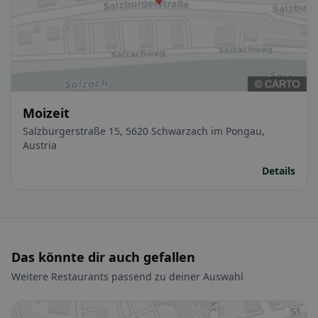
Moizeit
Salzburgerstraße 15, 5620 Schwarzach im Pongau,
Austria
Details
Das könnte dir auch gefallen
Weitere Restaurants passend zu deiner Auswahl