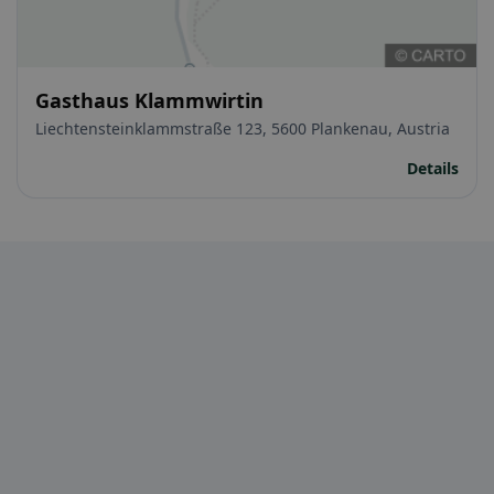
Gasthaus Klammwirtin
Liechtensteinklammstraße 123, 5600 Plankenau, Austria
Details