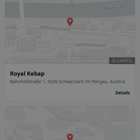
Royal Kebap
Bahnhofstraße 1, 5620 Schwarzach im Pongau, Austria
Details