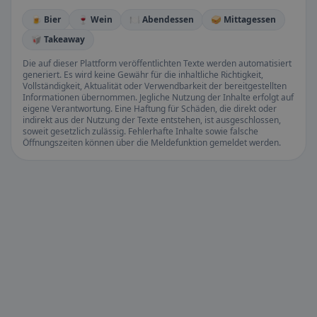
🍺 Bier
🍷 Wein
🍽️ Abendessen
🥪 Mittagessen
🥡 Takeaway
Die auf dieser Plattform veröffentlichten Texte werden automatisiert
generiert. Es wird keine Gewähr für die inhaltliche Richtigkeit,
Vollständigkeit, Aktualität oder Verwendbarkeit der bereitgestellten
Informationen übernommen. Jegliche Nutzung der Inhalte erfolgt auf
eigene Verantwortung. Eine Haftung für Schäden, die direkt oder
indirekt aus der Nutzung der Texte entstehen, ist ausgeschlossen,
soweit gesetzlich zulässig. Fehlerhafte Inhalte sowie falsche
Öffnungszeiten können über die Meldefunktion gemeldet werden.