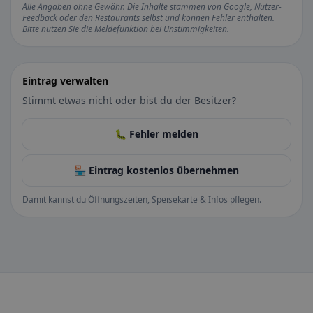
Alle Angaben ohne Gewähr. Die Inhalte stammen von Google, Nutzer-
Feedback oder den Restaurants selbst und können Fehler enthalten.
Bitte nutzen Sie die Meldefunktion bei Unstimmigkeiten.
Eintrag verwalten
Stimmt etwas nicht oder bist du der Besitzer?
🐛 Fehler melden
🏪 Eintrag kostenlos übernehmen
Damit kannst du Öffnungszeiten, Speisekarte & Infos pflegen.