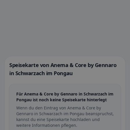
Speisekarte von Anema & Core by Gennaro
in Schwarzach im Pongau
Für Anema & Core by Gennaro in Schwarzach im
Pongau ist noch keine Speisekarte hinterlegt
Wenn du den Eintrag von Anema & Core by
Gennaro in Schwarzach im Pongau beanspruchst,
kannst du eine Speisekarte hochladen und
weitere Informationen pflegen.