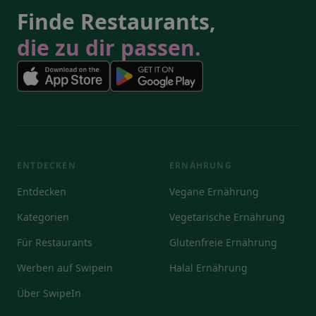
Finde Restaurants,
die zu dir passen.
ENTDECKEN
ERNÄHRUNG
Entdecken
Vegane Ernährung
Kategorien
Vegetarische Ernährung
Für Restaurants
Glutenfreie Ernährung
Werben auf Swipein
Halal Ernährung
Über SwipeIn