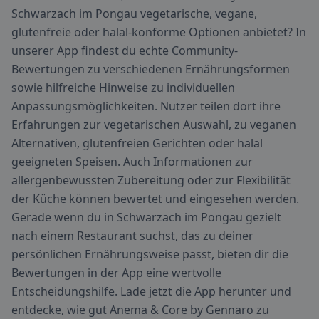
Schwarzach im Pongau vegetarische, vegane,
glutenfreie oder halal-konforme Optionen anbietet? In
unserer App findest du echte Community-
Bewertungen zu verschiedenen Ernährungsformen
sowie hilfreiche Hinweise zu individuellen
Anpassungsmöglichkeiten. Nutzer teilen dort ihre
Erfahrungen zur vegetarischen Auswahl, zu veganen
Alternativen, glutenfreien Gerichten oder halal
geeigneten Speisen. Auch Informationen zur
allergenbewussten Zubereitung oder zur Flexibilität
der Küche können bewertet und eingesehen werden.
Gerade wenn du in Schwarzach im Pongau gezielt
nach einem Restaurant suchst, das zu deiner
persönlichen Ernährungsweise passt, bieten dir die
Bewertungen in der App eine wertvolle
Entscheidungshilfe. Lade jetzt die App herunter und
entdecke, wie gut Anema & Core by Gennaro zu