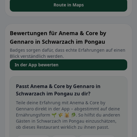
Route in Maps
Bewertungen für Anema & Core by
Gennaro in Schwarzach im Pongau
Badges sorgen dafür, dass echte Erfahrungen auf einen
Blick verständlich werden.
In der App bewerten
Passt Anema & Core by Gennaro in
Schwarzach im Pongau zu dir?
Teile deine Erfahrung mit Anema & Core by
Gennaro direkt in der App – abgestimmt auf deine
Ernährungsform 🌱 🌾 🕌 🥬. So hilfst du anderen
Gästen in Schwarzach im Pongau einzuschätzen,
ob dieses Restaurant wirklich zu ihnen passt.