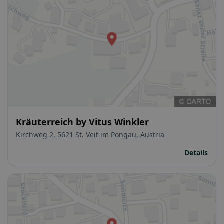
Kräuterreich by Vitus Winkler
Kirchweg 2, 5621 St. Veit im Pongau, Austria
Details