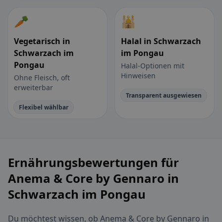
🥕
🕌
Vegetarisch in
Halal in Schwarzach
Schwarzach im
im Pongau
Pongau
Halal-Optionen mit
Hinweisen
Ohne Fleisch, oft
erweiterbar
Transparent ausgewiesen
Flexibel wählbar
Ernährungsbewertungen für
Anema & Core by Gennaro in
Schwarzach im Pongau
Du möchtest wissen, ob Anema & Core by Gennaro in