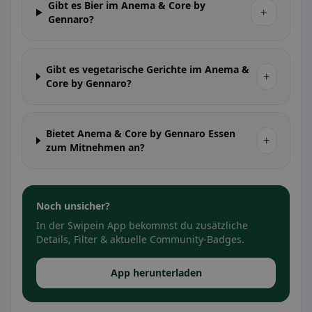
Gibt es Bier im Anema & Core by
+
Gennaro?
Gibt es vegetarische Gerichte im Anema &
+
Core by Gennaro?
Bietet Anema & Core by Gennaro Essen
+
zum Mitnehmen an?
Noch unsicher?
In der Swipein App bekommst du zusätzliche
Details, Filter & aktuelle Community-Badges.
App herunterladen