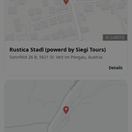
Rustica Stadl (powerd by Siegi Tours)
Sonnfeld 26 B, 5621 St. Veit im Pongau, Austria
Details