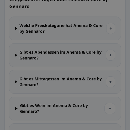
Gennaro
Welche Preiskategorie hat Anema & Core
+
by Gennaro?
Gibt es Abendessen im Anema & Core by
+
Gennaro?
Gibt es Mittagessen im Anema & Core by
+
Gennaro?
Gibt es Wein im Anema & Core by
+
Gennaro?