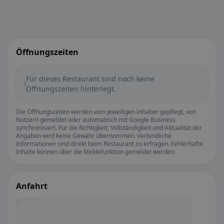
Öffnungszeiten
Für dieses Restaurant sind noch keine
ℹ️
Öffnungszeiten hinterlegt.
Die Öffnungszeiten werden vom jeweiligen Inhaber gepflegt, von
Nutzern gemeldet oder automatisch mit Google Business
synchronisiert. Für die Richtigkeit, Vollständigkeit und Aktualität der
Angaben wird keine Gewähr übernommen. Verbindliche
Informationen sind direkt beim Restaurant zu erfragen. Fehlerhafte
Inhalte können über die Meldefunktion gemeldet werden.
Anfahrt