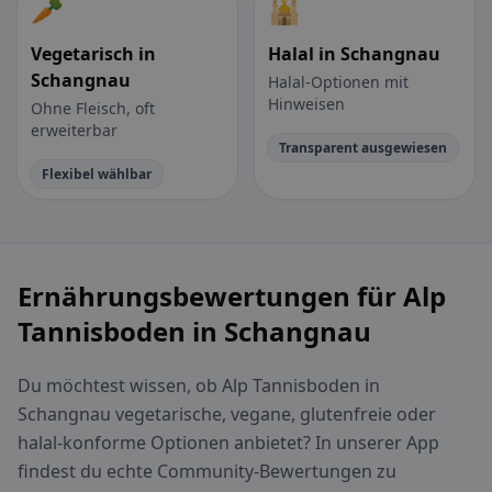
🥕
🕌
Vegetarisch in
Halal in Schangnau
Schangnau
Halal-Optionen mit
Hinweisen
Ohne Fleisch, oft
erweiterbar
Transparent ausgewiesen
Flexibel wählbar
Ernährungsbewertungen für Alp
Tannisboden in Schangnau
Du möchtest wissen, ob Alp Tannisboden in
Schangnau vegetarische, vegane, glutenfreie oder
halal-konforme Optionen anbietet? In unserer App
findest du echte Community-Bewertungen zu