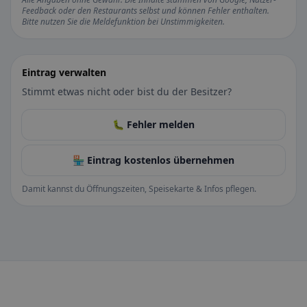
Feedback oder den Restaurants selbst und können Fehler enthalten.
Bitte nutzen Sie die Meldefunktion bei Unstimmigkeiten.
Eintrag verwalten
Stimmt etwas nicht oder bist du der Besitzer?
🐛 Fehler melden
🏪 Eintrag kostenlos übernehmen
Damit kannst du Öffnungszeiten, Speisekarte & Infos pflegen.