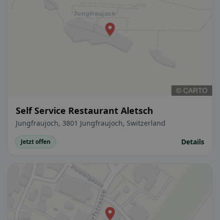
Self Service Restaurant Aletsch
Jungfraujoch, 3801 Jungfraujoch, Switzerland
Details
Jetzt offen