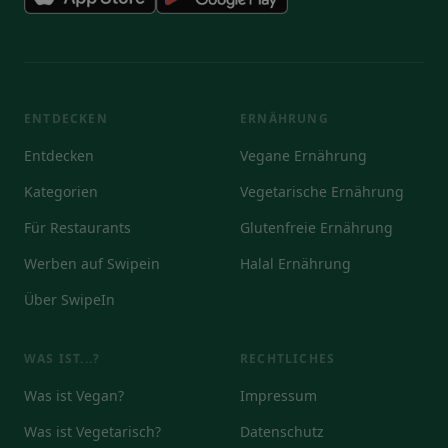
ENTDECKEN
ERNÄHRUNG
Entdecken
Vegane Ernährung
Kategorien
Vegetarische Ernährung
Für Restaurants
Glutenfreie Ernährung
Werben auf Swipein
Halal Ernährung
Über SwipeIn
WAS IST...?
RECHTLICHES
Was ist Vegan?
Impressum
Was ist Vegetarisch?
Datenschutz