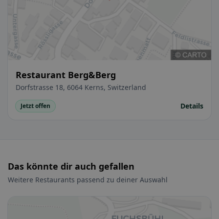
Restaurant Berg&Berg
Dorfstrasse 18, 6064 Kerns, Switzerland
Details
Jetzt offen
Das könnte dir auch gefallen
Weitere Restaurants passend zu deiner Auswahl