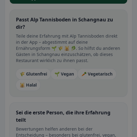
Passt Alp Tannisboden in Schangnau zu
dir?
Teile deine Erfahrung mit Alp Tannisboden direkt
in der App – abgestimmt auf deine
Ernährungsform 🌱 🌾 🕌 🥬. So hilfst du anderen
Gästen in Schangnau einzuschätzen, ob dieses
Restaurant wirklich zu ihnen passt.
🌾 Glutenfrei
🌱 Vegan
🥕 Vegetarisch
🕌 Halal
Sei die erste Person, die ihre Erfahrung
teilt
Bewertungen helfen anderen bei der
Entscheidung – besonders bei glutenfrei, vegan,