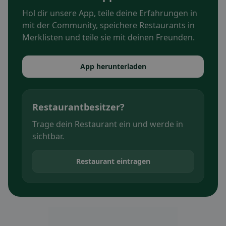
Hol dir unsere App, teile deine Erfahrungen in
mit der Community, speichere Restaurants in
Merklisten und teile sie mit deinen Freunden.
App herunterladen
Restaurantbesitzer?
Trage dein Restaurant ein und werde in
sichtbar.
Restaurant eintragen