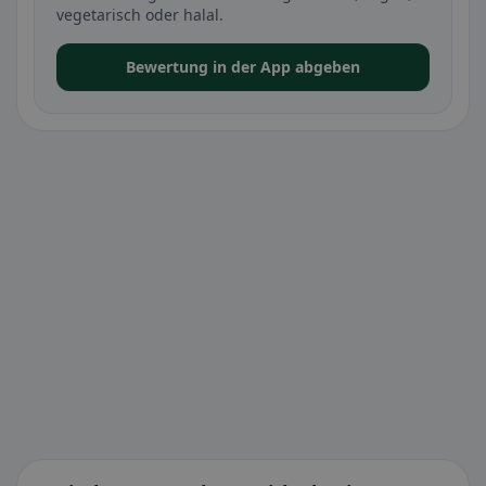
vegetarisch oder halal.
Bewertung in der App abgeben