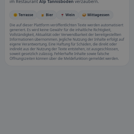
im Restaurant
Alp Tannisboden
verzaubern.
🌞 Terrasse
🍺 Bier
🍷 Wein
🥪 Mittagessen
Die auf dieser Plattform veröffentlichten Texte werden automatisiert
generiert. Es wird keine Gewähr für die inhaltliche Richtigkeit,
Vollständigkeit, Aktualität oder Verwendbarkeit der bereitgestellten
Informationen übernommen. Jegliche Nutzung der Inhalte erfolgt auf
eigene Verantwortung. Eine Haftung für Schäden, die direkt oder
indirekt aus der Nutzung der Texte entstehen, ist ausgeschlossen,
soweit gesetzlich zulässig. Fehlerhafte Inhalte sowie falsche
Öffnungszeiten können über die Meldefunktion gemeldet werden.