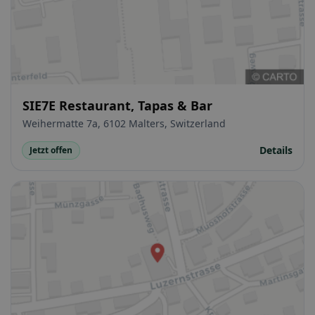
SIE7E Restaurant, Tapas & Bar
Weihermatte 7a, 6102 Malters, Switzerland
Details
Jetzt offen