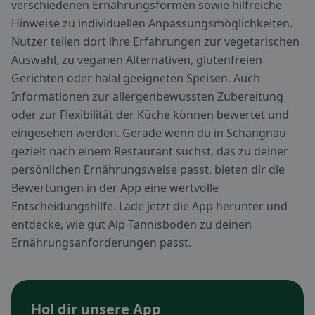
verschiedenen Ernährungsformen sowie hilfreiche
Hinweise zu individuellen Anpassungsmöglichkeiten.
Nutzer teilen dort ihre Erfahrungen zur vegetarischen
Auswahl, zu veganen Alternativen, glutenfreien
Gerichten oder halal geeigneten Speisen. Auch
Informationen zur allergenbewussten Zubereitung
oder zur Flexibilität der Küche können bewertet und
eingesehen werden. Gerade wenn du in Schangnau
gezielt nach einem Restaurant suchst, das zu deiner
persönlichen Ernährungsweise passt, bieten dir die
Bewertungen in der App eine wertvolle
Entscheidungshilfe. Lade jetzt die App herunter und
entdecke, wie gut Alp Tannisboden zu deinen
Ernährungsanforderungen passt.
Hol dir unsere App