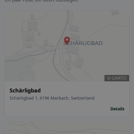
Schärligbad
Schärligbad 1, 6196 Marbach, Switzerland
Details