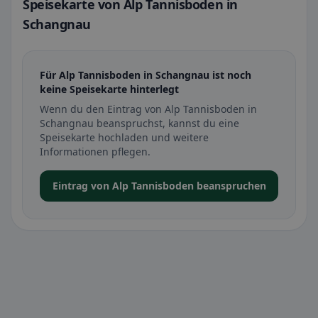
Speisekarte von Alp Tannisboden in
Schangnau
Für Alp Tannisboden in Schangnau ist noch
keine Speisekarte hinterlegt
Wenn du den Eintrag von Alp Tannisboden in
Schangnau beanspruchst, kannst du eine
Speisekarte hochladen und weitere
Informationen pflegen.
Eintrag von Alp Tannisboden beanspruchen