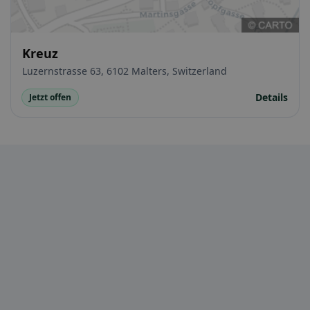
Kreuz
Luzernstrasse 63, 6102 Malters, Switzerland
Details
Jetzt offen