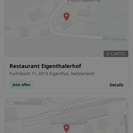
Restaurant Eigenthalerhof
Fuchsbühl 11, 6013 Eigenthal, Switzerland
Details
Jetzt offen