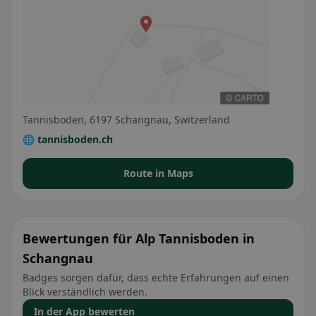
Tannisboden, 6197 Schangnau, Switzerland
🌐 tannisboden.ch
Route in Maps
Bewertungen für Alp Tannisboden in
Schangnau
Badges sorgen dafür, dass echte Erfahrungen auf einen
Blick verständlich werden.
In der App bewerten