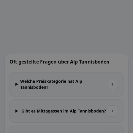
Oft gestellte Fragen über Alp Tannisboden
Welche Preiskategorie hat Alp
+
Tannisboden?
+
Gibt es Mittagessen im Alp Tannisboden?