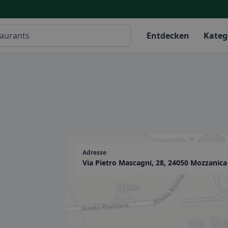
Entdecken
Kateg
Adresse
Via Pietro Mascagni, 28, 24050 Mozzanica 