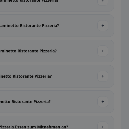
+
aminetto Ristorante Pizzeria?
+
Caminetto Ristorante Pizzeria?
+
aminetto Ristorante Pizzeria?
+
netto Ristorante Pizzeria?
+
netto Ristorante Pizzeria?
+
 Pizzeria Essen zum Mitnehmen an?