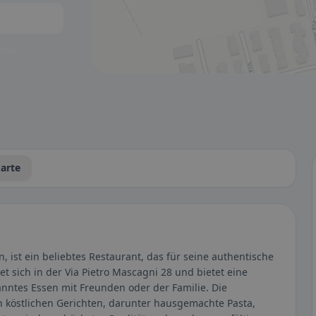
tbar.
arte
n, ist ein beliebtes Restaurant, das für seine authentische
et sich in der Via Pietro Mascagni 28 und bietet eine
anntes Essen mit Freunden oder der Familie. Die
on köstlichen Gerichten, darunter hausgemachte Pasta,