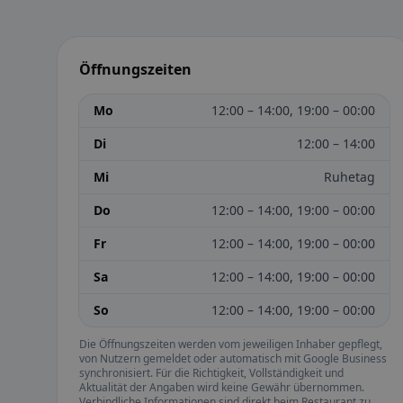
Öffnungszeiten
Mo
12:00 – 14:00, 19:00 – 00:00
Di
12:00 – 14:00
Mi
Ruhetag
Do
12:00 – 14:00, 19:00 – 00:00
Fr
12:00 – 14:00, 19:00 – 00:00
Sa
12:00 – 14:00, 19:00 – 00:00
So
12:00 – 14:00, 19:00 – 00:00
Die Öffnungszeiten werden vom jeweiligen Inhaber gepflegt,
von Nutzern gemeldet oder automatisch mit Google Business
synchronisiert. Für die Richtigkeit, Vollständigkeit und
Aktualität der Angaben wird keine Gewähr übernommen.
Verbindliche Informationen sind direkt beim Restaurant zu