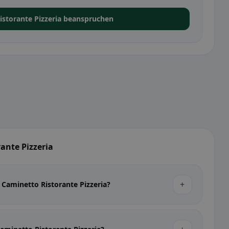
istorante Pizzeria beanspruchen
ante Pizzeria
+
 Caminetto Ristorante Pizzeria?