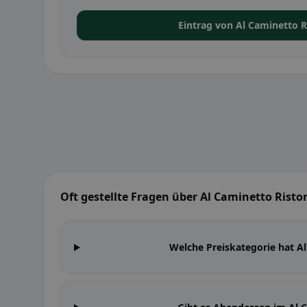
Eintrag von Al Caminetto R
Oft gestellte Fragen über Al Caminetto Ristor
Welche Preiskategorie hat Al