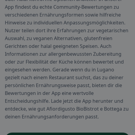
App findest du echte Community-Bewertungen zu
verschiedenen Ernährungsformen sowie hilfreiche
Hinweise zu individuellen Anpassungsmöglichkeiten.
Nutzer teilen dort ihre Erfahrungen zur vegetarischen
Auswahl, zu veganen Alternativen, glutenfreien
Gerichten oder halal geeigneten Speisen. Auch
Informationen zur allergenbewussten Zubereitung
oder zur Flexibilität der Küche können bewertet und
eingesehen werden. Gerade wenn du in Lugano
gezielt nach einem Restaurant suchst, das zu deiner
persönlichen Ernährungsweise passt, bieten dir die
Bewertungen in der App eine wertvolle
Entscheidungshilfe. Lade jetzt die App herunter und
entdecke, wie gut Afiordigusto BioBistrot e Bottega zu
deinen Ernährungsanforderungen passt.