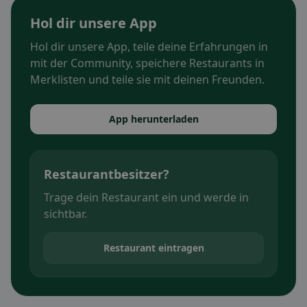
Hol dir unsere App
Hol dir unsere App, teile deine Erfahrungen in
mit der Community, speichere Restaurants in
Merklisten und teile sie mit deinen Freunden.
App herunterladen
Restaurantbesitzer?
Trage dein Restaurant ein und werde in
sichtbar.
Restaurant eintragen