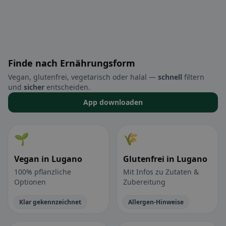
Finde nach Ernährungsform
Vegan, glutenfrei, vegetarisch oder halal —
schnell
filtern
und
sicher
entscheiden.
App downloaden
🌱
🌾
Vegan in Lugano
Glutenfrei in Lugano
100% pflanzliche
Mit Infos zu Zutaten &
Optionen
Zubereitung
Klar gekennzeichnet
Allergen-Hinweise