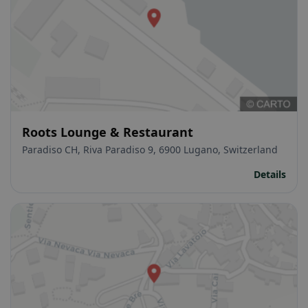
Roots Lounge & Restaurant
Paradiso CH, Riva Paradiso 9, 6900 Lugano, Switzerland
Details