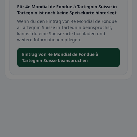
Für 4e Mondial de Fondue à Tartegnin Suisse in
Tartegnin ist noch keine Speisekarte hinterlegt
Wenn du den Eintrag von 4e Mondial de Fondue
à Tartegnin Suisse in Tartegnin beanspruchst,
kannst du eine Speisekarte hochladen und
weitere Informationen pflegen.
Eintrag von 4e Mondial de Fondue à
Tartegnin Suisse beanspruchen