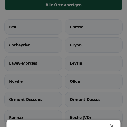
Alle Orte anzeigen
Bex
Chessel
Corbeyrier
Gryon
Lavey-Morcles
Leysin
Noville
Ollon
Ormont-Dessous
Ormont-Dessus
Rennaz
Roche (VD)
×