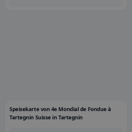
Speisekarte von 4e Mondial de Fondue à
Tartegnin Suisse in Tartegnin