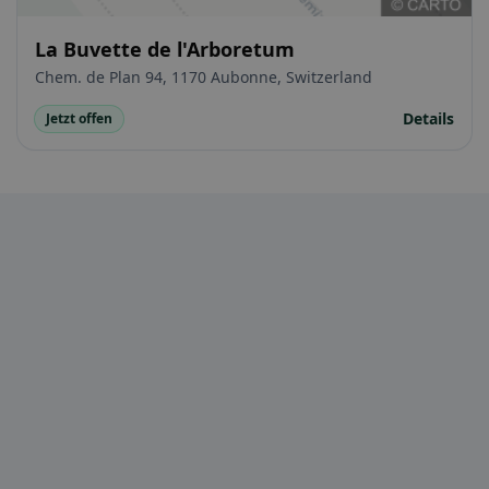
La Buvette de l'Arboretum
Chem. de Plan 94, 1170 Aubonne, Switzerland
Details
Jetzt offen