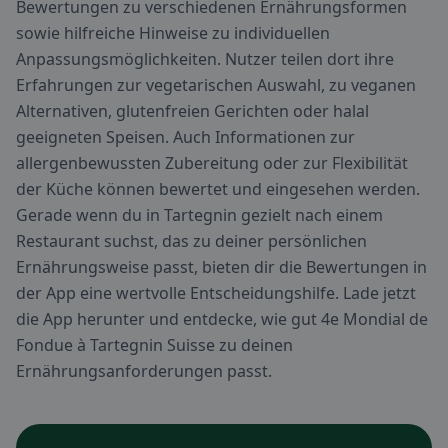
Bewertungen zu verschiedenen Ernährungsformen
sowie hilfreiche Hinweise zu individuellen
Anpassungsmöglichkeiten. Nutzer teilen dort ihre
Erfahrungen zur vegetarischen Auswahl, zu veganen
Alternativen, glutenfreien Gerichten oder halal
geeigneten Speisen. Auch Informationen zur
allergenbewussten Zubereitung oder zur Flexibilität
der Küche können bewertet und eingesehen werden.
Gerade wenn du in Tartegnin gezielt nach einem
Restaurant suchst, das zu deiner persönlichen
Ernährungsweise passt, bieten dir die Bewertungen in
der App eine wertvolle Entscheidungshilfe. Lade jetzt
die App herunter und entdecke, wie gut 4e Mondial de
Fondue à Tartegnin Suisse zu deinen
Ernährungsanforderungen passt.