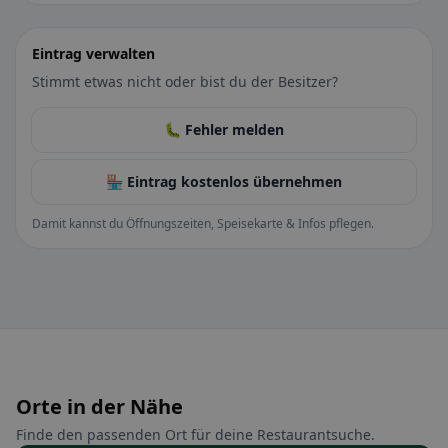
Eintrag verwalten
Stimmt etwas nicht oder bist du der Besitzer?
🐛 Fehler melden
🏪 Eintrag kostenlos übernehmen
Damit kannst du Öffnungszeiten, Speisekarte & Infos pflegen.
Orte in der Nähe
Finde den passenden Ort für deine Restaurantsuche.