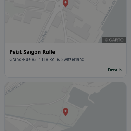
Petit Saigon Rolle
Grand-Rue 83, 1118 Rolle, Switzerland
Details