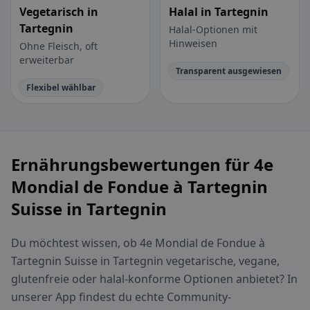
Vegetarisch in
Halal in Tartegnin
Tartegnin
Halal-Optionen mit
Hinweisen
Ohne Fleisch, oft
erweiterbar
Transparent ausgewiesen
Flexibel wählbar
Ernährungsbewertungen für 4e
Mondial de Fondue à Tartegnin
Suisse in Tartegnin
Du möchtest wissen, ob 4e Mondial de Fondue à
Tartegnin Suisse in Tartegnin vegetarische, vegane,
glutenfreie oder halal-konforme Optionen anbietet? In
unserer App findest du echte Community-