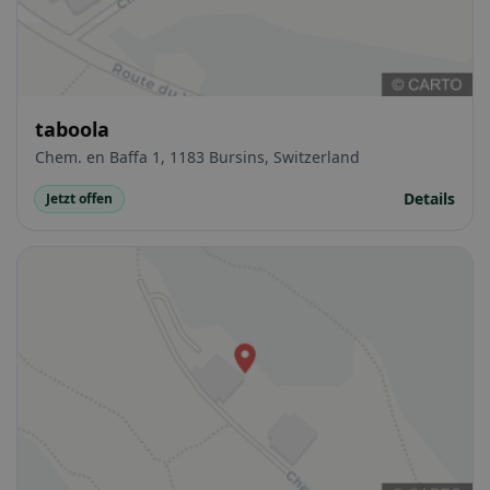
taboola
Chem. en Baffa 1, 1183 Bursins, Switzerland
Details
Jetzt offen