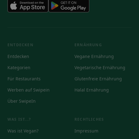
ENTDECKEN
ERNÄHRUNG
Entdecken
Vegane Ernährung
Kategorien
Vegetarische Ernährung
Für Restaurants
Glutenfreie Ernährung
Werben auf Swipein
Halal Ernährung
Über SwipeIn
WAS IST...?
RECHTLICHES
Was ist Vegan?
Impressum