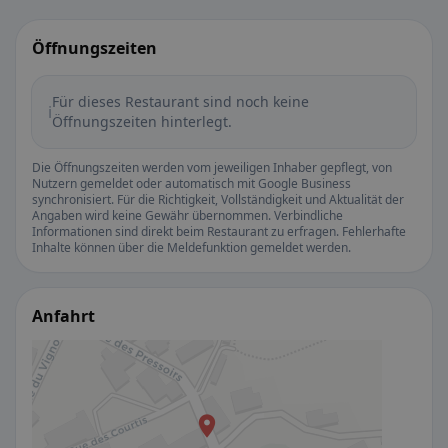
Öffnungszeiten
Für dieses Restaurant sind noch keine
ℹ️
Öffnungszeiten hinterlegt.
Die Öffnungszeiten werden vom jeweiligen Inhaber gepflegt, von
Nutzern gemeldet oder automatisch mit Google Business
synchronisiert. Für die Richtigkeit, Vollständigkeit und Aktualität der
Angaben wird keine Gewähr übernommen. Verbindliche
Informationen sind direkt beim Restaurant zu erfragen. Fehlerhafte
Inhalte können über die Meldefunktion gemeldet werden.
Anfahrt