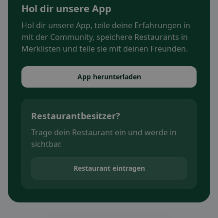
Hol dir unsere App
Hol dir unsere App, teile deine Erfahrungen in
mit der Community, speichere Restaurants in
Merklisten und teile sie mit deinen Freunden.
App herunterladen
Restaurantbesitzer?
Trage dein Restaurant ein und werde in
sichtbar.
Restaurant eintragen