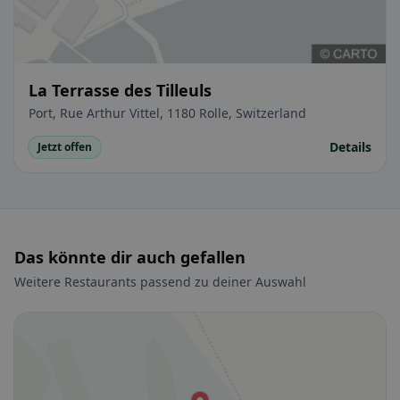
La Terrasse des Tilleuls
Port, Rue Arthur Vittel, 1180 Rolle, Switzerland
Details
Jetzt offen
Das könnte dir auch gefallen
Weitere Restaurants passend zu deiner Auswahl