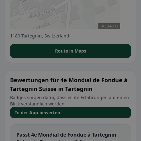
1180 Tartegnin, Switzerland
Route in Maps
Bewertungen für 4e Mondial de Fondue à
Tartegnin Suisse in Tartegnin
Badges sorgen dafür, dass echte Erfahrungen auf einen
Blick verständlich werden.
In der App bewerten
Passt 4e Mondial de Fondue à Tartegnin