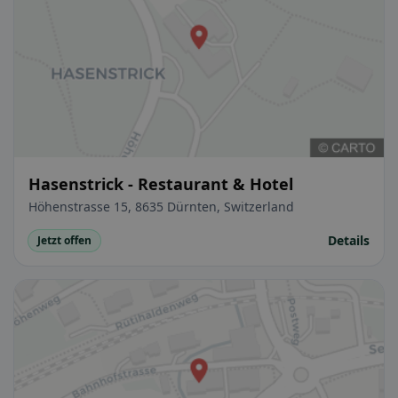
Hasenstrick - Restaurant & Hotel
Höhenstrasse 15, 8635 Dürnten, Switzerland
Details
Jetzt offen