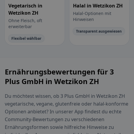
Vegetarisch in
Halal in Wetzikon ZH
Wetzikon ZH
Halal-Optionen mit
Hinweisen
Ohne Fleisch, oft
erweiterbar
Transparent ausgewiesen
Flexibel wählbar
Ernährungsbewertungen für 3
Plus GmbH in Wetzikon ZH
Du möchtest wissen, ob 3 Plus GmbH in Wetzikon ZH
vegetarische, vegane, glutenfreie oder halal-konforme
Optionen anbietet? In unserer App findest du echte
Community-Bewertungen zu verschiedenen
Ernährungsformen sowie hilfreiche Hinweise zu