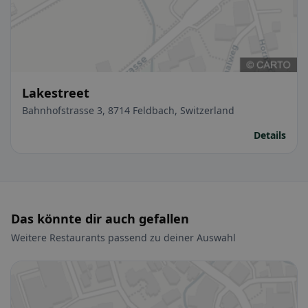
Lakestreet
Bahnhofstrasse 3, 8714 Feldbach, Switzerland
Details
Das könnte dir auch gefallen
Weitere Restaurants passend zu deiner Auswahl