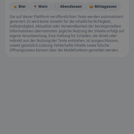
🍺 Bier
🍷 Wein
🍽️ Abendessen
🥪 Mittagessen
Die auf dieser Plattform veröffentlichten Texte werden automatisiert
generiert. Es wird keine Gewähr für die inhaltliche Richtigkeit,
Vollständigkeit, Aktualität oder Verwendbarkeit der bereitgestellten
Informationen übernommen. Jegliche Nutzung der Inhalte erfolgt auf
eigene Verantwortung. Eine Haftung für Schäden, die direkt oder
indirekt aus der Nutzung der Texte entstehen, ist ausgeschlossen,
soweit gesetzlich zulässig. Fehlerhafte Inhalte sowie falsche
Öffnungszeiten können über die Meldefunktion gemeldet werden.