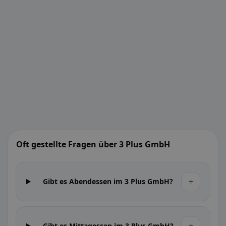
Oft gestellte Fragen über 3 Plus GmbH
+
Gibt es Abendessen im 3 Plus GmbH?
Gibt es Mittagessen im 3 Plus GmbH?