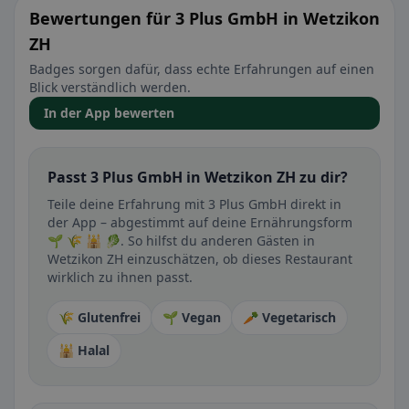
Bewertungen für 3 Plus GmbH in Wetzikon
ZH
Badges sorgen dafür, dass echte Erfahrungen auf einen
Blick verständlich werden.
In der App bewerten
Passt 3 Plus GmbH in Wetzikon ZH zu dir?
Teile deine Erfahrung mit 3 Plus GmbH direkt in
der App – abgestimmt auf deine Ernährungsform
🌱 🌾 🕌 🥬. So hilfst du anderen Gästen in
Wetzikon ZH einzuschätzen, ob dieses Restaurant
wirklich zu ihnen passt.
🌾 Glutenfrei
🌱 Vegan
🥕 Vegetarisch
🕌 Halal