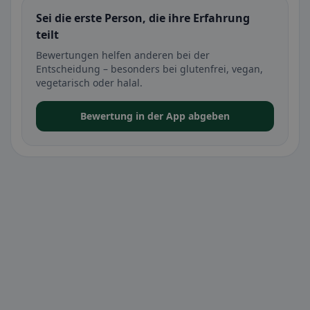
Sei die erste Person, die ihre Erfahrung
teilt
Bewertungen helfen anderen bei der
Entscheidung – besonders bei glutenfrei, vegan,
vegetarisch oder halal.
Bewertung in der App abgeben