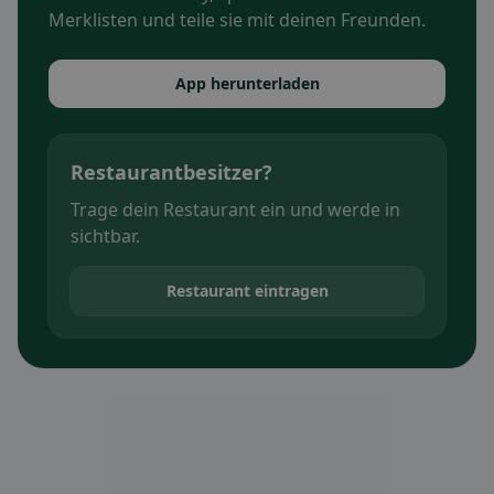
Merklisten und teile sie mit deinen Freunden.
App herunterladen
Restaurantbesitzer?
Trage dein Restaurant ein und werde in
sichtbar.
Restaurant eintragen