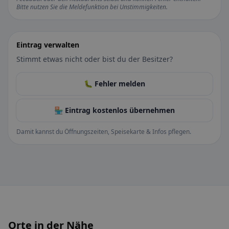
Bitte nutzen Sie die Meldefunktion bei Unstimmigkeiten.
Eintrag verwalten
Stimmt etwas nicht oder bist du der Besitzer?
🐛 Fehler melden
🏪 Eintrag kostenlos übernehmen
Damit kannst du Öffnungszeiten, Speisekarte & Infos pflegen.
Orte in der Nähe