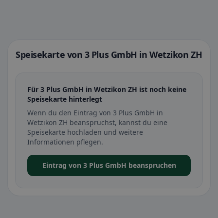
Speisekarte von 3 Plus GmbH in Wetzikon ZH
Für 3 Plus GmbH in Wetzikon ZH ist noch keine
Speisekarte hinterlegt
Wenn du den Eintrag von 3 Plus GmbH in
Wetzikon ZH beanspruchst, kannst du eine
Speisekarte hochladen und weitere
Informationen pflegen.
Eintrag von 3 Plus GmbH beanspruchen