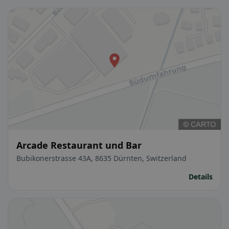
Arcade Restaurant und Bar
Bubikonerstrasse 43A, 8635 Dürnten, Switzerland
Details