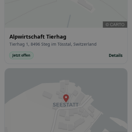
Alpwirtschaft Tierhag
Tierhag 1, 8496 Steg im Tösstal, Switzerland
Details
Jetzt offen