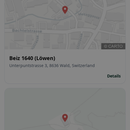
Beiz 1640 (Löwen)
Unterpuntstrasse 3, 8636 Wald, Switzerland
Details