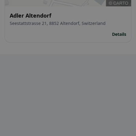
Adler Altendorf
Seestattstrasse 21, 8852 Altendorf, Switzerland
Details