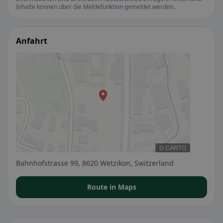
Inhalte können über die Meldefunktion gemeldet werden.
Anfahrt
Bahnhofstrasse 99, 8620 Wetzikon, Switzerland
Route in Maps