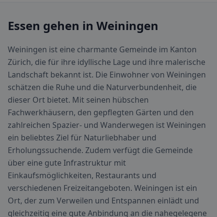
Essen gehen in Weiningen
Weiningen ist eine charmante Gemeinde im Kanton
Zürich, die für ihre idyllische Lage und ihre malerische
Landschaft bekannt ist. Die Einwohner von Weiningen
schätzen die Ruhe und die Naturverbundenheit, die
dieser Ort bietet. Mit seinen hübschen
Fachwerkhäusern, den gepflegten Gärten und den
zahlreichen Spazier- und Wanderwegen ist Weiningen
ein beliebtes Ziel für Naturliebhaber und
Erholungssuchende. Zudem verfügt die Gemeinde
über eine gute Infrastruktur mit
Einkaufsmöglichkeiten, Restaurants und
verschiedenen Freizeitangeboten. Weiningen ist ein
Ort, der zum Verweilen und Entspannen einlädt und
gleichzeitig eine gute Anbindung an die nahegelegene