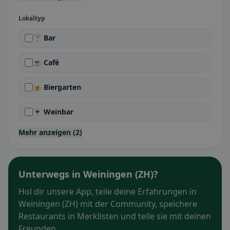
Lokaltyp
🍸 Bar
☕ Café
🍺 Biergarten
🍷 Weinbar
Mehr anzeigen (2)
Unterwegs in Weiningen (ZH)?
Hol dir unsere App, teile deine Erfahrungen in
Weiningen (ZH) mit der Community, speichere
Restaurants in Merklisten und teile sie mit deinen
Freunden.