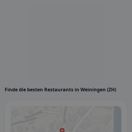
Finde die besten Restaurants in Weiningen (ZH)