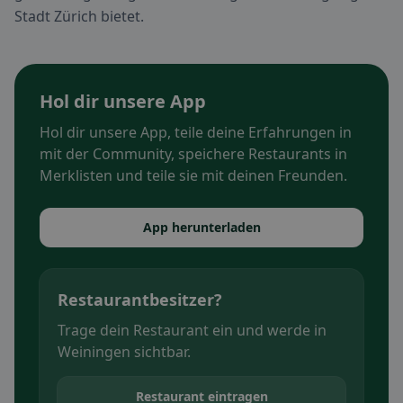
Stadt Zürich bietet.
Hol dir unsere App
Hol dir unsere App, teile deine Erfahrungen in
mit der Community, speichere Restaurants in
Merklisten und teile sie mit deinen Freunden.
App herunterladen
Restaurantbesitzer?
Trage dein Restaurant ein und werde in
Weiningen sichtbar.
Restaurant eintragen