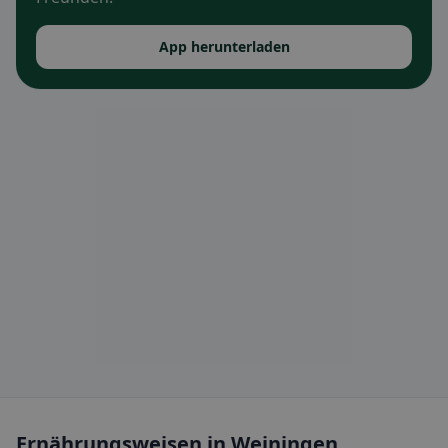
App herunterladen
Ernährungsweisen in Weiningen