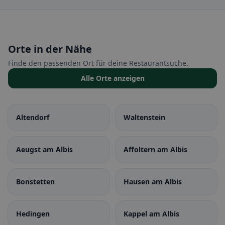
Orte in der Nähe
Finde den passenden Ort für deine Restaurantsuche.
Alle Orte anzeigen
Altendorf
Waltenstein
Aeugst am Albis
Affoltern am Albis
Bonstetten
Hausen am Albis
Hedingen
Kappel am Albis