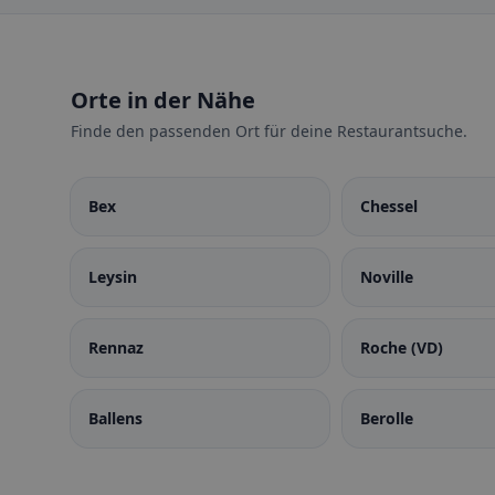
Orte in der Nähe
Finde den passenden Ort für deine Restaurantsuche.
Bex
Chessel
Leysin
Noville
Rennaz
Roche (VD)
Ballens
Berolle