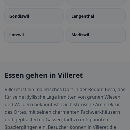
Gondiswil
Langenthal
Lotzwil
Madiswil
Essen gehen in Villeret
Villeret ist ein malerisches Dorf in der Region Bern, das
für seine idyllische Lage inmitten von grünen Wiesen
und Wäldern bekannt ist. Die historische Architektur
des Ortes, mit seinen charmanten Fachwerkhäusern
und gepflasterten Gassen, lädt zu entspannten
Spaziergängen ein. Besucher können in Villeret die