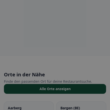
Orte in der Nähe
Finde den passenden Ort für deine Restaurantsuche.
Alle Orte anzeigen
Aarberg
Bargen (BE)