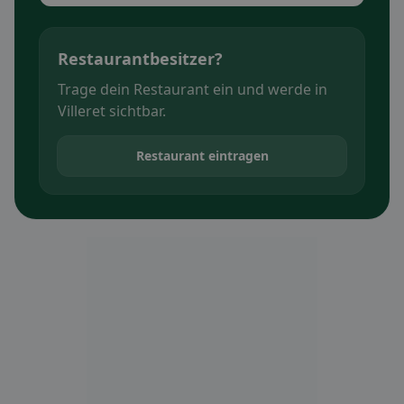
Restaurantbesitzer?
Trage dein Restaurant ein und werde in
Villeret sichtbar.
Restaurant eintragen