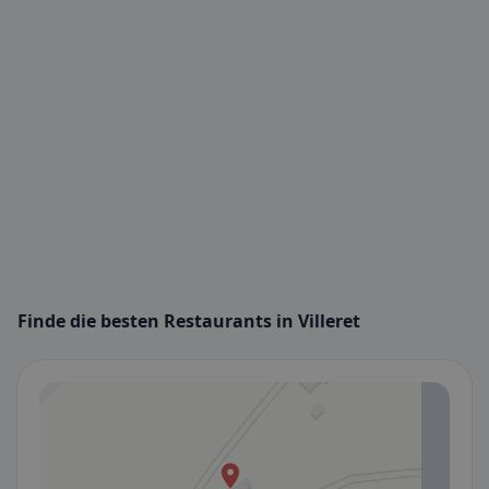
Finde die besten Restaurants in Villeret