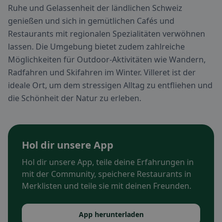
Ruhe und Gelassenheit der ländlichen Schweiz
genießen und sich in gemütlichen Cafés und
Restaurants mit regionalen Spezialitäten verwöhnen
lassen. Die Umgebung bietet zudem zahlreiche
Möglichkeiten für Outdoor-Aktivitäten wie Wandern,
Radfahren und Skifahren im Winter. Villeret ist der
ideale Ort, um dem stressigen Alltag zu entfliehen und
die Schönheit der Natur zu erleben.
Hol dir unsere App
Hol dir unsere App, teile deine Erfahrungen in
mit der Community, speichere Restaurants in
Merklisten und teile sie mit deinen Freunden.
App herunterladen