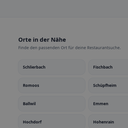
Orte in der Nähe
Finde den passenden Ort für deine Restaurantsuche.
Schlierbach
Fischbach
Romoos
Schüpfheim
Ballwil
Emmen
Hochdorf
Hohenrain