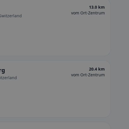
13.0 km
vom Ort-Zentrum
Switzerland
rg
20.4 km
vom Ort-Zentrum
itzerland