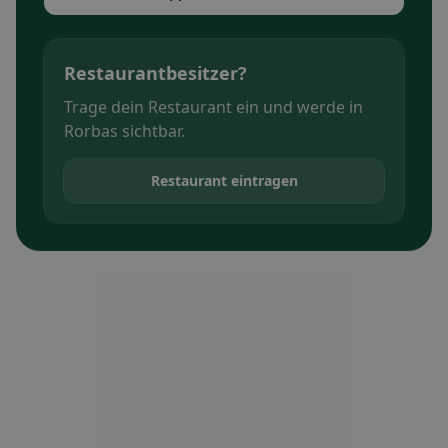
Restaurantbesitzer?
Trage dein Restaurant ein und werde in
Rorbas sichtbar.
Restaurant eintragen