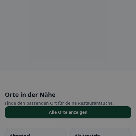
Orte in der Nähe
Finde den passenden Ort für deine Restaurantsuche.
Alle Orte anzeigen
Altendorf
Waltenstein