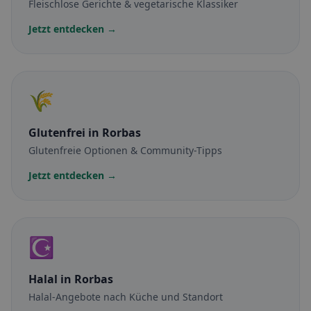
Fleischlose Gerichte & vegetarische Klassiker
Jetzt entdecken →
🌾
Glutenfrei
in Rorbas
Glutenfreie Optionen & Community-Tipps
Jetzt entdecken →
☪️
Halal
in Rorbas
Halal-Angebote nach Küche und Standort