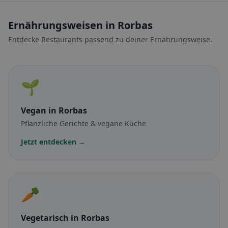
Ernährungsweisen in Rorbas
Entdecke Restaurants passend zu deiner Ernährungsweise.
🌱
Vegan
in Rorbas
Pflanzliche Gerichte & vegane Küche
Jetzt entdecken →
🥕
Vegetarisch
in Rorbas