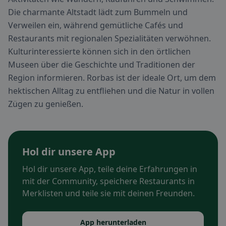
Die charmante Altstadt lädt zum Bummeln und
Verweilen ein, während gemütliche Cafés und
Restaurants mit regionalen Spezialitäten verwöhnen.
Kulturinteressierte können sich in den örtlichen
Museen über die Geschichte und Traditionen der
Region informieren. Rorbas ist der ideale Ort, um dem
hektischen Alltag zu entfliehen und die Natur in vollen
Zügen zu genießen.
Hol dir unsere App
Hol dir unsere App, teile deine Erfahrungen in
mit der Community, speichere Restaurants in
Merklisten und teile sie mit deinen Freunden.
App herunterladen