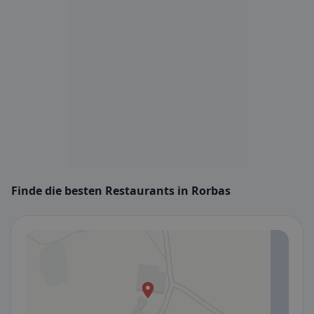
Finde die besten Restaurants in Rorbas