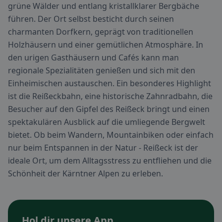
grüne Wälder und entlang kristallklarer Bergbäche
führen. Der Ort selbst besticht durch seinen
charmanten Dorfkern, geprägt von traditionellen
Holzhäusern und einer gemütlichen Atmosphäre. In
den urigen Gasthäusern und Cafés kann man
regionale Spezialitäten genießen und sich mit den
Einheimischen austauschen. Ein besonderes Highlight
ist die Reißeckbahn, eine historische Zahnradbahn, die
Besucher auf den Gipfel des Reißeck bringt und einen
spektakulären Ausblick auf die umliegende Bergwelt
bietet. Ob beim Wandern, Mountainbiken oder einfach
nur beim Entspannen in der Natur - Reißeck ist der
ideale Ort, um dem Alltagsstress zu entfliehen und die
Schönheit der Kärntner Alpen zu erleben.
Hol dir unsere App