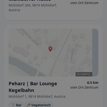
vom Ort-Zentrum
Mühldorf 264, 9814 Mühldorf,
Austria
Peharz | Bar Lounge
6.5 km
vom Ort-Zentrum
Kegelbahn
Mühldorf 1, 9814 Mühldorf, Austria
🍸 Bar
🥕 Vegetarisch