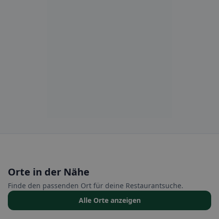
Orte in der Nähe
Finde den passenden Ort für deine Restaurantsuche.
Alle Orte anzeigen