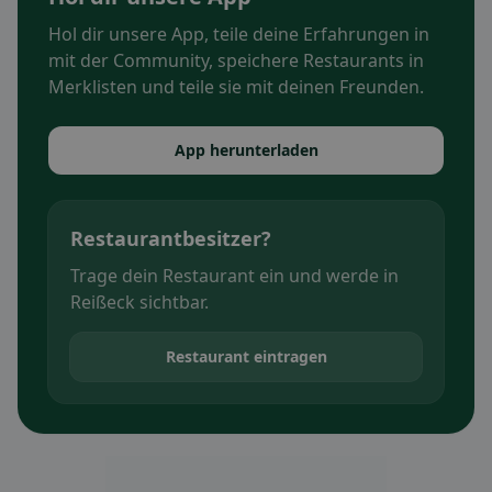
Hol dir unsere App, teile deine Erfahrungen in
mit der Community, speichere Restaurants in
Merklisten und teile sie mit deinen Freunden.
App herunterladen
Restaurantbesitzer?
Trage dein Restaurant ein und werde in
Reißeck sichtbar.
Restaurant eintragen