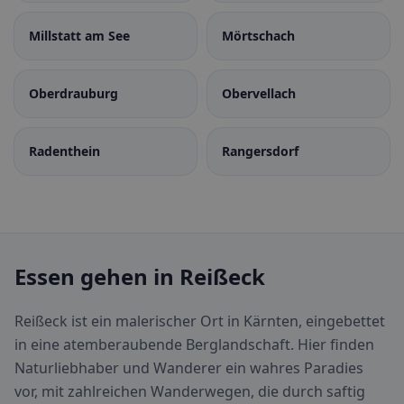
Millstatt am See
Mörtschach
Oberdrauburg
Obervellach
Radenthein
Rangersdorf
Essen gehen in Reißeck
Reißeck ist ein malerischer Ort in Kärnten, eingebettet
in eine atemberaubende Berglandschaft. Hier finden
Naturliebhaber und Wanderer ein wahres Paradies
vor, mit zahlreichen Wanderwegen, die durch saftig