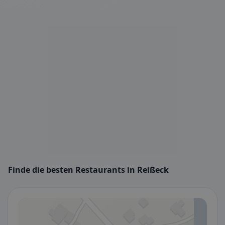
Finde die besten Restaurants in Reißeck