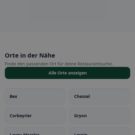
Orte in der Nähe
Finde den passenden Ort für deine Restaurantsuche.
Alle Orte anzeigen
Bex
Chessel
Corbeyrier
Gryon
Lavey-Morcles
Leysin