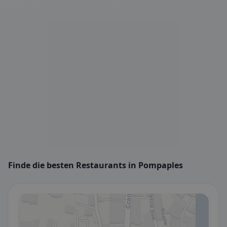
Finde die besten Restaurants in Pompaples