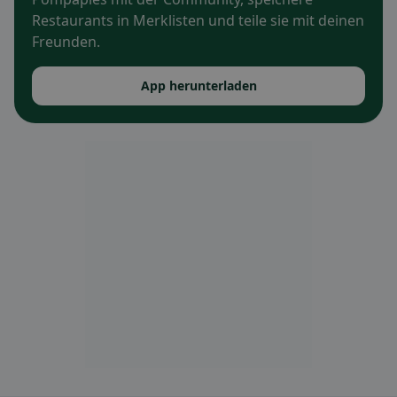
Restaurants in Merklisten und teile sie mit deinen
Freunden.
App herunterladen