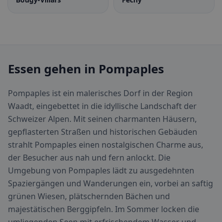
Essen gehen in Pompaples
Pompaples ist ein malerisches Dorf in der Region
Waadt, eingebettet in die idyllische Landschaft der
Schweizer Alpen. Mit seinen charmanten Häusern,
gepflasterten Straßen und historischen Gebäuden
strahlt Pompaples einen nostalgischen Charme aus,
der Besucher aus nah und fern anlockt. Die
Umgebung von Pompaples lädt zu ausgedehnten
Spaziergängen und Wanderungen ein, vorbei an saftig
grünen Wiesen, plätschernden Bächen und
majestätischen Berggipfeln. Im Sommer locken die