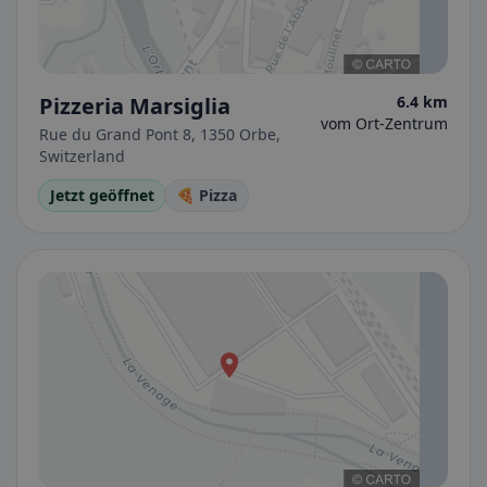
Pizzeria Marsiglia
6.4 km
vom Ort-Zentrum
Rue du Grand Pont 8, 1350 Orbe,
Switzerland
Jetzt geöffnet
🍕 Pizza