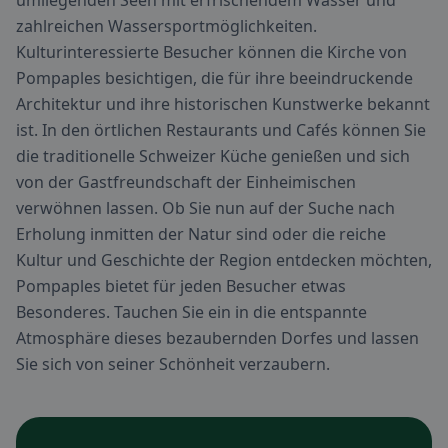
umliegenden Seen mit erfrischendem Wasser und
zahlreichen Wassersportmöglichkeiten.
Kulturinteressierte Besucher können die Kirche von
Pompaples besichtigen, die für ihre beeindruckende
Architektur und ihre historischen Kunstwerke bekannt
ist. In den örtlichen Restaurants und Cafés können Sie
die traditionelle Schweizer Küche genießen und sich
von der Gastfreundschaft der Einheimischen
verwöhnen lassen. Ob Sie nun auf der Suche nach
Erholung inmitten der Natur sind oder die reiche
Kultur und Geschichte der Region entdecken möchten,
Pompaples bietet für jeden Besucher etwas
Besonderes. Tauchen Sie ein in die entspannte
Atmosphäre dieses bezaubernden Dorfes und lassen
Sie sich von seiner Schönheit verzaubern.