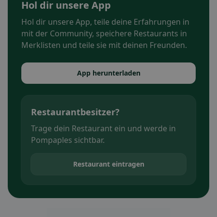
Hol dir unsere App
Hol dir unsere App, teile deine Erfahrungen in
mit der Community, speichere Restaurants in
Merklisten und teile sie mit deinen Freunden.
App herunterladen
Restaurantbesitzer?
Trage dein Restaurant ein und werde in
Pompaples sichtbar.
Restaurant eintragen