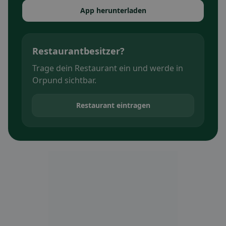
App herunterladen
Restaurantbesitzer?
Trage dein Restaurant ein und werde in
Orpund sichtbar.
Restaurant eintragen