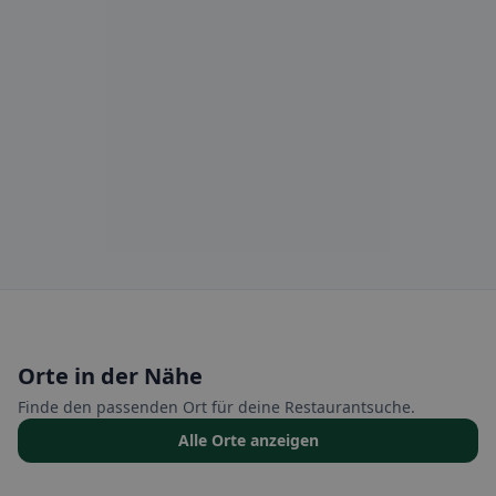
Orte in der Nähe
Finde den passenden Ort für deine Restaurantsuche.
Alle Orte anzeigen