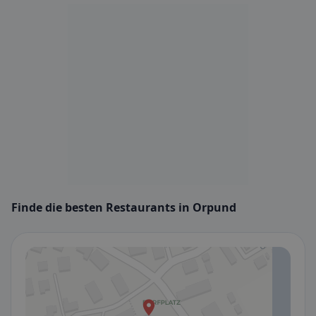
Finde die besten Restaurants in Orpund