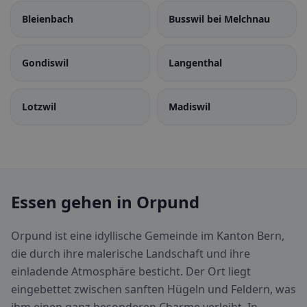
Bleienbach
Busswil bei Melchnau
Gondiswil
Langenthal
Lotzwil
Madiswil
Essen gehen in Orpund
Orpund ist eine idyllische Gemeinde im Kanton Bern,
die durch ihre malerische Landschaft und ihre
einladende Atmosphäre besticht. Der Ort liegt
eingebettet zwischen sanften Hügeln und Feldern, was