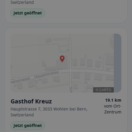
Switzerland
Jetzt geöffnet
Gasthof Kreuz
19.1 km
vom Ort-
Hauptstrasse 7, 3033 Wohlen bei Bern,
Zentrum
Switzerland
Jetzt geöffnet