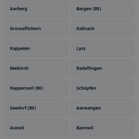
Aarberg
Bargen (BE)
Grossaffoltern
Kallnach
Kappelen
Lyss
Meikirch
Radelfingen
Rapperswil (BE)
Schüpfen
Seedorf (BE)
Aarwangen
Auswil
Bannwil