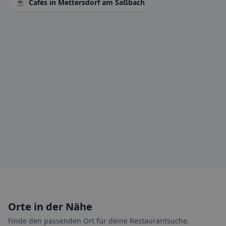
☕
Cafés
in Mettersdorf am Saßbach
Orte in der Nähe
Finde den passenden Ort für deine Restaurantsuche.