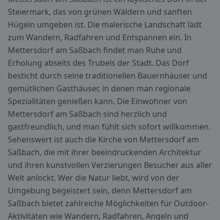
Steiermark, das von grünen Wäldern und sanften
Hügeln umgeben ist. Die malerische Landschaft lädt
zum Wandern, Radfahren und Entspannen ein. In
Mettersdorf am Saßbach findet man Ruhe und
Erholung abseits des Trubels der Stadt. Das Dorf
besticht durch seine traditionellen Bauernhäuser und
gemütlichen Gasthäuser, in denen man regionale
Spezialitäten genießen kann. Die Einwohner von
Mettersdorf am Saßbach sind herzlich und
gastfreundlich, und man fühlt sich sofort willkommen.
Sehenswert ist auch die Kirche von Mettersdorf am
Saßbach, die mit ihrer beeindruckenden Architektur
und ihren kunstvollen Verzierungen Besucher aus aller
Welt anlockt. Wer die Natur liebt, wird von der
Umgebung begeistert sein, denn Mettersdorf am
Saßbach bietet zahlreiche Möglichkeiten für Outdoor-
Aktivitäten wie Wandern, Radfahren, Angeln und