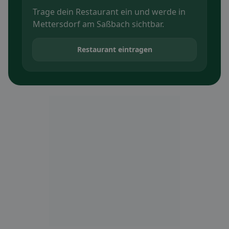
Trage dein Restaurant ein und werde in
Mettersdorf am Saßbach sichtbar.
Restaurant eintragen