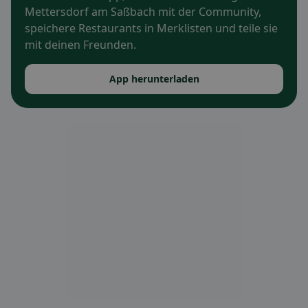
Mettersdorf am Saßbach mit der Community,
speichere Restaurants in Merklisten und teile sie
mit deinen Freunden.
App herunterladen