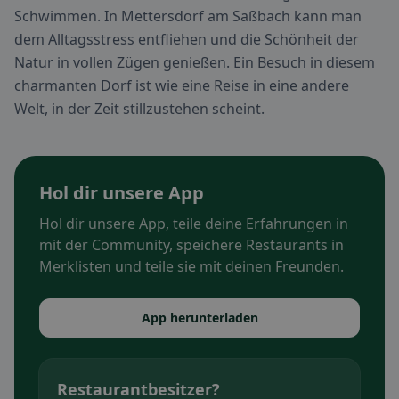
Schwimmen. In Mettersdorf am Saßbach kann man
dem Alltagsstress entfliehen und die Schönheit der
Natur in vollen Zügen genießen. Ein Besuch in diesem
charmanten Dorf ist wie eine Reise in eine andere
Welt, in der Zeit stillzustehen scheint.
Hol dir unsere App
Hol dir unsere App, teile deine Erfahrungen in
mit der Community, speichere Restaurants in
Merklisten und teile sie mit deinen Freunden.
App herunterladen
Restaurantbesitzer?