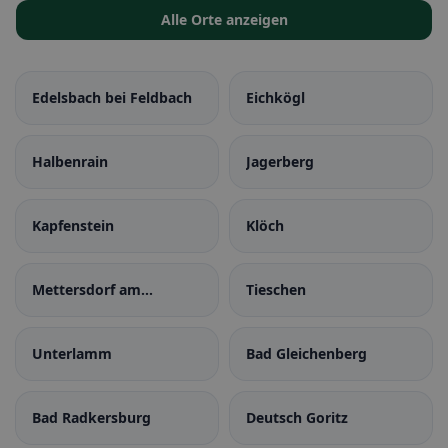
Alle Orte anzeigen
Edelsbach bei Feldbach
Eichkögl
Halbenrain
Jagerberg
Kapfenstein
Klöch
Mettersdorf am
Tieschen
Saßbach
Unterlamm
Bad Gleichenberg
Bad Radkersburg
Deutsch Goritz