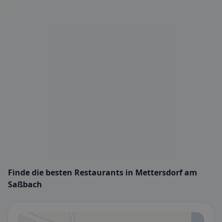
Finde die besten Restaurants in Mettersdorf am
Saßbach