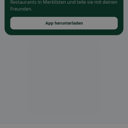
Restaurants in Merklisten und teile sie mit deinen
Freunden.
App herunterladen