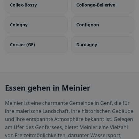
Collex-Bossy
Collonge-Bellerive
Cologny
Confignon
Corsier (GE)
Dardagny
Essen gehen in Meinier
Meinier ist eine charmante Gemeinde in Genf, die für
ihre malerische Landschaft, ihre historischen Gebäude
und ihre entspannte Atmosphäre bekannt ist. Gelegen
am Ufer des Genfersees, bietet Meinier eine Vielzahl
von Freizeitmöglichkeiten, darunter Wassersport,