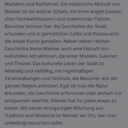
Wandern und Radfahren. Die historische Altstadt von
Meinier ist ein wahrer Schatz, mit ihren engen Gassen,
alten Fachwerkhäusern und malerischen Plätzen.
Besucher können hier die Geschichte der Stadt
erkunden und in gemütlichen Cafés und Restaurants
die lokale Küche genießen. Neben seiner reichen
Geschichte bietet Meinier auch eine Vielzahl von
kulturellen Attraktionen, darunter Museen, Galerien
und Theater. Das kulturelle Leben der Stadt ist
lebendig und vielfältig, mit regelmäßigen
Veranstaltungen und Festivals, die Besucher aus der
ganzen Region anlocken. Egal ob man die Natur
erkunden, die Geschichte erforschen oder einfach nur
entspannen möchte, Meinier hat für jeden etwas zu
bieten. Mit seiner einzigartigen Mischung aus
Tradition und Moderne ist Meinier ein Ort, den man
unbedingt besuchen sollte.