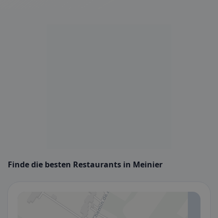
Finde die besten Restaurants in Meinier