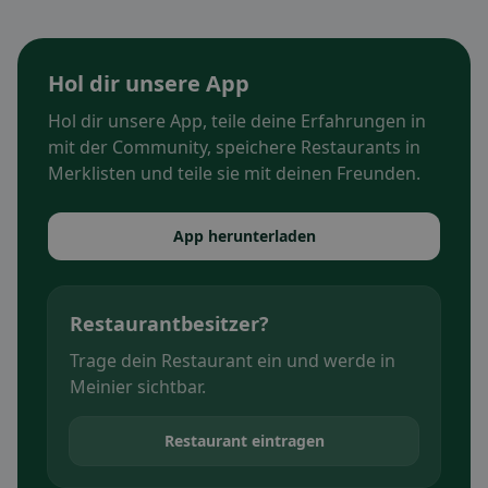
Hol dir unsere App
Hol dir unsere App, teile deine Erfahrungen in
mit der Community, speichere Restaurants in
Merklisten und teile sie mit deinen Freunden.
App herunterladen
Restaurantbesitzer?
Trage dein Restaurant ein und werde in
Meinier sichtbar.
Restaurant eintragen