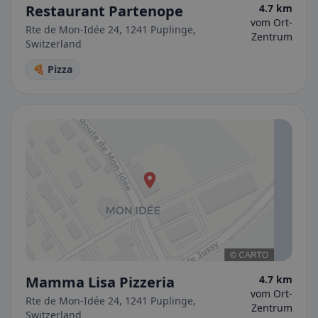
Restaurant Partenope
4.7 km
vom Ort-
Rte de Mon-Idée 24, 1241 Puplinge,
Zentrum
Switzerland
🍕 Pizza
Mamma Lisa Pizzeria
4.7 km
vom Ort-
Rte de Mon-Idée 24, 1241 Puplinge,
Zentrum
Switzerland