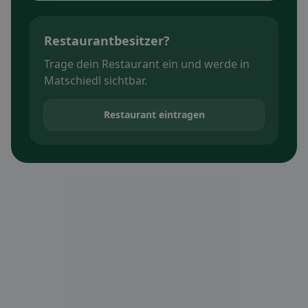
Restaurantbesitzer?
Trage dein Restaurant ein und werde in
Matschiedl sichtbar.
Restaurant eintragen