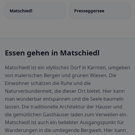
Matschiedl
Presseggersee
Essen gehen in Matschiedl
Matschiedl ist ein idyllisches Dorf in Kärnten, umgeben
von malerischen Bergen und grünen Wiesen. Die
Einwohner schätzen die Ruhe und die
Naturverbundenheit, die dieser Ort bietet. Hier kann
man wunderbar entspannen und die Seele baumeln
lassen. Die traditionelle Architektur der Häuser und
die gemütlichen Gasthäuser laden zum Verweilen ein.
Matschiedl ist auch ein beliebter Ausgangspunkt für
Wanderungen in die umliegende Bergwelt. Hier kann