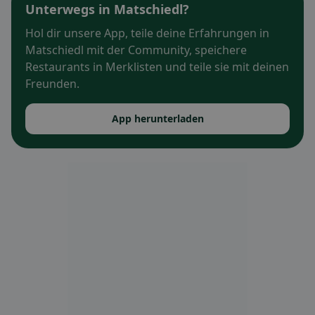
Unterwegs in Matschiedl?
Hol dir unsere App, teile deine Erfahrungen in
Matschiedl mit der Community, speichere
Restaurants in Merklisten und teile sie mit deinen
Freunden.
App herunterladen