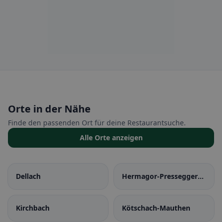
Orte in der Nähe
Finde den passenden Ort für deine Restaurantsuche.
Alle Orte anzeigen
Dellach
Hermagor-Pressegger
See
Kirchbach
Kötschach-Mauthen