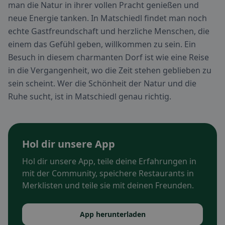
man die Natur in ihrer vollen Pracht genießen und
neue Energie tanken. In Matschiedl findet man noch
echte Gastfreundschaft und herzliche Menschen, die
einem das Gefühl geben, willkommen zu sein. Ein
Besuch in diesem charmanten Dorf ist wie eine Reise
in die Vergangenheit, wo die Zeit stehen geblieben zu
sein scheint. Wer die Schönheit der Natur und die
Ruhe sucht, ist in Matschiedl genau richtig.
Hol dir unsere App
Hol dir unsere App, teile deine Erfahrungen in
mit der Community, speichere Restaurants in
Merklisten und teile sie mit deinen Freunden.
App herunterladen