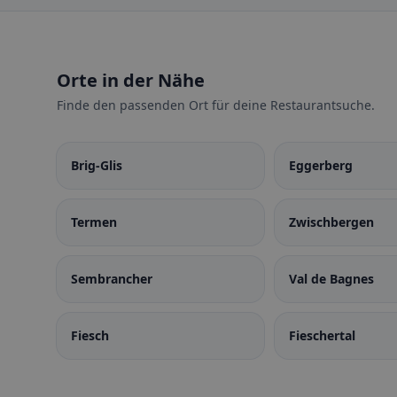
Orte in der Nähe
Finde den passenden Ort für deine Restaurantsuche.
Brig-Glis
Eggerberg
Termen
Zwischbergen
Sembrancher
Val de Bagnes
Fiesch
Fieschertal