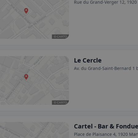
Rue du Grand-Verger 12, 1920 
Le Cercle
Av. du Grand-Saint-Bernard 1 b
Cartel - Bar & Fondu
Place de Plaisance 4, 1920 Mar