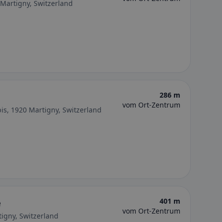
Martigny, Switzerland
286 m
vom Ort-Zentrum
is, 1920 Martigny, Switzerland
e
401 m
vom Ort-Zentrum
tigny, Switzerland