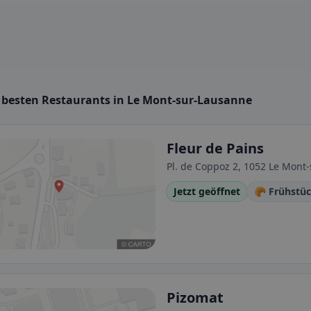
e besten Restaurants in Le Mont-sur-Lausanne
Fleur de Pains
Pl. de Coppoz 2, 1052 Le Mont
Jetzt geöffnet
🥐 Frühstü
Pizomat