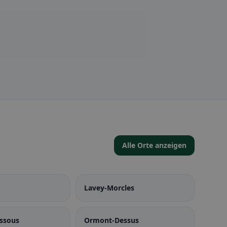
Alle Orte anzeigen
Lavey-Morcles
ssous
Ormont-Dessus