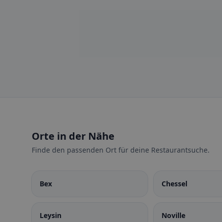
Orte in der Nähe
Finde den passenden Ort für deine Restaurantsuche.
Bex
Chessel
Leysin
Noville