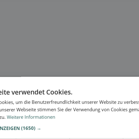
ite verwendet Cookies.
okies, um die Benutzerfreundlichkeit unserer Website zu verbes
unserer Webseite stimmen Sie der Verwendung von Cookies gem
 zu.
Weitere Informationen
ANZEIGEN
(1650) →