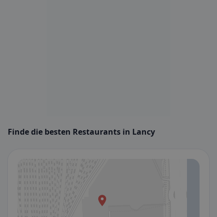
Finde die besten Restaurants in Lancy