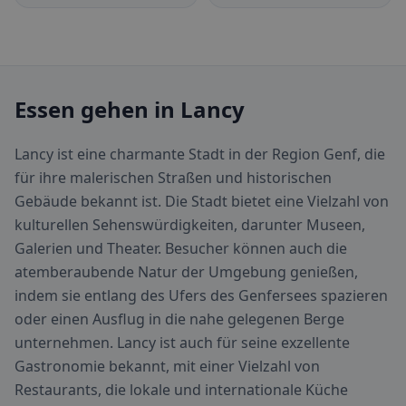
Essen gehen in Lancy
Lancy ist eine charmante Stadt in der Region Genf, die
für ihre malerischen Straßen und historischen
Gebäude bekannt ist. Die Stadt bietet eine Vielzahl von
kulturellen Sehenswürdigkeiten, darunter Museen,
Galerien und Theater. Besucher können auch die
atemberaubende Natur der Umgebung genießen,
indem sie entlang des Ufers des Genfersees spazieren
oder einen Ausflug in die nahe gelegenen Berge
unternehmen. Lancy ist auch für seine exzellente
Gastronomie bekannt, mit einer Vielzahl von
Restaurants, die lokale und internationale Küche