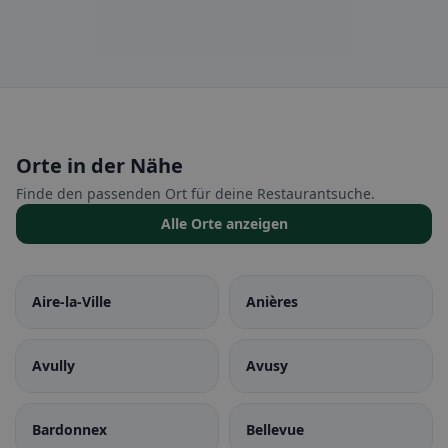
Orte in der Nähe
Finde den passenden Ort für deine Restaurantsuche.
Alle Orte anzeigen
Aire-la-Ville
Anières
Avully
Avusy
Bardonnex
Bellevue