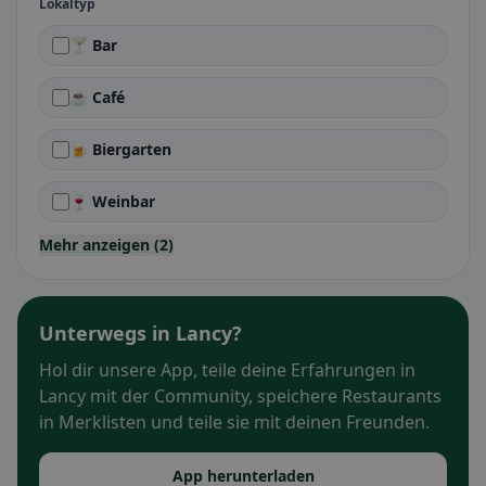
Lokaltyp
🍸 Bar
☕ Café
🍺 Biergarten
🍷 Weinbar
Mehr anzeigen (2)
Unterwegs in Lancy?
Hol dir unsere App, teile deine Erfahrungen in
Lancy mit der Community, speichere Restaurants
in Merklisten und teile sie mit deinen Freunden.
App herunterladen