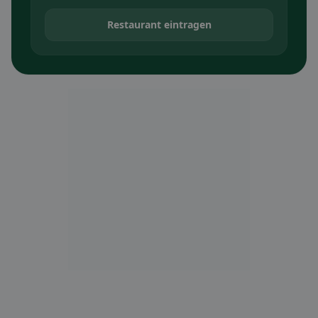
Restaurant eintragen