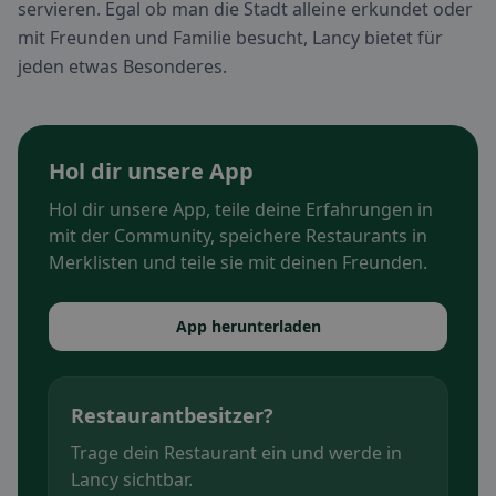
servieren. Egal ob man die Stadt alleine erkundet oder
mit Freunden und Familie besucht, Lancy bietet für
jeden etwas Besonderes.
Hol dir unsere App
Hol dir unsere App, teile deine Erfahrungen in
mit der Community, speichere Restaurants in
Merklisten und teile sie mit deinen Freunden.
App herunterladen
Restaurantbesitzer?
Trage dein Restaurant ein und werde in
Lancy sichtbar.